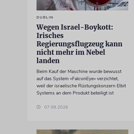
DUBLIN
Wegen Israel-Boykott:
Irisches
Regierungsflugzeug kann
nicht mehr im Nebel
landen
Beim Kauf der Maschine wurde bewusst
auf das System »FalconEye« verzichtet,
weil der israelische Rüstungskonzern Elbit
Systems an dem Produkt beteiligt ist
07.08.2026