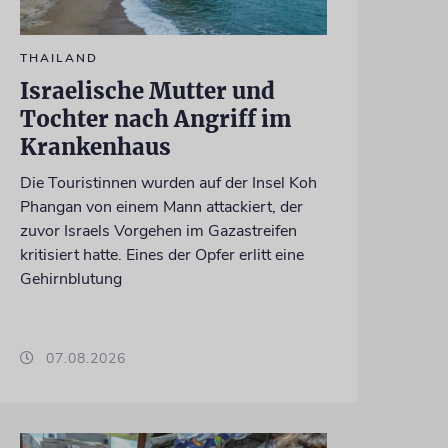
THAILAND
Israelische Mutter und
Tochter nach Angriff im
Krankenhaus
Die Touristinnen wurden auf der Insel Koh
Phangan von einem Mann attackiert, der
zuvor Israels Vorgehen im Gazastreifen
kritisiert hatte. Eines der Opfer erlitt eine
Gehirnblutung
07.08.2026