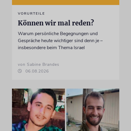
VORURTEILE
Können wir mal reden?
Warum persönliche Begegnungen und
Gespräche heute wichtiger sind denn je –
insbesondere beim Thema Israel
von Sabine Brandes
06.08.2026