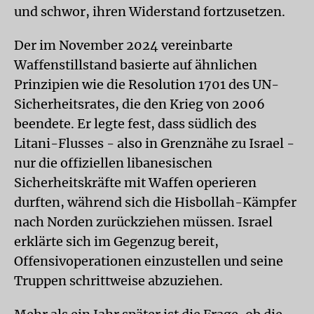
und schwor, ihren Widerstand fortzusetzen.
Der im November 2024 vereinbarte
Waffenstillstand basierte auf ähnlichen
Prinzipien wie die Resolution 1701 des UN-
Sicherheitsrates, die den Krieg von 2006
beendete. Er legte fest, dass südlich des
Litani-Flusses - also in Grenznähe zu Israel -
nur die offiziellen libanesischen
Sicherheitskräfte mit Waffen operieren
durften, während sich die Hisbollah-Kämpfer
nach Norden zurückziehen müssen. Israel
erklärte sich im Gegenzug bereit,
Offensivoperationen einzustellen und seine
Truppen schrittweise abzuziehen.