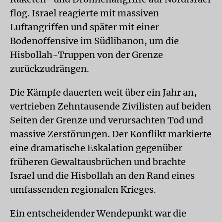
flog. Israel reagierte mit massiven
Luftangriffen und später mit einer
Bodenoffensive im Südlibanon, um die
Hisbollah-Truppen von der Grenze
zurückzudrängen.
Die Kämpfe dauerten weit über ein Jahr an,
vertrieben Zehntausende Zivilisten auf beiden
Seiten der Grenze und verursachten Tod und
massive Zerstörungen. Der Konflikt markierte
eine dramatische Eskalation gegenüber
früheren Gewaltausbrüchen und brachte
Israel und die Hisbollah an den Rand eines
umfassenden regionalen Krieges.
Ein entscheidender Wendepunkt war die