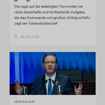
Die Jagd auf die beteiligten Terroristen sei
»eine dauerhafte und fortlaufende Aufgabe,
die das Kommando mit großem Erfolg erfüllt«,
sagt der Generalstabschef
06.08.2026
JERUSALEM