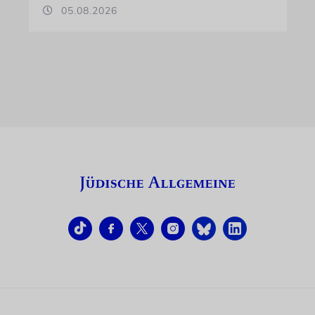
05.08.2026