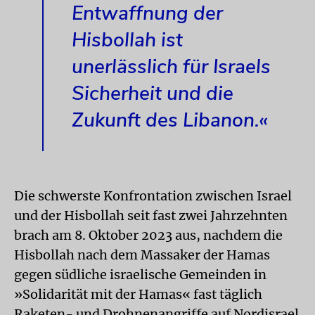
Entwaffnung der
Hisbollah ist
unerlässlich für Israels
Sicherheit und die
Zukunft des Libanon.«
Die schwerste Konfrontation zwischen Israel
und der Hisbollah seit fast zwei Jahrzehnten
brach am 8. Oktober 2023 aus, nachdem die
Hisbollah nach dem Massaker der Hamas
gegen südliche israelische Gemeinden in
»Solidarität mit der Hamas« fast täglich
Raketen- und Drohnenangriffe auf Nordisrael