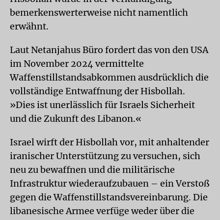
bemerkenswerterweise nicht namentlich
erwähnt.
Laut Netanjahus Büro fordert das von den USA
im November 2024 vermittelte
Waffenstillstandsabkommen ausdrücklich die
vollständige Entwaffnung der Hisbollah.
»Dies ist unerlässlich für Israels Sicherheit
und die Zukunft des Libanon.«
Israel wirft der Hisbollah vor, mit anhaltender
iranischer Unterstützung zu versuchen, sich
neu zu bewaffnen und die militärische
Infrastruktur wiederaufzubauen – ein Verstoß
gegen die Waffenstillstandsvereinbarung. Die
libanesische Armee verfüge weder über die