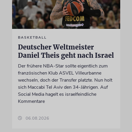
BASKETBALL
Deutscher Weltmeister
Daniel Theis geht nach Israel
Der frühere NBA-Star sollte eigentlich zum
französischen Klub ASVEL Villeurbanne
wechseln, doch der Transfer platzte. Nun holt
sich Maccabi Tel Aviv den 34-Jährigen. Auf
Social Media hagelt es israelfeindliche
Kommentare
06.08.2026