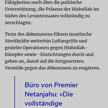
Fähigkeiten noch über die politische
Unterstützung, die Präsenz der Hisbollah im
Süden des Levantestaates vollständig zu
zerschlagen.
Trotz des Abkommens führen israelische
Streitkräfte weiterhin Luftangriffe und
gezielte Operationen gegen Hisbollah-
Kämpfer sowie -Einrichtungen durch und
geben an, damit auf die fortgesetzten
Verstöße gegen das Abkommen zu reagieren.
Büro von Premier
Netanjahu: »Die
vollständige