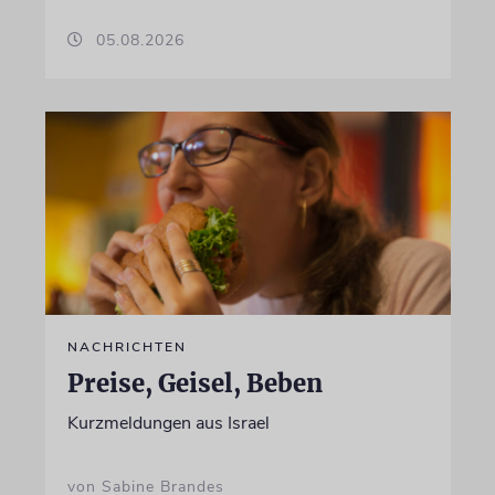
05.08.2026
NACHRICHTEN
Preise, Geisel, Beben
Kurzmeldungen aus Israel
von Sabine Brandes