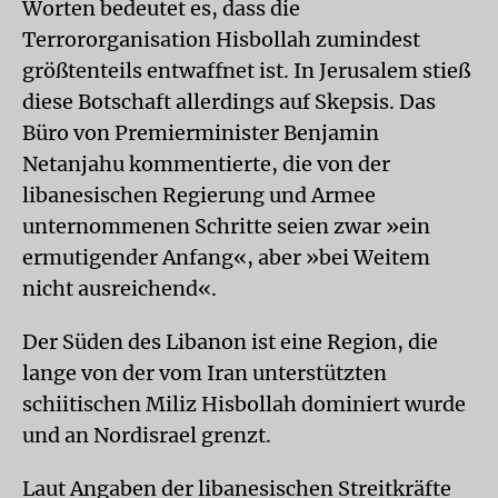
Worten bedeutet es, dass die
Terrororganisation Hisbollah zumindest
größtenteils entwaffnet ist. In Jerusalem stieß
diese Botschaft allerdings auf Skepsis. Das
Büro von Premierminister Benjamin
Netanjahu kommentierte, die von der
libanesischen Regierung und Armee
unternommenen Schritte seien zwar »ein
ermutigender Anfang«, aber »bei Weitem
nicht ausreichend«.
Der Süden des Libanon ist eine Region, die
lange von der vom Iran unterstützten
schiitischen Miliz Hisbollah dominiert wurde
und an Nordisrael grenzt.
Laut Angaben der libanesischen Streitkräfte