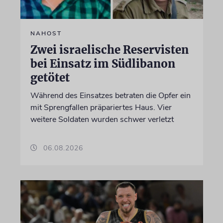
NAHOST
Zwei israelische Reservisten
bei Einsatz im Südlibanon
getötet
Während des Einsatzes betraten die Opfer ein
mit Sprengfallen präpariertes Haus. Vier
weitere Soldaten wurden schwer verletzt
06.08.2026