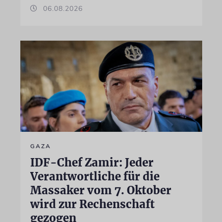
06.08.2026
GAZA
IDF-Chef Zamir: Jeder
Verantwortliche für die
Massaker vom 7. Oktober
wird zur Rechenschaft
gezogen