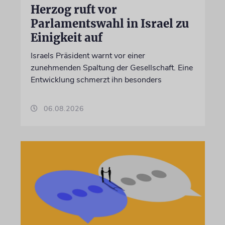
Herzog ruft vor
Parlamentswahl in Israel zu
Einigkeit auf
Israels Präsident warnt vor einer
zunehmenden Spaltung der Gesellschaft. Eine
Entwicklung schmerzt ihn besonders
06.08.2026