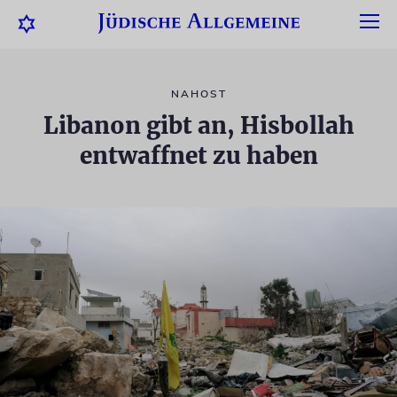
NAHOST
Libanon gibt an, Hisbollah
entwaffnet zu haben