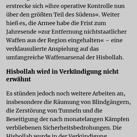
erstrecke sich »ihre operative Kontrolle nun
über den größten Teil des Südens«. Weiter
hieß es, die Armee habe die Frist zum
Jahresende »zur Entfernung nichtstaatlicher
Waffen aus der Region eingehalten« – eine
verklausulierte Anspielung auf das
umfangreiche Waffenarsenal der Hisbollah.
Hisbollah wird in Verkündigung nicht
erwähnt
Es stünden jedoch noch weitere Arbeiten an,
insbesondere die Räumung von Blindgängern,
die Zerstörung von Tunneln und die
Beseitigung der nach monatelangen Kämpfen
verbliebenen Sicherheitsbedrohungen. Die
Hisbollah wurde in der Verkündigung