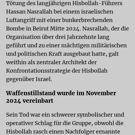
Tötung des langjährigen Hisbollah-Führers
Hassan Nasrallah bei einem israelischen
Luftangriff mit einer bunkerbrechenden
Bombe in Beirut Mitte 2024. Nasrallah, der die
Organisation über drei Jahrzehnte lang
geführt und zu einer mächtigen militärischen
und politischen Kraft ausgebaut hatte, galt
weithin als zentraler Architekt der
Konfrontationsstrategie der Hisbollah
gegenüber Israel.
Waffenstillstand wurde im November
2024 vereinbart
Sein Tod war ein schwerer symbolischer und
operativer Schlag für die Gruppe, obwohl die
Hisbollah rasch einen Nachfolger ernannte