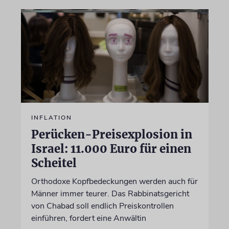
INFLATION
Perücken-Preisexplosion in
Israel: 11.000 Euro für einen
Scheitel
Orthodoxe Kopfbedeckungen werden auch für
Männer immer teurer. Das Rabbinatsgericht
von Chabad soll endlich Preiskontrollen
einführen, fordert eine Anwältin