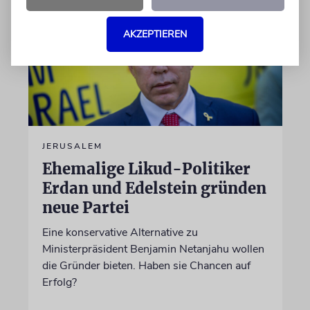
AKZEPTIEREN
JERUSALEM
Ehemalige Likud-Politiker
Erdan und Edelstein gründen
neue Partei
Eine konservative Alternative zu
Ministerpräsident Benjamin Netanjahu wollen
die Gründer bieten. Haben sie Chancen auf
Erfolg?