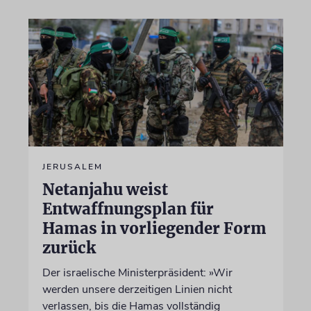
JERUSALEM
Netanjahu weist
Entwaffnungsplan für
Hamas in vorliegender Form
zurück
Der israelische Ministerpräsident: »Wir
werden unsere derzeitigen Linien nicht
verlassen, bis die Hamas vollständig