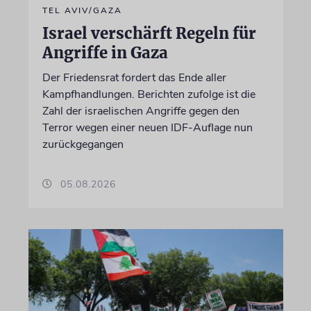
TEL AVIV/GAZA
Israel verschärft Regeln für
Angriffe in Gaza
Der Friedensrat fordert das Ende aller
Kampfhandlungen. Berichten zufolge ist die
Zahl der israelischen Angriffe gegen den
Terror wegen einer neuen IDF-Auflage nun
zurückgegangen
05.08.2026