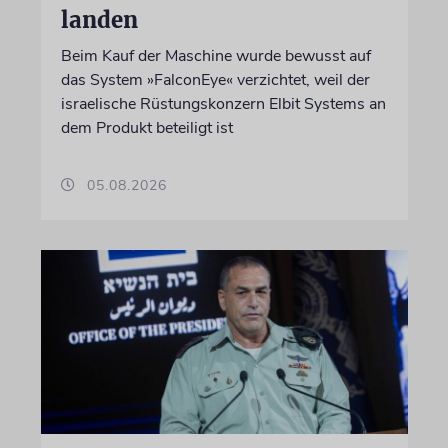
landen
Beim Kauf der Maschine wurde bewusst auf
das System »FalconEye« verzichtet, weil der
israelische Rüstungskonzern Elbit Systems an
dem Produkt beteiligt ist
05.08.2026