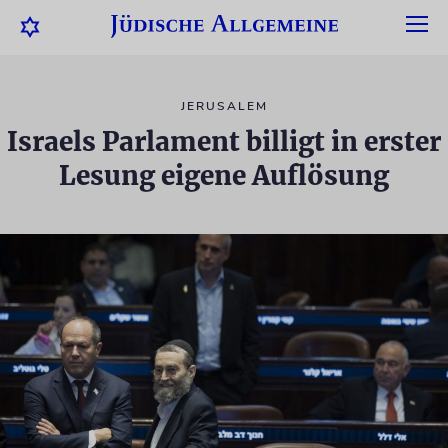
JERUSALEM
Israels Parlament billigt in erster
Lesung eigene Auflösung