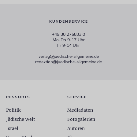
KUNDENSERVICE
+49 30 275833 0
Mo-Do 9-17 Uhr
Fr 9-14 Uhr
verlag@juedische-allgemeine.de
redaktion@juedische-allgemeine.de
RESSORTS
SERVICE
Politik
Mediadaten
Jüdische Welt
Fotogalerien
Israel
Autoren