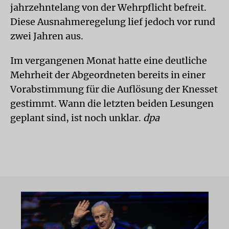
jahrzehntelang von der Wehrpflicht befreit.
Diese Ausnahmeregelung lief jedoch vor rund
zwei Jahren aus.
Im vergangenen Monat hatte eine deutliche
Mehrheit der Abgeordneten bereits in einer
Vorabstimmung für die Auflösung der Knesset
gestimmt. Wann die letzten beiden Lesungen
geplant sind, ist noch unklar.
dpa