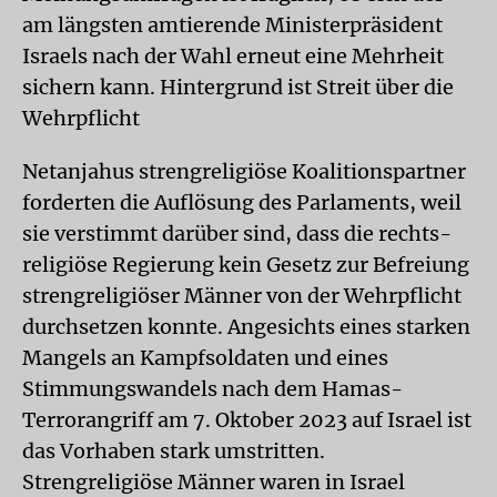
am längsten amtierende Ministerpräsident
Israels nach der Wahl erneut eine Mehrheit
sichern kann. Hintergrund ist Streit über die
Wehrpflicht
Netanjahus strengreligiöse Koalitionspartner
forderten die Auflösung des Parlaments, weil
sie verstimmt darüber sind, dass die rechts-
religiöse Regierung kein Gesetz zur Befreiung
strengreligiöser Männer von der Wehrpflicht
durchsetzen konnte. Angesichts eines starken
Mangels an Kampfsoldaten und eines
Stimmungswandels nach dem Hamas-
Terrorangriff am 7. Oktober 2023 auf Israel ist
das Vorhaben stark umstritten.
Strengreligiöse Männer waren in Israel