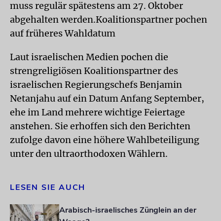
muss regulär spätestens am 27. Oktober
abgehalten werden.Koalitionspartner pochen
auf früheres Wahldatum
Laut israelischen Medien pochen die
strengreligiösen Koalitionspartner des
israelischen Regierungschefs Benjamin
Netanjahu auf ein Datum Anfang September,
ehe im Land mehrere wichtige Feiertage
anstehen. Sie erhoffen sich den Berichten
zufolge davon eine höhere Wahlbeteiligung
unter den ultraorthodoxen Wählern.
LESEN SIE AUCH
Arabisch-israelisches Zünglein an der