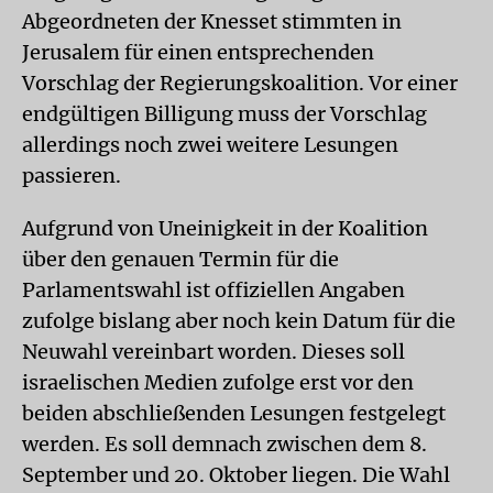
Abgeordneten der Knesset stimmten in
Jerusalem für einen entsprechenden
Vorschlag der Regierungskoalition. Vor einer
endgültigen Billigung muss der Vorschlag
allerdings noch zwei weitere Lesungen
passieren.
Aufgrund von Uneinigkeit in der Koalition
über den genauen Termin für die
Parlamentswahl ist offiziellen Angaben
zufolge bislang aber noch kein Datum für die
Neuwahl vereinbart worden. Dieses soll
israelischen Medien zufolge erst vor den
beiden abschließenden Lesungen festgelegt
werden. Es soll demnach zwischen dem 8.
September und 20. Oktober liegen. Die Wahl