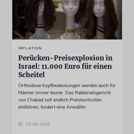
INFLATION
Perücken-Preisexplosion in
Israel: 11.000 Euro für einen
Scheitel
Orthodoxe Kopfbedeckungen werden auch für
Männer immer teurer. Das Rabbinatsgericht
von Chabad soll endlich Preiskontrollen
einführen, fordert eine Anwältin
05.08.2026