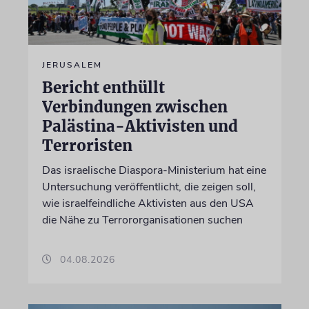
JERUSALEM
Bericht enthüllt
Verbindungen zwischen
Palästina-Aktivisten und
Terroristen
Das israelische Diaspora-Ministerium hat eine
Untersuchung veröffentlicht, die zeigen soll,
wie israelfeindliche Aktivisten aus den USA
die Nähe zu Terrororganisationen suchen
04.08.2026