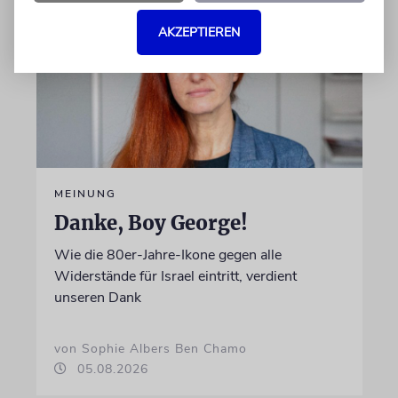
AKZEPTIEREN
MEINUNG
Danke, Boy George!
Wie die 80er-Jahre-Ikone gegen alle
Widerstände für Israel eintritt, verdient
unseren Dank
von Sophie Albers Ben Chamo
05.08.2026