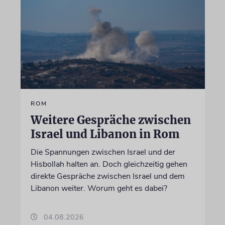
ROM
Weitere Gespräche zwischen
Israel und Libanon in Rom
Die Spannungen zwischen Israel und der
Hisbollah halten an. Doch gleichzeitig gehen
direkte Gespräche zwischen Israel und dem
Libanon weiter. Worum geht es dabei?
04.08.2026