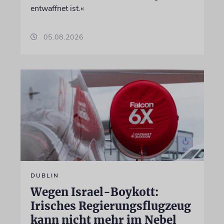
entwaffnet ist.«
05.08.2026
DUBLIN
Wegen Israel-Boykott:
Irisches Regierungsflugzeug
kann nicht mehr im Nebel