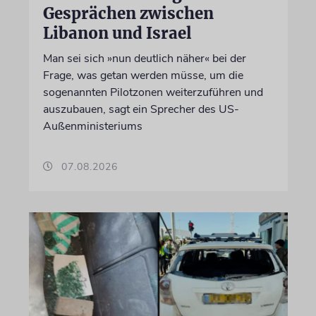
Gesprächen zwischen
Libanon und Israel
Man sei sich »nun deutlich näher« bei der
Frage, was getan werden müsse, um die
sogenannten Pilotzonen weiterzuführen und
auszubauen, sagt ein Sprecher des US-
Außenministeriums
07.08.2026