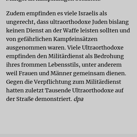
Zudem empfinden es viele Israelis als
ungerecht, dass ultraorthodoxe Juden bislang
keinen Dienst an der Waffe leisten sollten und
von gefährlichen Kampfeinsätzen
ausgenommen waren. Viele Ultraorthodoxe
empfinden den Militärdienst als Bedrohung
ihres frommen Lebensstils, unter anderem
weil Frauen und Männer gemeinsam dienen.
Gegen die Verpflichtung zum Militärdienst
hatten zuletzt Tausende Ultraorthodoxe auf
der Straße demonstriert.
dpa