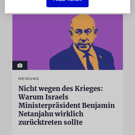
MEINUNG
Nicht wegen des Krieges:
Warum Israels
Ministerpräsident Benjamin
Netanjahu wirklich
zurücktreten sollte