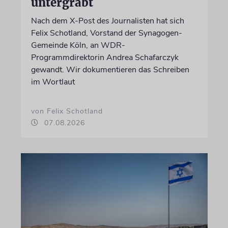
untergräbt
Nach dem X-Post des Journalisten hat sich
Felix Schotland, Vorstand der Synagogen-
Gemeinde Köln, an WDR-
Programmdirektorin Andrea Schafarczyk
gewandt. Wir dokumentieren das Schreiben
im Wortlaut
von Felix Schotland
07.08.2026