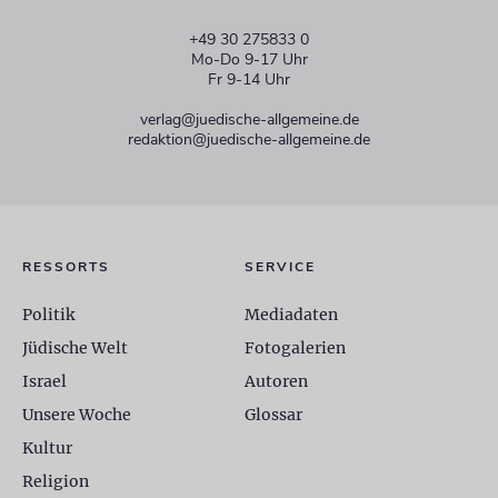
+49 30 275833 0
Mo-Do 9-17 Uhr
Fr 9-14 Uhr
verlag@juedische-allgemeine.de
redaktion@juedische-allgemeine.de
RESSORTS
SERVICE
Politik
Mediadaten
Jüdische Welt
Fotogalerien
Israel
Autoren
Unsere Woche
Glossar
Kultur
Religion