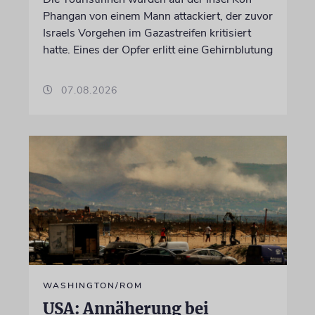
Phangan von einem Mann attackiert, der zuvor
Israels Vorgehen im Gazastreifen kritisiert
hatte. Eines der Opfer erlitt eine Gehirnblutung
07.08.2026
WASHINGTON/ROM
USA: Annäherung bei