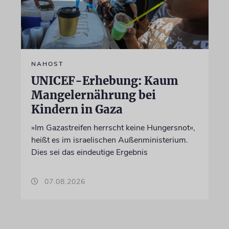
NAHOST
UNICEF-Erhebung: Kaum
Mangelernährung bei
Kindern in Gaza
»Im Gazastreifen herrscht keine Hungersnot«,
heißt es im israelischen Außenministerium.
Dies sei das eindeutige Ergebnis
07.08.2026