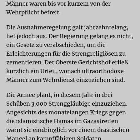
Männer waren bis vor kurzem von der
Wehrpflicht befreit.
Die Ausnahmeregelung galt jahrzehntelang,
lief jedoch aus. Der Regierung gelang es nicht,
ein Gesetz zu verabschieden, um die
Erleichterungen für die Strengreligiösen zu
zementieren. Der Oberste Gerichtshof erließ
kürzlich ein Urteil, wonach ultraorthodoxe
Männer zum Wehrdienst einzuziehen sind.
Die Armee plant, in diesem Jahr in drei
Schüben 3.000 Strenggläubige einzuziehen.
Angesichts des monatelangen Kriegs gegen
die islamistische Hamas im Gazastreifen
warnt sie eindringlich vor einem drastischen
Mangel an kampffähigen Soldaten.