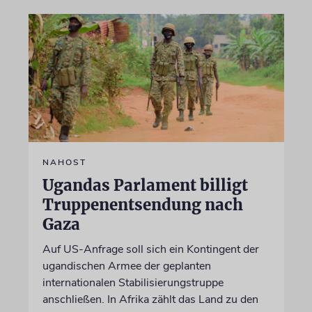
NAHOST
Ugandas Parlament billigt
Truppenentsendung nach
Gaza
Auf US-Anfrage soll sich ein Kontingent der
ugandischen Armee der geplanten
internationalen Stabilisierungstruppe
anschließen. In Afrika zählt das Land zu den