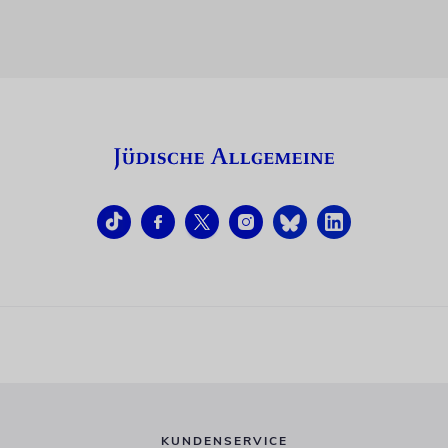
KUNDENSERVICE