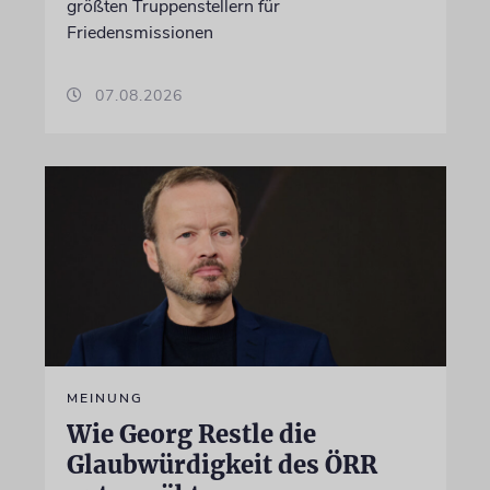
größten Truppenstellern für
Friedensmissionen
07.08.2026
MEINUNG
Wie Georg Restle die
Glaubwürdigkeit des ÖRR