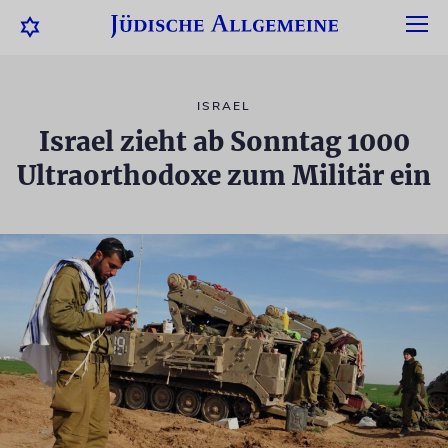
ISRAEL
Israel zieht ab Sonntag 1000
Ultraorthodoxe zum Militär ein