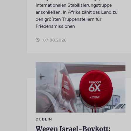
internationalen Stabilisierungstruppe
anschließen. In Afrika zählt das Land zu
den größten Truppenstellern für
Friedensmissionen
07.08.2026
DUBLIN
Wegen Israel-Boykott: