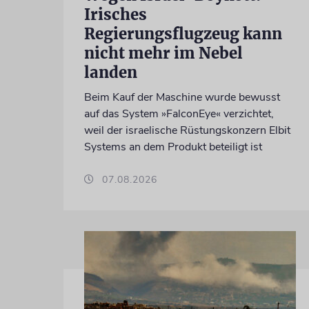
Irisches
Regierungsflugzeug kann
nicht mehr im Nebel
landen
Beim Kauf der Maschine wurde bewusst
auf das System »FalconEye« verzichtet,
weil der israelische Rüstungskonzern Elbit
Systems an dem Produkt beteiligt ist
07.08.2026