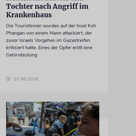
Tochter nach Angriff im
Krankenhaus
Die Touristinnen wurden auf der Insel Koh
Phangan von einem Mann attackiert, der
zuvor Israels Vorgehen im Gazastreifen
kritisiert hatte. Eines der Opfer erlitt eine
Gehirnblutung
07.08.2026