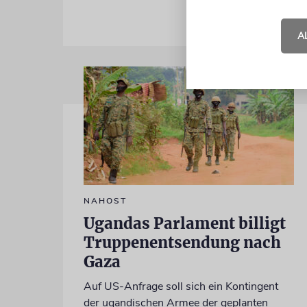
A
NAHOST
Ugandas Parlament billigt
Truppenentsendung nach
Gaza
Auf US-Anfrage soll sich ein Kontingent
der ugandischen Armee der geplanten