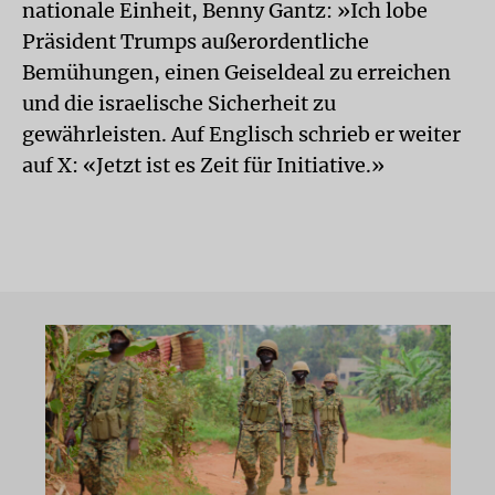
nationale Einheit, Benny Gantz: »Ich lobe
Präsident Trumps außerordentliche
Bemühungen, einen Geiseldeal zu erreichen
und die israelische Sicherheit zu
gewährleisten. Auf Englisch schrieb er weiter
auf X: «Jetzt ist es Zeit für Initiative.»