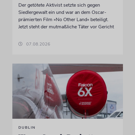
Der getötete Aktivist setzte sich gegen
Siedlergewalt ein und war an dem Oscar-
prämierten Film »No Other Land« beteiligt.
Jetzt steht der mutmaßliche Täter vor Gericht
07.08.2026
DUBLIN