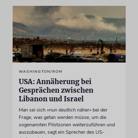
WASHINGTON/ROM
USA: Annäherung bei
Gesprächen zwischen
Libanon und Israel
Man sei sich »nun deutlich näher« bei der
Frage, was getan werden müsse, um die
sogenannten Pilotzonen weiterzuführen und
auszubauen, sagt ein Sprecher des US-