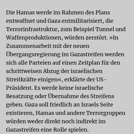
Die Hamas werde im Rahmen des Plans
entwaffnet und Gaza entmilitarisiert, die
Terrorinfrastruktur, zum Beispiel Tunnel und
Waffenproduktionen, würden zerstört. »In
Zusammenarbeit mit der neuen
Übergangsregierung im Gazastreifen werden
sich alle Parteien auf einen Zeitplan für den
schrittweisen Abzug der israelischen
Streitkräfte einigen«, erklärte der US-
Präsident. Es werde keine israelische
Besatzung oder Übernahme des Streifens
geben. Gaza soll friedlich an Israels Seite
existieren, Hamas und andere Terrorgruppen
würden weder direkt noch indirekt im
Gazastreifen eine Rolle spielen.