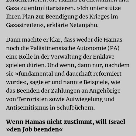
Gaza zu entmilitarisieren. »Ich unterstütze
Ihren Plan zur Beendigung des Krieges im
Gazastreifen«, erklärte Netanjahu.
Dann machte er klar, dass weder die Hamas
noch die Palästinensische Autonomie (PA)
eine Rolle in der Verwaltung der Enklave
spielen dürfen. Und wenn, dann nur, nachdem
sie »fundamental und dauerhaft reformiert
wurde«, sagte er und nannte Beispiele, wie
das Beenden der Zahlungen an Angehörige
von Terroristen sowie Aufwiegelung und
Antisemitismus in Schulbüchern.
Wenn Hamas nicht zustimmt, will Israel
»den Job beenden«