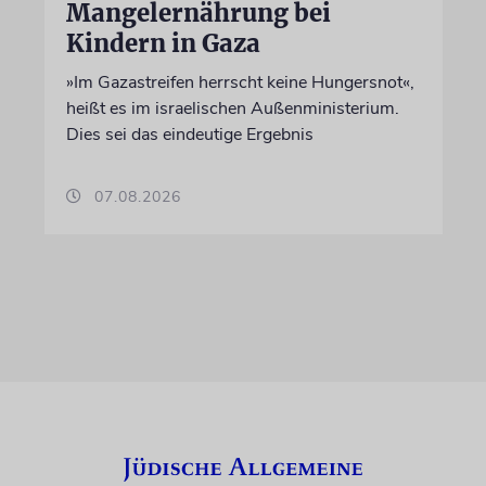
Mangelernährung bei
Kindern in Gaza
»Im Gazastreifen herrscht keine Hungersnot«,
heißt es im israelischen Außenministerium.
Dies sei das eindeutige Ergebnis
07.08.2026