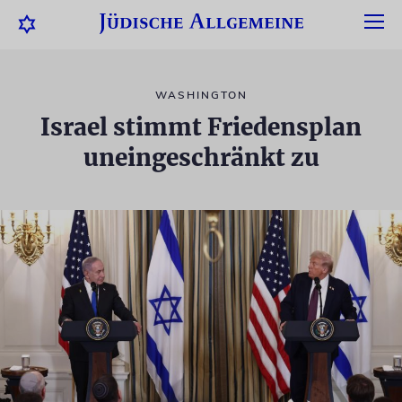
WASHINGTON
Israel stimmt Friedensplan
uneingeschränkt zu