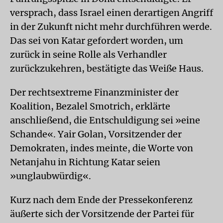
versprach, dass Israel einen derartigen Angriff
in der Zukunft nicht mehr durchführen werde.
Das sei von Katar gefordert worden, um
zurück in seine Rolle als Verhandler
zurückzukehren, bestätigte das Weiße Haus.
Der rechtsextreme Finanzminister der
Koalition, Bezalel Smotrich, erklärte
anschließend, die Entschuldigung sei »eine
Schande«. Yair Golan, Vorsitzender der
Demokraten, indes meinte, die Worte von
Netanjahu in Richtung Katar seien
»unglaubwürdig«.
Kurz nach dem Ende der Pressekonferenz
äußerte sich der Vorsitzende der Partei für