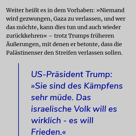
Weiter heißt es in dem Vorhaben: »Niemand
wird gezwungen, Gaza zu verlassen, und wer
das möchte, kann dies tun und auch wieder
zurückkehren« – trotz Trumps früheren
Äußerungen, mit denen er betonte, dass die
Palästinenser den Streifen verlassen sollen.
US-Präsident Trump:
»Sie sind des Kämpfens
sehr müde. Das
israelische Volk will es
wirklich - es will
Frieden.«