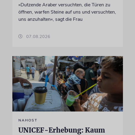
»Dutzende Araber versuchten, die Türen zu
öffnen, warfen Steine auf uns und versuchten,
uns anzuhalten«, sagt die Frau
07.08.2026
NAHOST
UNICEF-Erhebung: Kaum