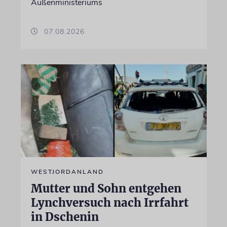
Außenministeriums
07.08.2026
WESTJORDANLAND
Mutter und Sohn entgehen
Lynchversuch nach Irrfahrt
in Dschenin