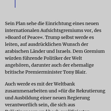
Sein Plan sehe die Einrichtung eines neuen
internationalen Aufsichtsgremiums vor, des
»Board of Peace«. Trump selbst werde es
leiten, auf ausdrücklichen Wunsch der
arabischen Länder und Israels. Dem Gremium
würden führende Politiker der Welt
angehören, darunter auch der ehemalige
britische Premierminister Tony Blair.
Auch werde es mit der Weltbank
zusammenarbeiten und »für die Rekrutierung
und Ausbildung einer neuen Regierung
verantwortlich sein, die sich aus