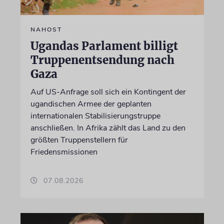
NAHOST
Ugandas Parlament billigt
Truppenentsendung nach
Gaza
Auf US-Anfrage soll sich ein Kontingent der
ugandischen Armee der geplanten
internationalen Stabilisierungstruppe
anschließen. In Afrika zählt das Land zu den
größten Truppenstellern für
Friedensmissionen
07.08.2026