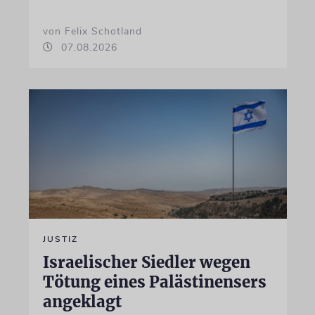
von Felix Schotland
07.08.2026
JUSTIZ
Israelischer Siedler wegen
Tötung eines Palästinensers
angeklagt