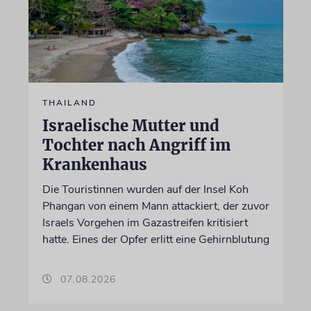
THAILAND
Israelische Mutter und
Tochter nach Angriff im
Krankenhaus
Die Touristinnen wurden auf der Insel Koh
Phangan von einem Mann attackiert, der zuvor
Israels Vorgehen im Gazastreifen kritisiert
hatte. Eines der Opfer erlitt eine Gehirnblutung
07.08.2026