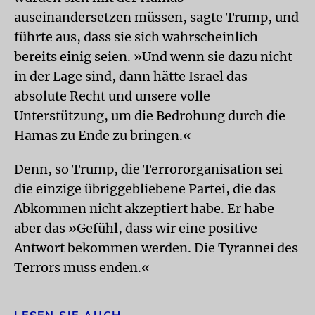
auseinandersetzen müssen, sagte Trump, und
führte aus, dass sie sich wahrscheinlich
bereits einig seien. »Und wenn sie dazu nicht
in der Lage sind, dann hätte Israel das
absolute Recht und unsere volle
Unterstützung, um die Bedrohung durch die
Hamas zu Ende zu bringen.«
Denn, so Trump, die Terrororganisation sei
die einzige übriggebliebene Partei, die das
Abkommen nicht akzeptiert habe. Er habe
aber das »Gefühl, dass wir eine positive
Antwort bekommen werden. Die Tyrannei des
Terrors muss enden.«