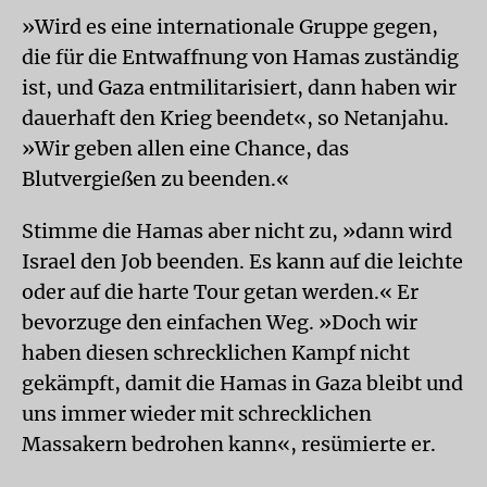
»Wird es eine internationale Gruppe gegen,
die für die Entwaffnung von Hamas zuständig
ist, und Gaza entmilitarisiert, dann haben wir
dauerhaft den Krieg beendet«, so Netanjahu.
»Wir geben allen eine Chance, das
Blutvergießen zu beenden.«
Stimme die Hamas aber nicht zu, »dann wird
Israel den Job beenden. Es kann auf die leichte
oder auf die harte Tour getan werden.« Er
bevorzuge den einfachen Weg. »Doch wir
haben diesen schrecklichen Kampf nicht
gekämpft, damit die Hamas in Gaza bleibt und
uns immer wieder mit schrecklichen
Massakern bedrohen kann«, resümierte er.