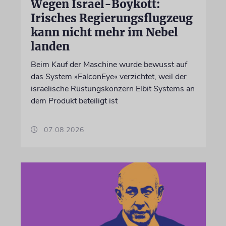
Wegen Israel-Boykott:
Irisches Regierungsflugzeug
kann nicht mehr im Nebel
landen
Beim Kauf der Maschine wurde bewusst auf
das System »FalconEye« verzichtet, weil der
israelische Rüstungskonzern Elbit Systems an
dem Produkt beteiligt ist
07.08.2026