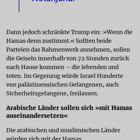
Dann jedoch schränkte Trump ein: »Wenn die
Hamas denn zustimmt.« Sollten beide
Parteien das Rahmenwerk annehmen, sollen
die Geiseln innerhalb von 72 Stunden zurück
nach Hause kommen – die lebenden und
toten. Im Gegenzug würde Israel Hunderte
von palästinensischen Gefangenen, auch
Sicherheitsgefangene, freilassen.
Arabische Länder sollen sich »mit Hamas
auseinandersetzen«
Die arabischen und muslimischen Länder
würden sich mit der Hamas