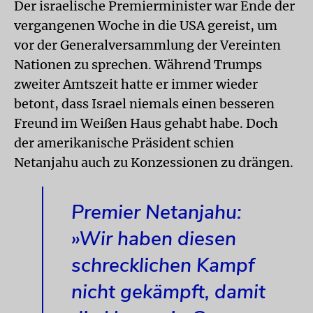
Der israelische Premierminister war Ende der
vergangenen Woche in die USA gereist, um
vor der Generalversammlung der Vereinten
Nationen zu sprechen. Während Trumps
zweiter Amtszeit hatte er immer wieder
betont, dass Israel niemals einen besseren
Freund im Weißen Haus gehabt habe. Doch
der amerikanische Präsident schien
Netanjahu auch zu Konzessionen zu drängen.
Premier Netanjahu:
»Wir haben diesen
schrecklichen Kampf
nicht gekämpft, damit