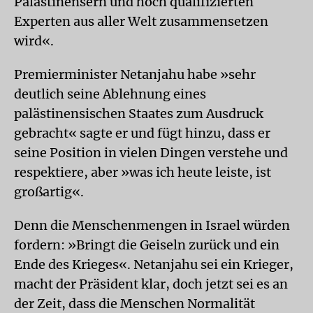
Palästinensern und hoch qualifizierten
Experten aus aller Welt zusammensetzen
wird«.
Premierminister Netanjahu habe »sehr
deutlich seine Ablehnung eines
palästinensischen Staates zum Ausdruck
gebracht« sagte er und fügt hinzu, dass er
seine Position in vielen Dingen verstehe und
respektiere, aber »was ich heute leiste, ist
großartig«.
Denn die Menschenmengen in Israel würden
fordern: »Bringt die Geiseln zurück und ein
Ende des Krieges«. Netanjahu sei ein Krieger,
macht der Präsident klar, doch jetzt sei es an
der Zeit, dass die Menschen Normalität