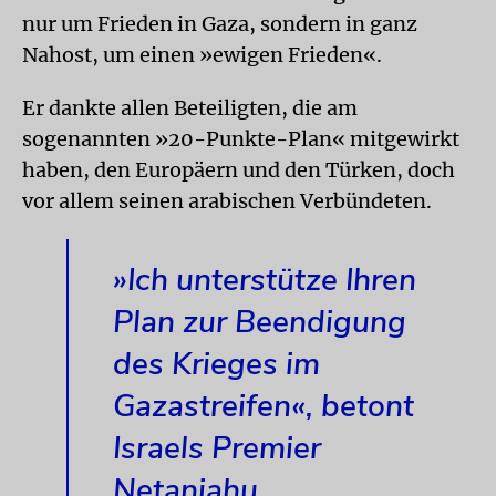
nur um Frieden in Gaza, sondern in ganz
Nahost, um einen »ewigen Frieden«.
Er dankte allen Beteiligten, die am
sogenannten »20-Punkte-Plan« mitgewirkt
haben, den Europäern und den Türken, doch
vor allem seinen arabischen Verbündeten.
»Ich unterstütze Ihren
Plan zur Beendigung
des Krieges im
Gazastreifen«, betont
Israels Premier
Netanjahu.