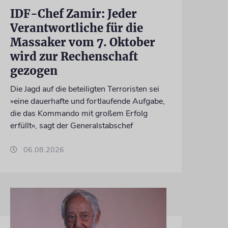
IDF-Chef Zamir: Jeder
Verantwortliche für die
Massaker vom 7. Oktober
wird zur Rechenschaft
gezogen
Die Jagd auf die beteiligten Terroristen sei
»eine dauerhafte und fortlaufende Aufgabe,
die das Kommando mit großem Erfolg
erfüllt«, sagt der Generalstabschef
06.08.2026