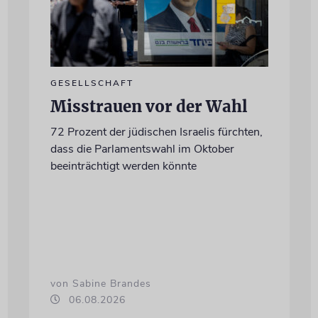
GESELLSCHAFT
Misstrauen vor der Wahl
72 Prozent der jüdischen Israelis fürchten,
dass die Parlamentswahl im Oktober
beeinträchtigt werden könnte
von Sabine Brandes
06.08.2026