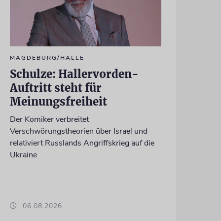
MAGDEBURG/HALLE
Schulze: Hallervorden-
Auftritt steht für
Meinungsfreiheit
Der Komiker verbreitet
Verschwörungstheorien über Israel und
relativiert Russlands Angriffskrieg auf die
Ukraine
06.08.2026