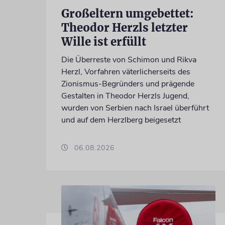
Großeltern umgebettet:
Theodor Herzls letzter
Wille ist erfüllt
Die Überreste von Schimon und Rikva
Herzl, Vorfahren väterlicherseits des
Zionismus-Begründers und prägende
Gestalten in Theodor Herzls Jugend,
wurden von Serbien nach Israel überführt
und auf dem Herzlberg beigesetzt
06.08.2026