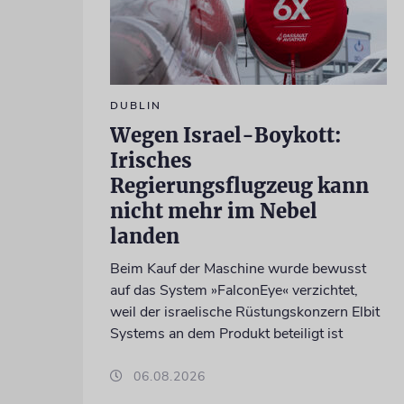
DUBLIN
Wegen Israel-Boykott:
Irisches
Regierungsflugzeug kann
nicht mehr im Nebel
landen
Beim Kauf der Maschine wurde bewusst
auf das System »FalconEye« verzichtet,
weil der israelische Rüstungskonzern Elbit
Systems an dem Produkt beteiligt ist
06.08.2026