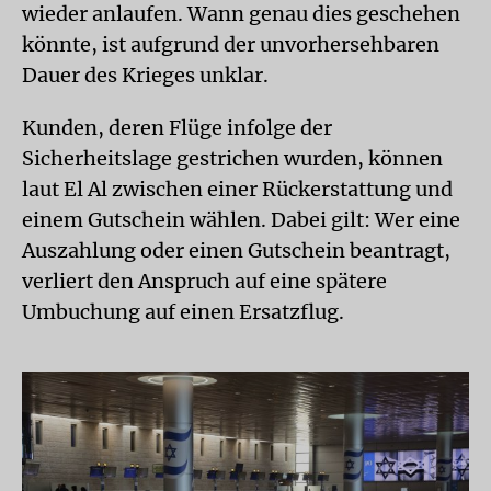
wieder anlaufen. Wann genau dies geschehen
könnte, ist aufgrund der unvorhersehbaren
Dauer des Krieges unklar.
Kunden, deren Flüge infolge der
Sicherheitslage gestrichen wurden, können
laut El Al zwischen einer Rückerstattung und
einem Gutschein wählen. Dabei gilt: Wer eine
Auszahlung oder einen Gutschein beantragt,
verliert den Anspruch auf eine spätere
Umbuchung auf einen Ersatzflug.