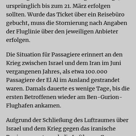
ursprünglich bis zum 21. März erfolgen
sollten. Wurde das Ticket über ein Reisebüro
gebucht, muss die Stornierung nach Angaben
der Fluglinie über den jeweiligen Anbieter
erfolgen.
Die Situation für Passagiere erinnert an den
Krieg zwischen Israel und dem Iran im Juni
vergangenen Jahres, als etwa 100.000
Passagiere der El Al im Ausland gestrandet
waren. Damals dauerte es wenige Tage, bis die
ersten Betroffenen wieder am Ben-Gurion-
Flughafen ankamen.
Aufgrund der Schließung des Luftraumes über
Israel und dem Krieg gegen das iranische