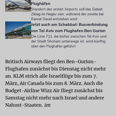
Flughäfen
Standort des ersten Airports soll das Gebiet
Ziklag im Negev sein, während der zweite bei
Ramat David entstehen wird
Jetzt auch am Schabbat: Busverbindung
von Tel Aviv zum Flughafen Ben Gurion
Die Linie 711, die bisher zwischen Tel Aviv und
der Stadt Shoham unterwegs ist, wird künftig
über den Flughafen geführt
Britisch Airways fliegt den Ben-Gurion-
Flughafen zunächst bis Dienstag nicht mehr
an. KLM strich alle Israelflüge bis zum 7.
März, Air Canada bis zum 8. März. Auch die
Budget-Airline Wizz Air fliegt zunächst bis
Samstag nicht mehr nach Israel und andere
Nahost-Staaten.
im