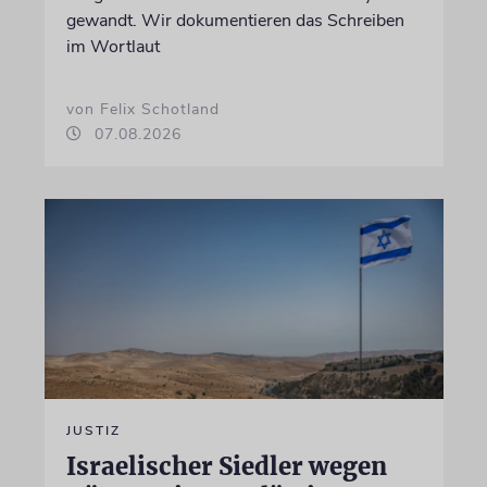
gewandt. Wir dokumentieren das Schreiben
im Wortlaut
von Felix Schotland
07.08.2026
JUSTIZ
Israelischer Siedler wegen