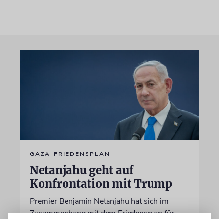
GAZA-FRIEDENSPLAN
Netanjahu geht auf
Konfrontation mit Trump
Premier Benjamin Netanjahu hat sich im
Zusammenhang mit dem Friedensplan für