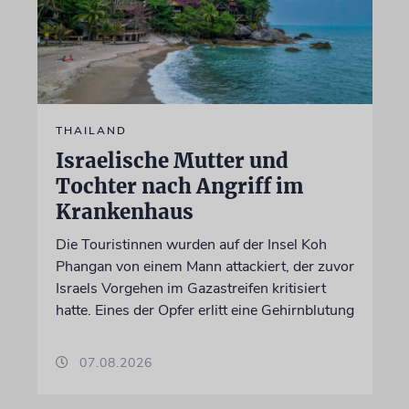
THAILAND
Israelische Mutter und
Tochter nach Angriff im
Krankenhaus
Die Touristinnen wurden auf der Insel Koh
Phangan von einem Mann attackiert, der zuvor
Israels Vorgehen im Gazastreifen kritisiert
hatte. Eines der Opfer erlitt eine Gehirnblutung
07.08.2026