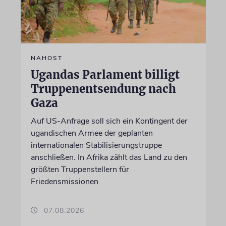
NAHOST
Ugandas Parlament billigt
Truppenentsendung nach
Gaza
Auf US-Anfrage soll sich ein Kontingent der
ugandischen Armee der geplanten
internationalen Stabilisierungstruppe
anschließen. In Afrika zählt das Land zu den
größten Truppenstellern für
Friedensmissionen
07.08.2026