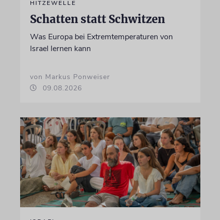
HITZEWELLE
Schatten statt Schwitzen
Was Europa bei Extremtemperaturen von
Israel lernen kann
von Markus Ponweiser
09.08.2026