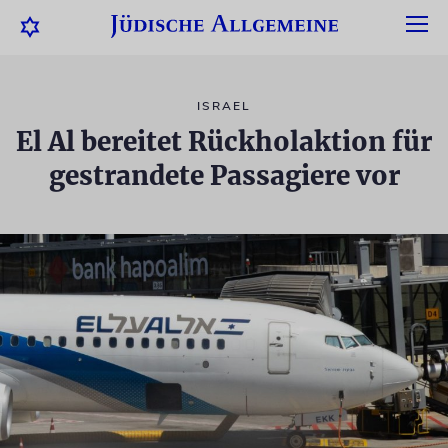
ISRAEL
El Al bereitet Rückholaktion für
gestrandete Passagiere vor