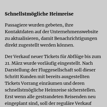
Schnellstmögliche Heimreise
Passagiere wurden gebeten, ihre
Kontaktdaten auf der Unternehmenswebsite
zu aktualisieren, damit Benachrichtigungen
direkt zugestellt werden können.
Der Verkauf neuer Tickets für Abflüge bis zum
21. März wurde vorläufig eingestellt. Nach
Darstellung der Fluggesellschaft soll dieser
Schritt Kunden mit bereits ausgestellten
Tickets Vorrang einräumen und deren
schnellstmögliche Heimreise sicherstellen.
Erst wenn alle gestrandeten Reisenden neu
eingeplant sind, soll der reguläre Verkauf