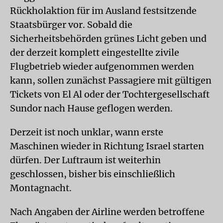
Rückholaktion für im Ausland festsitzende
Staatsbürger vor. Sobald die
Sicherheitsbehörden grünes Licht geben und
der derzeit komplett eingestellte zivile
Flugbetrieb wieder aufgenommen werden
kann, sollen zunächst Passagiere mit gültigen
Tickets von El Al oder der Tochtergesellschaft
Sundor nach Hause geflogen werden.
Derzeit ist noch unklar, wann erste
Maschinen wieder in Richtung Israel starten
dürfen. Der Luftraum ist weiterhin
geschlossen, bisher bis einschließlich
Montagnacht.
Nach Angaben der Airline werden betroffene