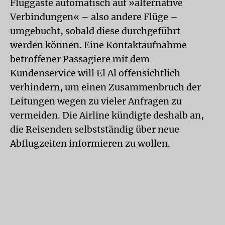
Fluggäste automatisch auf »alternative
Verbindungen« – also andere Flüge –
umgebucht, sobald diese durchgeführt
werden können. Eine Kontaktaufnahme
betroffener Passagiere mit dem
Kundenservice will El Al offensichtlich
verhindern, um einen Zusammenbruch der
Leitungen wegen zu vieler Anfragen zu
vermeiden. Die Airline kündigte deshalb an,
die Reisenden selbstständig über neue
Abflugzeiten informieren zu wollen.