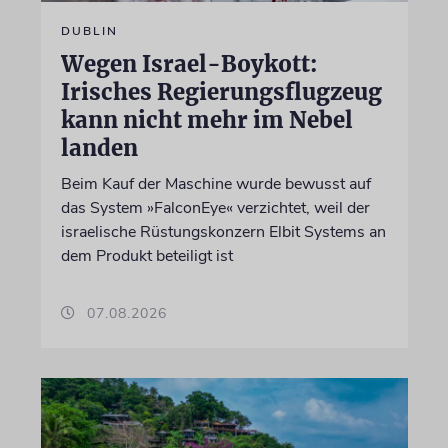
DUBLIN
Wegen Israel-Boykott:
Irisches Regierungsflugzeug
kann nicht mehr im Nebel
landen
Beim Kauf der Maschine wurde bewusst auf
das System »FalconEye« verzichtet, weil der
israelische Rüstungskonzern Elbit Systems an
dem Produkt beteiligt ist
07.08.2026