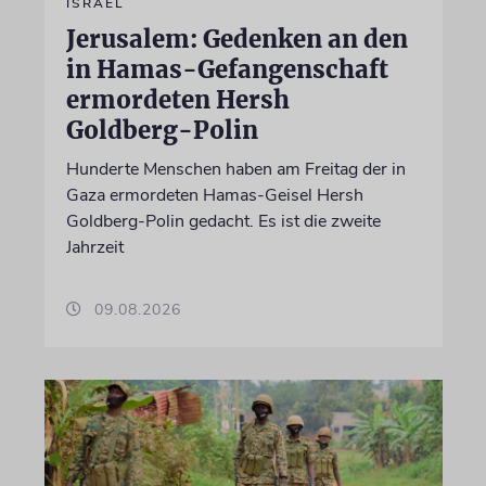
ISRAEL
Jerusalem: Gedenken an den
in Hamas-Gefangenschaft
ermordeten Hersh
Goldberg-Polin
Hunderte Menschen haben am Freitag der in
Gaza ermordeten Hamas-Geisel Hersh
Goldberg-Polin gedacht. Es ist die zweite
Jahrzeit
09.08.2026