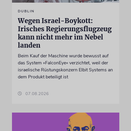
DUBLIN
Wegen Israel-Boykott:
Irisches Regierungsflugzeug
kann nicht mehr im Nebel
landen
Beim Kauf der Maschine wurde bewusst auf
das System »FalconEye« verzichtet, weil der
israelische Rüstungskonzern Elbit Systems an
dem Produkt beteiligt ist
07.08.2026