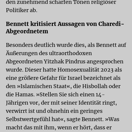
den zunehmend scharfen Tönen religiöser
Politiker ab.
Bennett kritisiert Aussagen von Charedi-
Abgeordnetem
Besonders deutlich wurde dies, als Bennett auf
Äußerungen des ultraorthodoxen
Abgeordneten Yitzhak Pindrus angesprochen
wurde. Dieser hatte Homosexualität 2023 als
eine größere Gefahr für Israel bezeichnet als
den »Islamischen Staat«, die Hisbollah oder
die Hamas. »Stellen Sie sich einen 14-
Jährigen vor, der mit seiner Identität ringt,
verwirrt ist und ohnehin ein geringes
Selbstwertgefühl hat«, sagte Bennett. »Was
macht das mit ihm, wenn er hört, dass er