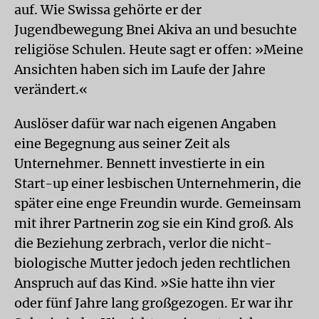
auf. Wie Swissa gehörte er der
Jugendbewegung Bnei Akiva an und besuchte
religiöse Schulen. Heute sagt er offen: »Meine
Ansichten haben sich im Laufe der Jahre
verändert.«
Auslöser dafür war nach eigenen Angaben
eine Begegnung aus seiner Zeit als
Unternehmer. Bennett investierte in ein
Start-up einer lesbischen Unternehmerin, die
später eine enge Freundin wurde. Gemeinsam
mit ihrer Partnerin zog sie ein Kind groß. Als
die Beziehung zerbrach, verlor die nicht-
biologische Mutter jedoch jeden rechtlichen
Anspruch auf das Kind. »Sie hatte ihn vier
oder fünf Jahre lang großgezogen. Er war ihr