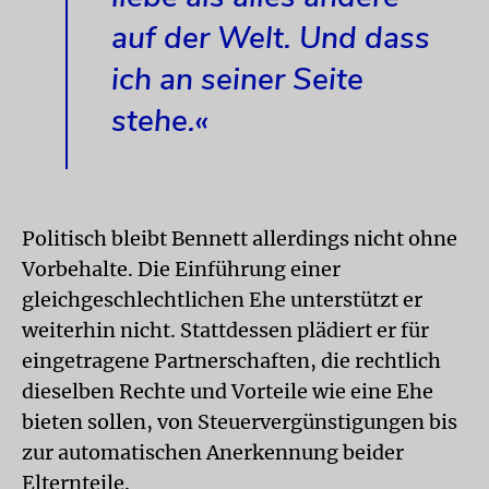
auf der Welt. Und dass
ich an seiner Seite
stehe.«
Politisch bleibt Bennett allerdings nicht ohne
Vorbehalte. Die Einführung einer
gleichgeschlechtlichen Ehe unterstützt er
weiterhin nicht. Stattdessen plädiert er für
eingetragene Partnerschaften, die rechtlich
dieselben Rechte und Vorteile wie eine Ehe
bieten sollen, von Steuervergünstigungen bis
zur automatischen Anerkennung beider
Elternteile.