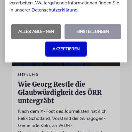
verarbeiten. Weitergehende Informationen finden Sie
in unserer
Datenschutzerklärung
.
ALLES ABLEHNEN
EINSTELLUNGEN
AKZEPTIEREN
MEINUNG
Wie Georg Restle die
Glaubwürdigkeit des ÖRR
untergräbt
Nach dem X-Post des Journalisten hat sich
Felix Schotland, Vorstand der Synagogen-
Gemeinde Köln, an WDR-