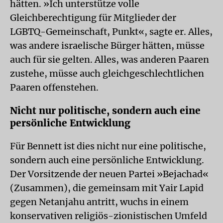
hätten. »Ich unterstütze volle
Gleichberechtigung für Mitglieder der
LGBTQ-Gemeinschaft, Punkt«, sagte er. Alles,
was andere israelische Bürger hätten, müsse
auch für sie gelten. Alles, was anderen Paaren
zustehe, müsse auch gleichgeschlechtlichen
Paaren offenstehen.
Nicht nur politische, sondern auch eine
persönliche Entwicklung
Für Bennett ist dies nicht nur eine politische,
sondern auch eine persönliche Entwicklung.
Der Vorsitzende der neuen Partei »Bejachad«
(Zusammen), die gemeinsam mit Yair Lapid
gegen Netanjahu antritt, wuchs in einem
konservativen religiös-zionistischen Umfeld