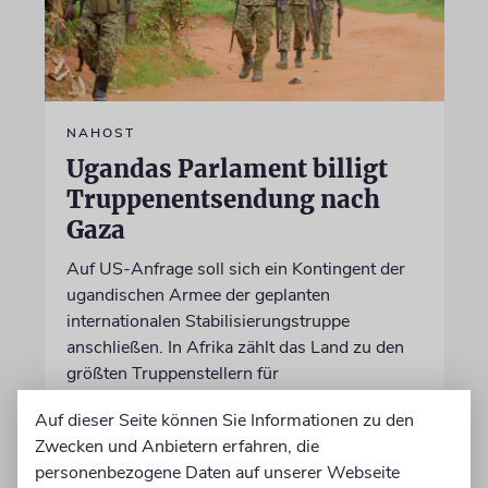
NAHOST
Ugandas Parlament billigt
Truppenentsendung nach
Gaza
Auf US-Anfrage soll sich ein Kontingent der
ugandischen Armee der geplanten
internationalen Stabilisierungstruppe
anschließen. In Afrika zählt das Land zu den
größten Truppenstellern für
Friedensmissionen
Auf dieser Seite können Sie Informationen zu den
Zwecken und Anbietern erfahren, die
07.08.2026
personenbezogene Daten auf unserer Webseite