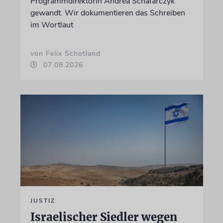
Programmdirektorin Andrea Schafarczyk
gewandt. Wir dokumentieren das Schreiben
im Wortlaut
von Felix Schotland
07.08.2026
JUSTIZ
Israelischer Siedler wegen