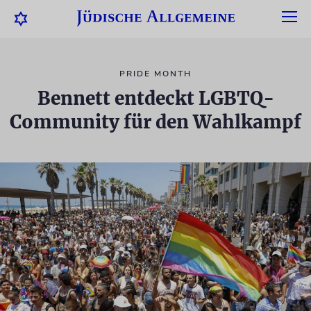
PRIDE MONTH
Bennett entdeckt LGBTQ-
Community für den Wahlkampf