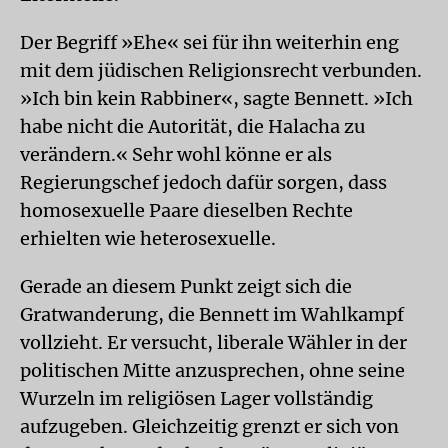
Der Begriff »Ehe« sei für ihn weiterhin eng
mit dem jüdischen Religionsrecht verbunden.
»Ich bin kein Rabbiner«, sagte Bennett. »Ich
habe nicht die Autorität, die Halacha zu
verändern.« Sehr wohl könne er als
Regierungschef jedoch dafür sorgen, dass
homosexuelle Paare dieselben Rechte
erhielten wie heterosexuelle.
Gerade an diesem Punkt zeigt sich die
Gratwanderung, die Bennett im Wahlkampf
vollzieht. Er versucht, liberale Wähler in der
politischen Mitte anzusprechen, ohne seine
Wurzeln im religiösen Lager vollständig
aufzugeben. Gleichzeitig grenzt er sich von