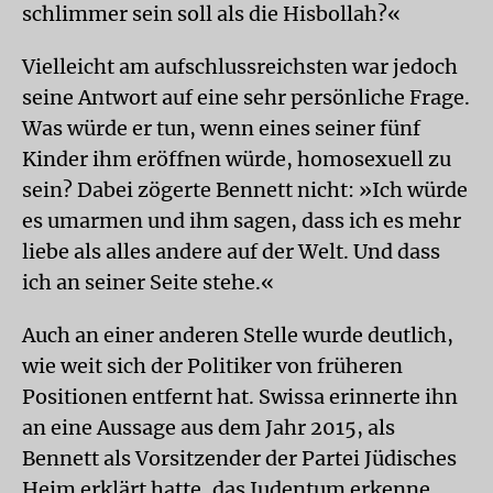
schlimmer sein soll als die Hisbollah?«
Vielleicht am aufschlussreichsten war jedoch
seine Antwort auf eine sehr persönliche Frage.
Was würde er tun, wenn eines seiner fünf
Kinder ihm eröffnen würde, homosexuell zu
sein? Dabei zögerte Bennett nicht: »Ich würde
es umarmen und ihm sagen, dass ich es mehr
liebe als alles andere auf der Welt. Und dass
ich an seiner Seite stehe.«
Auch an einer anderen Stelle wurde deutlich,
wie weit sich der Politiker von früheren
Positionen entfernt hat. Swissa erinnerte ihn
an eine Aussage aus dem Jahr 2015, als
Bennett als Vorsitzender der Partei Jüdisches
Heim erklärt hatte, das Judentum erkenne