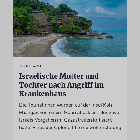
THAILAND
Israelische Mutter und
Tochter nach Angriff im
Krankenhaus
Die Touristinnen wurden auf der Insel Koh
Phangan von einem Mann attackiert, der zuvor
Israels Vorgehen im Gazastreifen kritisiert
hatte. Eines der Opfer erlitt eine Gehirnblutung