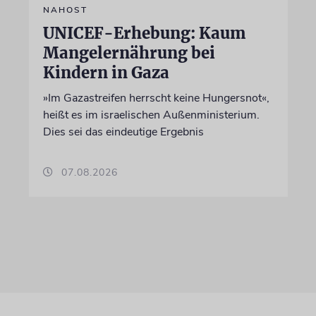
NAHOST
UNICEF-Erhebung: Kaum
Mangelernährung bei
Kindern in Gaza
»Im Gazastreifen herrscht keine Hungersnot«,
heißt es im israelischen Außenministerium.
Dies sei das eindeutige Ergebnis
07.08.2026