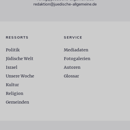
redaktion@juedische-allgemeine.de
RESSORTS
SERVICE
Politik
Mediadaten
Jüdische Welt
Fotogalerien
Israel
Autoren
Unsere Woche
Glossar
Kultur
Religion
Gemeinden