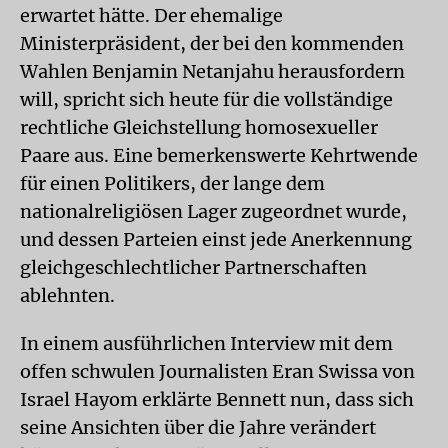
erwartet hätte. Der ehemalige
Ministerpräsident, der bei den kommenden
Wahlen Benjamin Netanjahu herausfordern
will, spricht sich heute für die vollständige
rechtliche Gleichstellung homosexueller
Paare aus. Eine bemerkenswerte Kehrtwende
für einen Politikers, der lange dem
nationalreligiösen Lager zugeordnet wurde,
und dessen Parteien einst jede Anerkennung
gleichgeschlechtlicher Partnerschaften
ablehnten.
In einem ausführlichen Interview mit dem
offen schwulen Journalisten Eran Swissa von
Israel Hayom erklärte Bennett nun, dass sich
seine Ansichten über die Jahre verändert