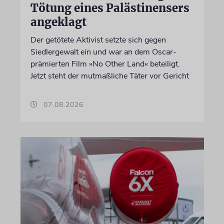
Tötung eines Palästinensers
angeklagt
Der getötete Aktivist setzte sich gegen
Siedlergewalt ein und war an dem Oscar-
prämierten Film »No Other Land« beteiligt.
Jetzt steht der mutmaßliche Täter vor Gericht
07.08.2026