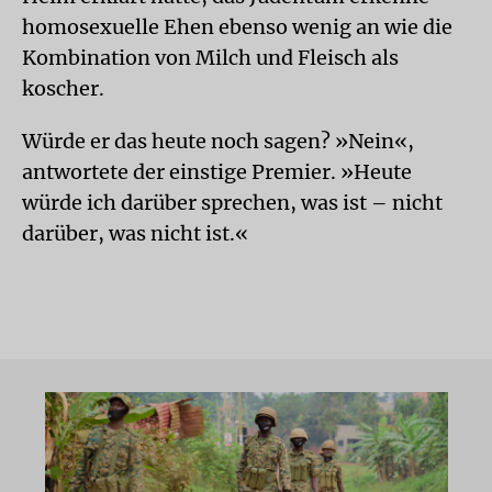
homosexuelle Ehen ebenso wenig an wie die
Kombination von Milch und Fleisch als
koscher.
Würde er das heute noch sagen? »Nein«,
antwortete der einstige Premier. »Heute
würde ich darüber sprechen, was ist – nicht
darüber, was nicht ist.«