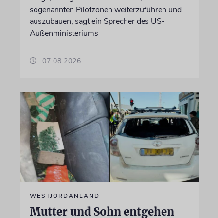
sogenannten Pilotzonen weiterzuführen und
auszubauen, sagt ein Sprecher des US-
Außenministeriums
07.08.2026
WESTJORDANLAND
Mutter und Sohn entgehen