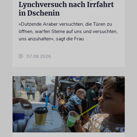
Lynchversuch nach Irrfahrt
in Dschenin
»Dutzende Araber versuchten, die Türen zu
öffnen, warfen Steine auf uns und versuchten,
uns anzuhalten«, sagt die Frau
07.08.2026