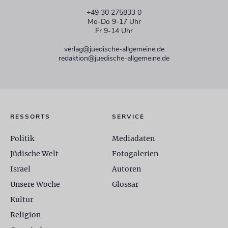
+49 30 275833 0
Mo-Do 9-17 Uhr
Fr 9-14 Uhr
verlag@juedische-allgemeine.de
redaktion@juedische-allgemeine.de
RESSORTS
SERVICE
Politik
Mediadaten
Jüdische Welt
Fotogalerien
Israel
Autoren
Unsere Woche
Glossar
Kultur
Religion