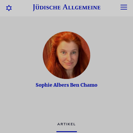
Sophie Albers Ben Chamo
ARTIKEL