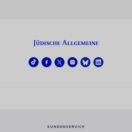
KUNDENSERVICE