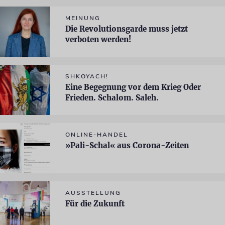
MEINUNG
Die Revolutionsgarde muss jetzt
verboten werden!
SHKOYACH!
Eine Begegnung vor dem Krieg Oder
Frieden. Schalom. Saleh.
ONLINE-HANDEL
»Pali-Schal« aus Corona-Zeiten
AUSSTELLUNG
Für die Zukunft