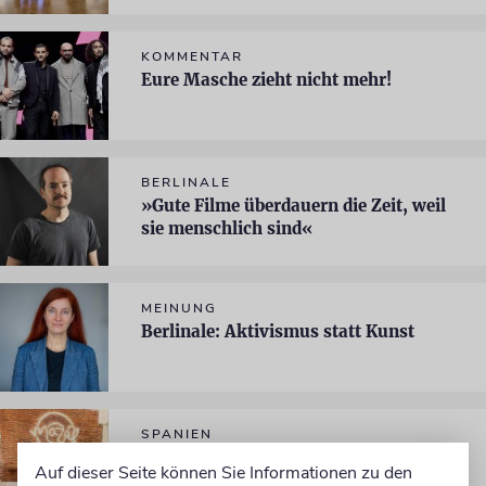
KOMMENTAR
Eure Masche zieht nicht mehr!
BERLINALE
»Gute Filme überdauern die Zeit, weil
sie menschlich sind«
MEINUNG
Berlinale: Aktivismus statt Kunst
SPANIEN
»Ich bin ein Bagel«
Auf dieser Seite können Sie Informationen zu den