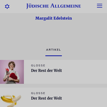
Margalit Edelstein
ARTIKEL
GLOSSE
Der Rest der Welt
GLOSSE
Der Rest der Welt