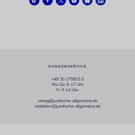
KUNDENSERVICE
+49 30 275833 0
Mo-Do 9-17 Uhr
Fr 9-14 Uhr
verlag@juedische-allgemeine.de
redaktion@juedische-allgemeine.de