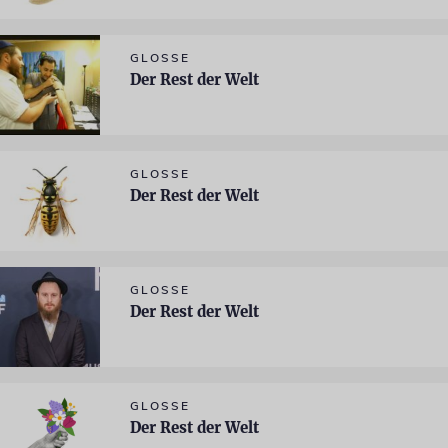
GLOSSE
Der Rest der Welt
GLOSSE
Der Rest der Welt
GLOSSE
Der Rest der Welt
GLOSSE
Der Rest der Welt