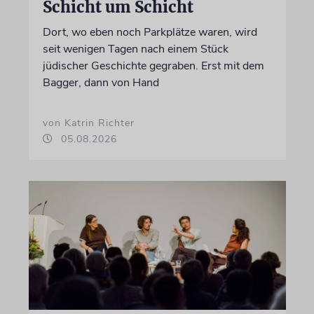
Schicht um Schicht
Dort, wo eben noch Parkplätze waren, wird
seit wenigen Tagen nach einem Stück
jüdischer Geschichte gegraben. Erst mit dem
Bagger, dann von Hand
von Katrin Richter
05.08.2026