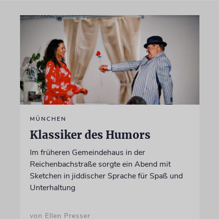
MÜNCHEN
Klassiker des Humors
Im früheren Gemeindehaus in der
Reichenbachstraße sorgte ein Abend mit
Sketchen in jiddischer Sprache für Spaß und
Unterhaltung
von Ellen Presser