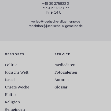
+49 30 275833 0
Mo-Do 9-17 Uhr
Fr 9-14 Uhr
verlag@juedische-allgemeine.de
redaktion@juedische-allgemeine.de
RESSORTS
SERVICE
Politik
Mediadaten
Jüdische Welt
Fotogalerien
Israel
Autoren
Unsere Woche
Glossar
Kultur
Religion
Gemeinden