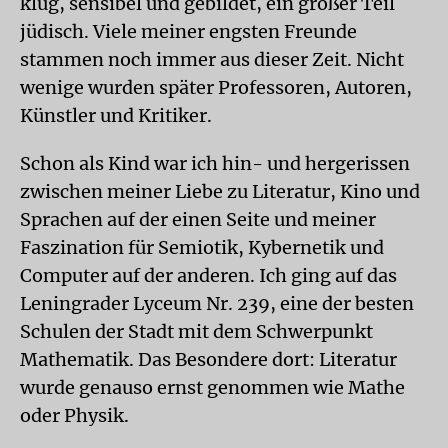
klug, sensibel und gebildet, ein großer Teil
jüdisch. Viele meiner engsten Freunde
stammen noch immer aus dieser Zeit. Nicht
wenige wurden später Professoren, Autoren,
Künstler und Kritiker.
Schon als Kind war ich hin- und hergerissen
zwischen meiner Liebe zu Literatur, Kino und
Sprachen auf der einen Seite und meiner
Faszination für Semiotik, Kybernetik und
Computer auf der anderen. Ich ging auf das
Leningrader Lyceum Nr. 239, eine der besten
Schulen der Stadt mit dem Schwerpunkt
Mathematik. Das Besondere dort: Literatur
wurde genauso ernst genommen wie Mathe
oder Physik.