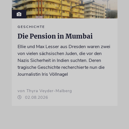
GESCHICHTE
Die Pension in Mumbai
Ellie und Max Lesser aus Dresden waren zwei
von vielen sächsischen Juden, die vor den
Nazis Sicherheit in Indien suchten. Deren
tragische Geschichte recherchierte nun die
Journalistin Iris Völlnagel
von Thyra Veyder-Malberg
02.08.2026