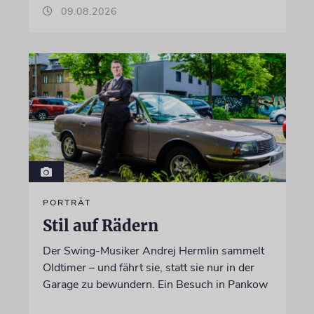
09.08.2026
PORTRÄT
Stil auf Rädern
Der Swing-Musiker Andrej Hermlin sammelt
Oldtimer – und fährt sie, statt sie nur in der
Garage zu bewundern. Ein Besuch in Pankow