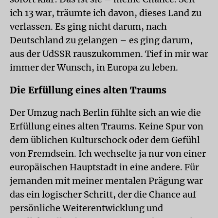
ich 13 war, träumte ich davon, dieses Land zu
verlassen. Es ging nicht darum, nach
Deutschland zu gelangen – es ging darum,
aus der UdSSR rauszukommen. Tief in mir war
immer der Wunsch, in Europa zu leben.
Die Erfüllung eines alten Traums
Der Umzug nach Berlin fühlte sich an wie die
Erfüllung eines alten Traums. Keine Spur von
dem üblichen Kulturschock oder dem Gefühl
von Fremdsein. Ich wechselte ja nur von einer
europäischen Hauptstadt in eine andere. Für
jemanden mit meiner mentalen Prägung war
das ein logischer Schritt, der die Chance auf
persönliche Weiterentwicklung und