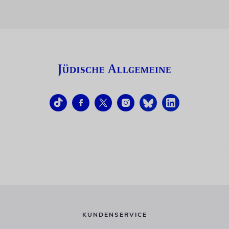
KUNDENSERVICE