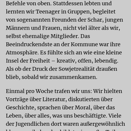
Befehle von oben. Stattdessen lebten und
lernten wir Teenager in Gruppen, begleitet
von sogenannten Freunden der Schar, jungen
Männern und Frauen, nicht viel älter als wir,
selbst ehemalige Mitglieder. Das
Beeindruckendste an der Kommune war ihre
Atmosphäre. Es fühlte sich an wie eine kleine
Insel der Freiheit – kreativ, offen, lebendig.
Als ob der Druck der Sowjetrealität draußen
blieb, sobald wir zusammenkamen.
Einmal pro Woche trafen wir uns: Wir hielten
Vorträge über Literatur, diskutierten über
Geschichte, sprachen über Moral, über das
Leben, über alles, was uns beschäftigte. Viele
der Jugendlichen dort waren außergewöhnlich