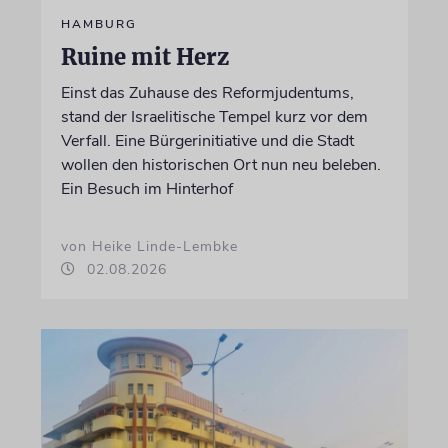
HAMBURG
Ruine mit Herz
Einst das Zuhause des Reformjudentums,
stand der Israelitische Tempel kurz vor dem
Verfall. Eine Bürgerinitiative und die Stadt
wollen den historischen Ort nun neu beleben.
Ein Besuch im Hinterhof
von Heike Linde-Lembke
02.08.2026