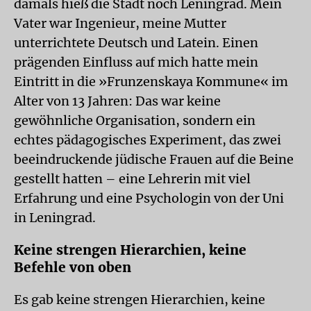
damals hieß die Stadt noch Leningrad. Mein
Vater war Ingenieur, meine Mutter
unterrichtete Deutsch und Latein. Einen
prägenden Einfluss auf mich hatte mein
Eintritt in die »Frunzenskaya Kommune« im
Alter von 13 Jahren: Das war keine
gewöhnliche Organisation, sondern ein
echtes pädagogisches Experiment, das zwei
beeindruckende jüdische Frauen auf die Beine
gestellt hatten – eine Lehrerin mit viel
Erfahrung und eine Psychologin von der Uni
in Leningrad.
Keine strengen Hierarchien, keine
Befehle von oben
Es gab keine strengen Hierarchien, keine