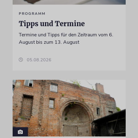
PROGRAMM
Tipps und Termine
Termine und Tipps für den Zeitraum vom 6.
August bis zum 13. August
05.08.2026