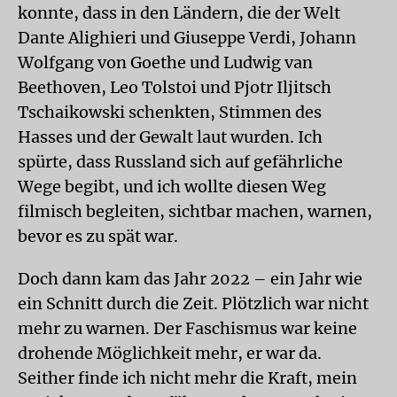
konnte, dass in den Ländern, die der Welt
Dante Alighieri und Giuseppe Verdi, Johann
Wolfgang von Goethe und Ludwig van
Beethoven, Leo Tolstoi und Pjotr Iljitsch
Tschaikowski schenkten, Stimmen des
Hasses und der Gewalt laut wurden. Ich
spürte, dass Russland sich auf gefährliche
Wege begibt, und ich wollte diesen Weg
filmisch begleiten, sichtbar machen, warnen,
bevor es zu spät war.
Doch dann kam das Jahr 2022 – ein Jahr wie
ein Schnitt durch die Zeit. Plötzlich war nicht
mehr zu warnen. Der Faschismus war keine
drohende Möglichkeit mehr, er war da.
Seither finde ich nicht mehr die Kraft, mein