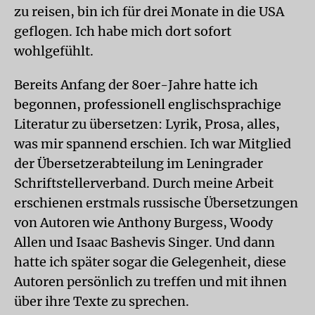
zu reisen, bin ich für drei Monate in die USA
geflogen. Ich habe mich dort sofort
wohlgefühlt.
Bereits Anfang der 80er-Jahre hatte ich
begonnen, professionell englischsprachige
Literatur zu übersetzen: Lyrik, Prosa, alles,
was mir spannend erschien. Ich war Mitglied
der Übersetzerabteilung im Leningrader
Schriftstellerverband. Durch meine Arbeit
erschienen erstmals russische Übersetzungen
von Autoren wie Anthony Burgess, Woody
Allen und Isaac Bashevis Singer. Und dann
hatte ich später sogar die Gelegenheit, diese
Autoren persönlich zu treffen und mit ihnen
über ihre Texte zu sprechen.