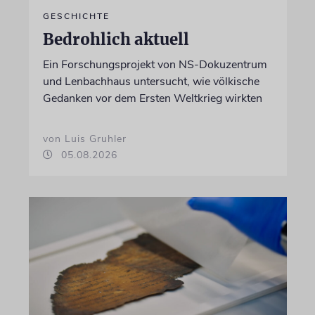
GESCHICHTE
Bedrohlich aktuell
Ein Forschungsprojekt von NS-Dokuzentrum
und Lenbachhaus untersucht, wie völkische
Gedanken vor dem Ersten Weltkrieg wirkten
von Luis Gruhler
05.08.2026