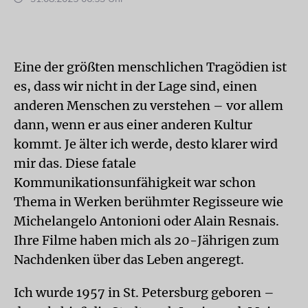
Eine der größten menschlichen Tragödien ist
es, dass wir nicht in der Lage sind, einen
anderen Menschen zu verstehen – vor allem
dann, wenn er aus einer anderen Kultur
kommt. Je älter ich werde, desto klarer wird
mir das. Diese fatale
Kommunikationsunfähigkeit war schon
Thema in Werken berühmter Regisseure wie
Michelangelo Antonioni oder Alain Resnais.
Ihre Filme haben mich als 20-Jährigen zum
Nachdenken über das Leben angeregt.
Ich wurde 1957 in St. Petersburg geboren –