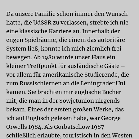
Da unsere Familie schon immer den Wunsch
hatte, die UdSSR zu verlassen, strebte ich nie
eine klassische Karriere an. Innerhalb der
engen Spielräume, die einem das autoritäre
System ließ, konnte ich mich ziemlich frei
bewegen. Ab 1980 wurde unser Haus ein
kleiner Treffpunkt für ausländische Gäste –
vor allem für amerikanische Studierende, die
zum Russischlernen an die Leningrader Uni
kamen. Sie brachten mir englische Bücher
mit, die man in der Sowjetunion nirgends
bekam. Eines der ersten großen Werke, das
ich auf Englisch gelesen habe, war George
Orwells 1984. Als Gorbatschow 1987
schließlich erlaubte, touristisch in den Westen