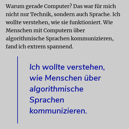
Warum gerade Computer? Das war für mich
nicht nur Technik, sondern auch Sprache. Ich
wollte verstehen, wie sie funktioniert. Wie
Menschen mit Computern über
algorithmische Sprachen kommunizieren,
fand ich extrem spannend.
Ich wollte verstehen,
wie Menschen über
algorithmische
Sprachen
kommunizieren.