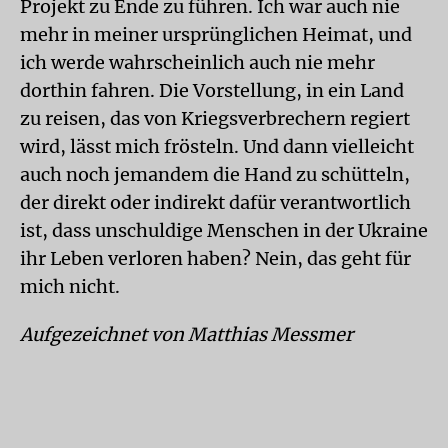
Projekt zu Ende zu führen. Ich war auch nie
mehr in meiner ursprünglichen Heimat, und
ich werde wahrscheinlich auch nie mehr
dorthin fahren. Die Vorstellung, in ein Land
zu reisen, das von Kriegsverbrechern regiert
wird, lässt mich frösteln. Und dann vielleicht
auch noch jemandem die Hand zu schütteln,
der direkt oder indirekt dafür verantwortlich
ist, dass unschuldige Menschen in der Ukraine
ihr Leben verloren haben? Nein, das geht für
mich nicht.
Aufgezeichnet von Matthias Messmer