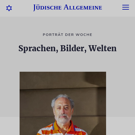
PORTRÄT DER WOCHE
Sprachen, Bilder, Welten