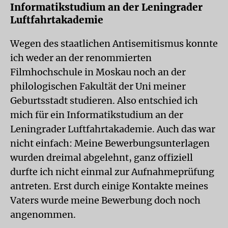
Informatikstudium an der Leningrader
Luftfahrtakademie
Wegen des staatlichen Antisemitismus konnte
ich weder an der renommierten
Filmhochschule in Moskau noch an der
philologischen Fakultät der Uni meiner
Geburtsstadt studieren. Also entschied ich
mich für ein Informatikstudium an der
Leningrader Luftfahrtakademie. Auch das war
nicht einfach: Meine Bewerbungsunterlagen
wurden dreimal abgelehnt, ganz offiziell
durfte ich nicht einmal zur Aufnahmeprüfung
antreten. Erst durch einige Kontakte meines
Vaters wurde meine Bewerbung doch noch
angenommen.