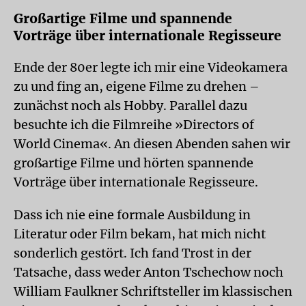
Großartige Filme und spannende
Vorträge über internationale Regisseure
Ende der 80er legte ich mir eine Videokamera
zu und fing an, eigene Filme zu drehen –
zunächst noch als Hobby. Parallel dazu
besuchte ich die Filmreihe »Directors of
World Cinema«. An diesen Abenden sahen wir
großartige Filme und hörten spannende
Vorträge über internationale Regisseure.
Dass ich nie eine formale Ausbildung in
Literatur oder Film bekam, hat mich nicht
sonderlich gestört. Ich fand Trost in der
Tatsache, dass weder Anton Tschechow noch
William Faulkner Schriftsteller im klassischen