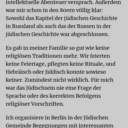
intellektuelle Abenteuer versprach. Außerdem
war mir schon in den 80ern völlig klar:
Sowohl das Kapitel der jüdischen Geschichte
in Russland als auch das der Russen in der
jüdischen Geschichte war abgeschlossen.
Es gab in meiner Familie so gut wie keine
religiösen Traditionen mehr. Wir feierten
keine Feiertage, pflegten keine Rituale, und
Hebräisch oder Jiddisch konnte sowieso
keiner. Zumindest nicht wirklich. Für mich
war das Jüdischsein nie eine Frage der
Sprache oder des korrekten Befolgens
religiöser Vorschriften.
Ich organisiere in Berlin in der Jüdischen
Gemeinde Begegnungen mit interessanten