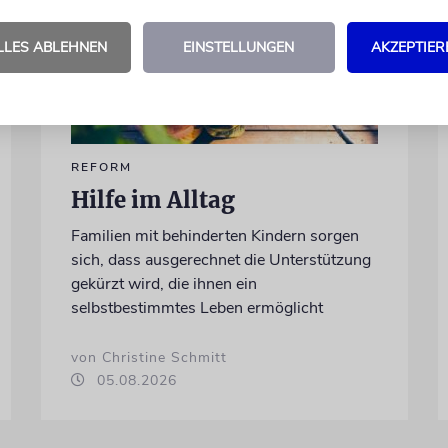
LLES ABLEHNEN
EINSTELLUNGEN
AKZEPTIER
REFORM
Hilfe im Alltag
Familien mit behinderten Kindern sorgen
sich, dass ausgerechnet die Unterstützung
gekürzt wird, die ihnen ein
selbstbestimmtes Leben ermöglicht
von Christine Schmitt
05.08.2026