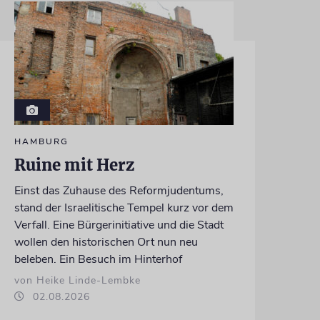
HAMBURG
Ruine mit Herz
Einst das Zuhause des Reformjudentums,
stand der Israelitische Tempel kurz vor dem
Verfall. Eine Bürgerinitiative und die Stadt
wollen den historischen Ort nun neu
beleben. Ein Besuch im Hinterhof
von Heike Linde-Lembke
02.08.2026