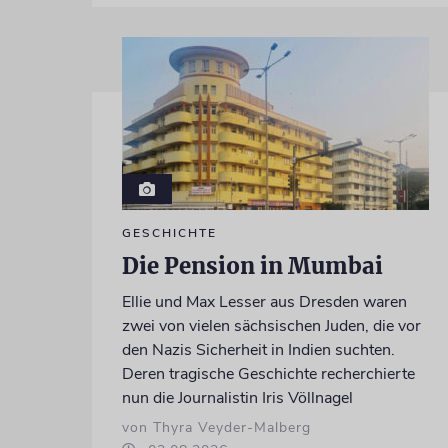
GESCHICHTE
Die Pension in Mumbai
Ellie und Max Lesser aus Dresden waren
zwei von vielen sächsischen Juden, die vor
den Nazis Sicherheit in Indien suchten.
Deren tragische Geschichte recherchierte
nun die Journalistin Iris Völlnagel
von Thyra Veyder-Malberg