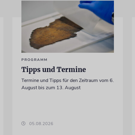
PROGRAMM
Tipps und Termine
Termine und Tipps für den Zeitraum vom 6.
August bis zum 13. August
05.08.2026