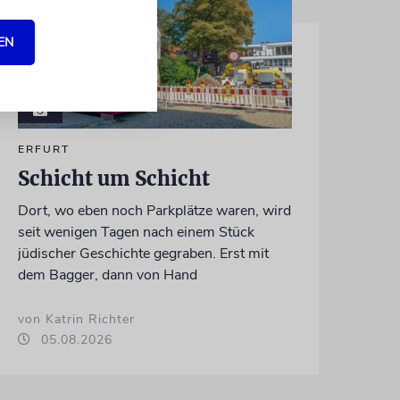
EN
ERFURT
Schicht um Schicht
Dort, wo eben noch Parkplätze waren, wird
seit wenigen Tagen nach einem Stück
jüdischer Geschichte gegraben. Erst mit
dem Bagger, dann von Hand
von Katrin Richter
05.08.2026