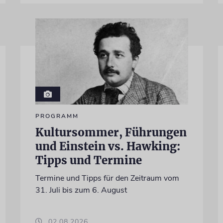
PROGRAMM
Kultursommer, Führungen
und Einstein vs. Hawking:
Tipps und Termine
Termine und Tipps für den Zeitraum vom
31. Juli bis zum 6. August
02.08.2026