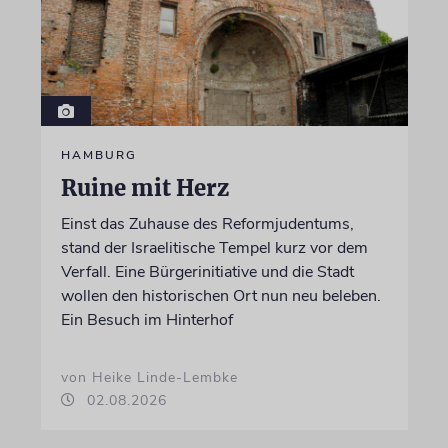
HAMBURG
Ruine mit Herz
Einst das Zuhause des Reformjudentums,
stand der Israelitische Tempel kurz vor dem
Verfall. Eine Bürgerinitiative und die Stadt
wollen den historischen Ort nun neu beleben.
Ein Besuch im Hinterhof
von Heike Linde-Lembke
02.08.2026