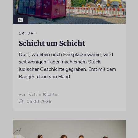
ERFURT
Schicht um Schicht
Dort, wo eben noch Parkplätze waren, wird
seit wenigen Tagen nach einem Stück
jüdischer Geschichte gegraben. Erst mit dem
Bagger, dann von Hand
von Katrin Richter
05.08.2026