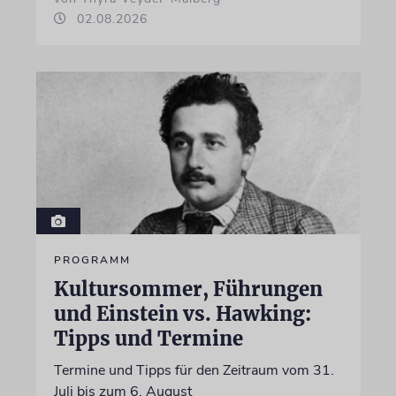
02.08.2026
PROGRAMM
Kultursommer, Führungen
und Einstein vs. Hawking:
Tipps und Termine
Termine und Tipps für den Zeitraum vom 31.
Juli bis zum 6. August