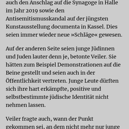
auch den Anschlag auf die Synagoge in Halle
im Jahr 2019 sowie den
Antisemitismusskandal auf der jüngsten
Kunstausstellung documenta in Kassel. Dies
seien immer wieder neue »Schläge« gewesen.
Auf der anderen Seite seien junge Jüdinnen
und Juden lauter denn je, betonte Veiler. Sie
hätten zum Beispiel Demonstrationen auf die
Beine gestellt und seien auch in der
Öffentlichkeit vertreten. Junge Leute dürften
sich ihre hart erkämpfte, positive und
selbstbestimmte jüdische Identität nicht
nehmen lassen.
Veiler fragte auch, wann der Punkt
gekommen sei, an dem nicht mehr nur junge