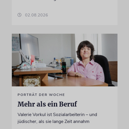
02.08.2026
PORTRÄT DER WOCHE
Mehr als ein Beruf
Valerie Vorkul ist Sozialarbeiterin – und
jüdischer, als sie lange Zeit annahm