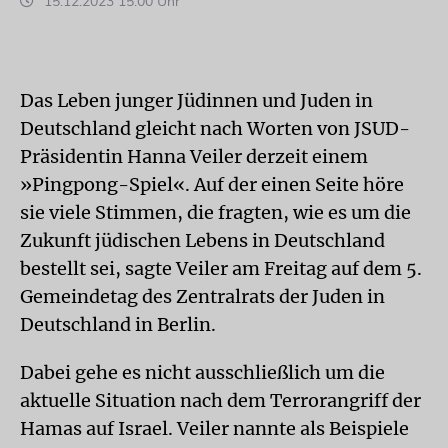
15.12.2023 15:00 Uhr
Das Leben junger Jüdinnen und Juden in
Deutschland gleicht nach Worten von JSUD-
Präsidentin Hanna Veiler derzeit einem
»Pingpong-Spiel«. Auf der einen Seite höre
sie viele Stimmen, die fragten, wie es um die
Zukunft jüdischen Lebens in Deutschland
bestellt sei, sagte Veiler am Freitag auf dem 5.
Gemeindetag des Zentralrats der Juden in
Deutschland in Berlin.
Dabei gehe es nicht ausschließlich um die
aktuelle Situation nach dem Terrorangriff der
Hamas auf Israel. Veiler nannte als Beispiele