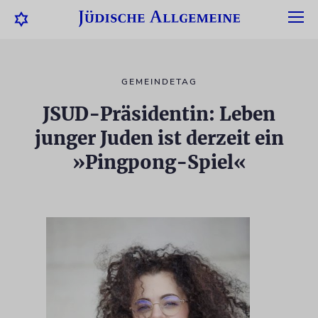
GEMEINDETAG
JSUD-Präsidentin: Leben
junger Juden ist derzeit ein
»Pingpong-Spiel«