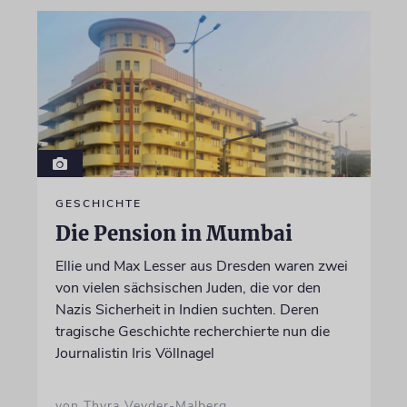
GESCHICHTE
Die Pension in Mumbai
Ellie und Max Lesser aus Dresden waren zwei
von vielen sächsischen Juden, die vor den
Nazis Sicherheit in Indien suchten. Deren
tragische Geschichte recherchierte nun die
Journalistin Iris Völlnagel
von Thyra Veyder-Malberg