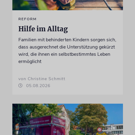
REFORM
Hilfe im Alltag
Familien mit behinderten Kindern sorgen sich,
dass ausgerechnet die Unterstützung gekürzt
wird, die ihnen ein selbstbestimmtes Leben
ermöglicht
von Christine Schmitt
05.08.2026