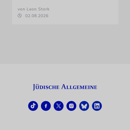
von Leon Stork
02.08.2026