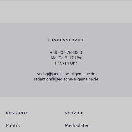
KUNDENSERVICE
+49 30 275833 0
Mo-Do 9-17 Uhr
Fr 9-14 Uhr
verlag@juedische-allgemeine.de
redaktion@juedische-allgemeine.de
RESSORTS
SERVICE
Politik
Mediadaten