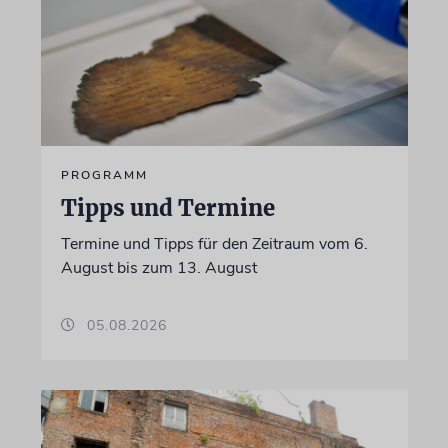
PROGRAMM
Tipps und Termine
Termine und Tipps für den Zeitraum vom 6.
August bis zum 13. August
05.08.2026