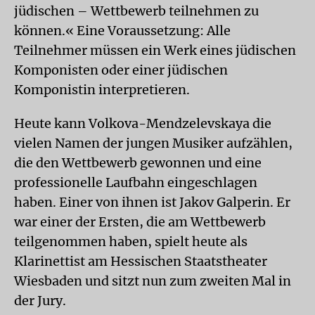
jüdischen – Wettbewerb teilnehmen zu
können.« Eine Voraussetzung: Alle
Teilnehmer müssen ein Werk eines jüdischen
Komponisten oder einer jüdischen
Komponistin interpretieren.
Heute kann Volkova-Mendzelevskaya die
vielen Namen der jungen Musiker aufzählen,
die den Wettbewerb gewonnen und eine
professionelle Laufbahn eingeschlagen
haben. Einer von ihnen ist Jakov Galperin. Er
war einer der Ersten, die am Wettbewerb
teilgenommen haben, spielt heute als
Klarinettist am Hessischen Staatstheater
Wiesbaden und sitzt nun zum zweiten Mal in
der Jury.