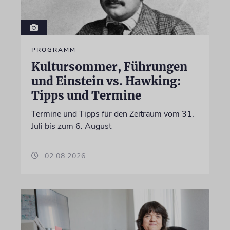
PROGRAMM
Kultursommer, Führungen
und Einstein vs. Hawking:
Tipps und Termine
Termine und Tipps für den Zeitraum vom 31.
Juli bis zum 6. August
02.08.2026