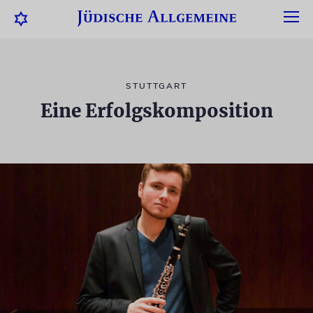
STUTTGART
Eine Erfolgskomposition