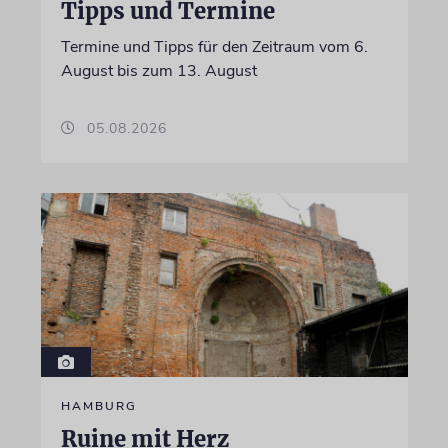
Tipps und Termine
Termine und Tipps für den Zeitraum vom 6.
August bis zum 13. August
05.08.2026
HAMBURG
Ruine mit Herz