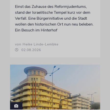
Einst das Zuhause des Reformjudentums,
stand der Israelitische Tempel kurz vor dem
Verfall. Eine Bürgerinitiative und die Stadt
wollen den historischen Ort nun neu beleben.
Ein Besuch im Hinterhof
von Heike Linde-Lembke
02.08.2026