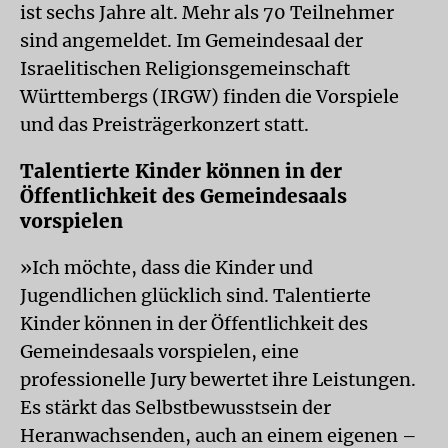
ist sechs Jahre alt. Mehr als 70 Teilnehmer
sind angemeldet. Im Gemeindesaal der
Israelitischen Religionsgemeinschaft
Württembergs (IRGW) finden die Vorspiele
und das Preisträgerkonzert statt.
Talentierte Kinder können in der
Öffentlichkeit des Gemeindesaals
vorspielen
»Ich möchte, dass die Kinder und
Jugendlichen glücklich sind. Talentierte
Kinder können in der Öffentlichkeit des
Gemeindesaals vorspielen, eine
professionelle Jury bewertet ihre Leistungen.
Es stärkt das Selbstbewusstsein der
Heranwachsenden, auch an einem eigenen –