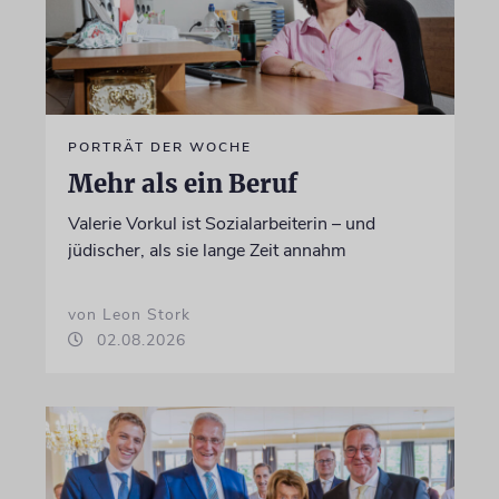
PORTRÄT DER WOCHE
Mehr als ein Beruf
Valerie Vorkul ist Sozialarbeiterin – und
jüdischer, als sie lange Zeit annahm
von Leon Stork
02.08.2026