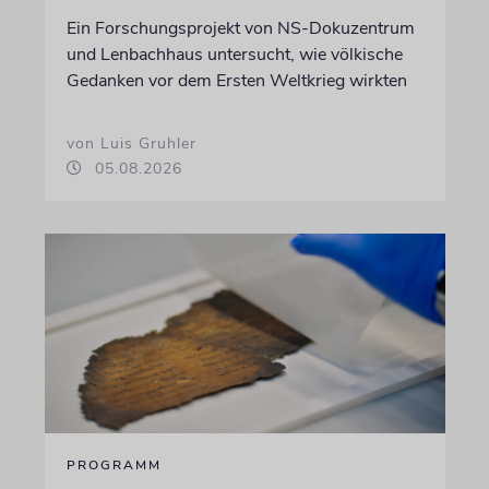
Ein Forschungsprojekt von NS-Dokuzentrum
und Lenbachhaus untersucht, wie völkische
Gedanken vor dem Ersten Weltkrieg wirkten
von Luis Gruhler
05.08.2026
PROGRAMM