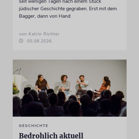
seit wenigen Tagen nach einem Stück
jüdischer Geschichte gegraben. Erst mit dem
Bagger, dann von Hand
von Katrin Richter
05.08.2026
GESCHICHTE
Bedrohlich aktuell