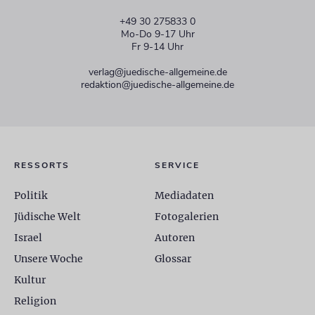
+49 30 275833 0
Mo-Do 9-17 Uhr
Fr 9-14 Uhr
verlag@juedische-allgemeine.de
redaktion@juedische-allgemeine.de
RESSORTS
SERVICE
Politik
Mediadaten
Jüdische Welt
Fotogalerien
Israel
Autoren
Unsere Woche
Glossar
Kultur
Religion