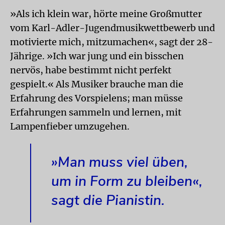
»Als ich klein war, hörte meine Großmutter
vom Karl-Adler-Jugendmusikwettbewerb und
motivierte mich, mitzumachen«, sagt der 28-
Jährige. »Ich war jung und ein bisschen
nervös, habe bestimmt nicht perfekt
gespielt.« Als Musiker brauche man die
Erfahrung des Vorspielens; man müsse
Erfahrungen sammeln und lernen, mit
Lampenfieber umzugehen.
»Man muss viel üben,
um in Form zu bleiben«,
sagt die Pianistin.