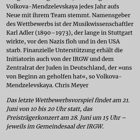
Volkova-Mendzelevskaya jedes Jahr aufs
Neue mit ihrem Team stemmt. Namensgeber
des Wettbewerbs ist der Musikwissenschaftler
Karl Adler (1890–1973), der lange in Stuttgart
wirkte, vor den Nazis floh und in den USA
starb. Finanzielle Unterstützung erhält die
Initiatorin auch von der IRGW und dem
Zentralrat der Juden in Deutschland, der »uns
von Beginn an geholfen hat«, so Volkova-
Mendzelevskaya. Chris Meyer
Das letzte Wettbewerbsvorspiel findet am 21.
Juni von 10 bis 20 Uhr statt, das
Preisträgerkonzert am 28. Juni um 15 Uhr –
jeweils im Gemeindesaal der IRGW.