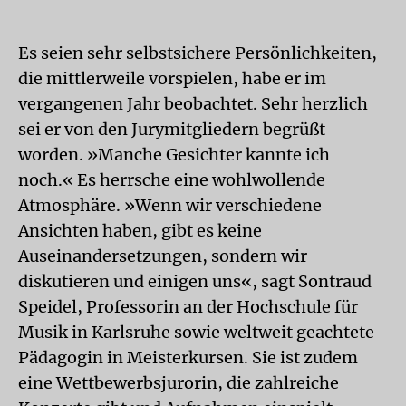
Es seien sehr selbstsichere Persönlichkeiten,
die mittlerweile vorspielen, habe er im
vergangenen Jahr beobachtet. Sehr herzlich
sei er von den Jurymitgliedern begrüßt
worden. »Manche Gesichter kannte ich
noch.« Es herrsche eine wohlwollende
Atmosphäre. »Wenn wir verschiedene
Ansichten haben, gibt es keine
Auseinandersetzungen, sondern wir
diskutieren und einigen uns«, sagt Sontraud
Speidel, Professorin an der Hochschule für
Musik in Karlsruhe sowie weltweit geachtete
Pädagogin in Meisterkursen. Sie ist zudem
eine Wettbewerbsjurorin, die zahlreiche