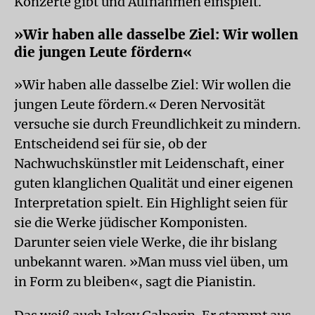
Konzerte gibt und Aufnahmen einspielt.
»Wir haben alle dasselbe Ziel: Wir wollen
die jungen Leute fördern«
»Wir haben alle dasselbe Ziel: Wir wollen die
jungen Leute fördern.« Deren Nervosität
versuche sie durch Freundlichkeit zu mindern.
Entscheidend sei für sie, ob der
Nachwuchskünstler mit Leidenschaft, einer
guten klanglichen Qualität und einer eigenen
Interpretation spielt. Ein Highlight seien für
sie die Werke jüdischer Komponisten.
Darunter seien viele Werke, die ihr bislang
unbekannt waren. »Man muss viel üben, um
in Form zu bleiben«, sagt die Pianistin.