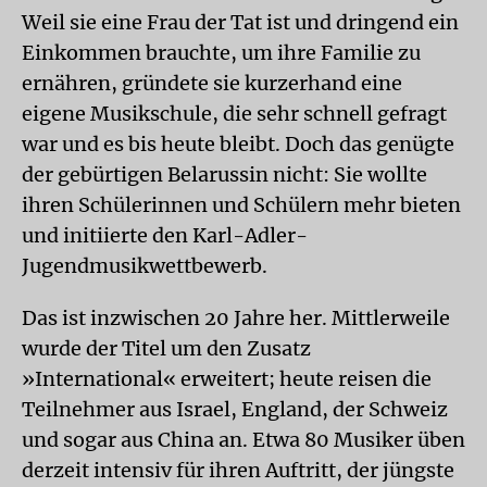
Weil sie eine Frau der Tat ist und dringend ein
Einkommen brauchte, um ihre Familie zu
ernähren, gründete sie kurzerhand eine
eigene Musikschule, die sehr schnell gefragt
war und es bis heute bleibt. Doch das genügte
der gebürtigen Belarussin nicht: Sie wollte
ihren Schülerinnen und Schülern mehr bieten
und initiierte den Karl-Adler-
Jugendmusikwettbewerb.
Das ist inzwischen 20 Jahre her. Mittlerweile
wurde der Titel um den Zusatz
»International« erweitert; heute reisen die
Teilnehmer aus Israel, England, der Schweiz
und sogar aus China an. Etwa 80 Musiker üben
derzeit intensiv für ihren Auftritt, der jüngste