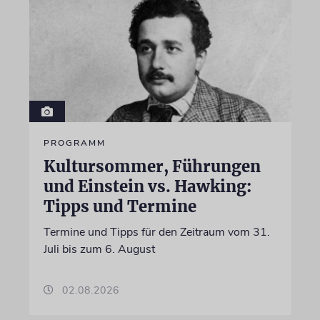
PROGRAMM
Kultursommer, Führungen
und Einstein vs. Hawking:
Tipps und Termine
Termine und Tipps für den Zeitraum vom 31.
Juli bis zum 6. August
02.08.2026