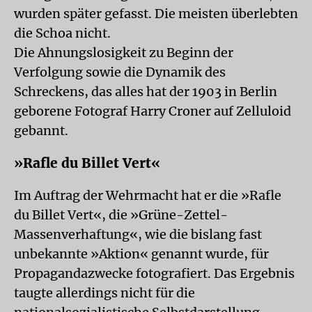
wurden später gefasst. Die meisten überlebten
die Schoa nicht.
Die Ahnungslosigkeit zu Beginn der
Verfolgung sowie die Dynamik des
Schreckens, das alles hat der 1903 in Berlin
geborene Fotograf Harry Croner auf Zelluloid
gebannt.
»Rafle du Billet Vert«
Im Auftrag der Wehrmacht hat er die »Rafle
du Billet Vert«, die »Grüne-Zettel-
Massenverhaftung«, wie die bislang fast
unbekannte »Aktion« genannt wurde, für
Propagandazwecke fotografiert. Das Ergebnis
taugte allerdings nicht für die