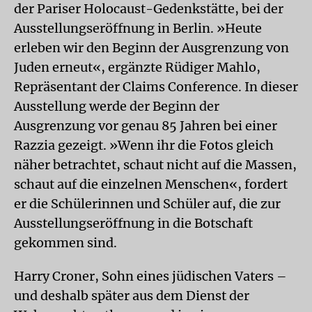
der Pariser Holocaust-Gedenkstätte, bei der
Ausstellungseröffnung in Berlin. »Heute
erleben wir den Beginn der Ausgrenzung von
Juden erneut«, ergänzte Rüdiger Mahlo,
Repräsentant der Claims Conference. In dieser
Ausstellung werde der Beginn der
Ausgrenzung vor genau 85 Jahren bei einer
Razzia gezeigt. »Wenn ihr die Fotos gleich
näher betrachtet, schaut nicht auf die Massen,
schaut auf die einzelnen Menschen«, fordert
er die Schülerinnen und Schüler auf, die zur
Ausstellungseröffnung in die Botschaft
gekommen sind.
Harry Croner, Sohn eines jüdischen Vaters –
und deshalb später aus dem Dienst der