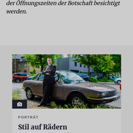
der Öffnungszeiten der Botschaft besichtigt
werden.
PORTRÄT
Stil auf Rädern