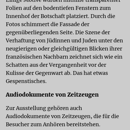
Folien auf den bodentiefen Fenstern zum
Innenhof der Botschaft platziert. Durch die
Fotos schimmert die Fassade der
gegenüberliegenden Seite. Die Szene der
Verhaftung von Jüdinnen und Juden unter den
neugierigen oder gleichgültigen Blicken ihrer
französischen Nachbarn zeichnet sich wie ein
Schatten aus der Vergangenheit vor der
Kulisse der Gegenwart ab. Das hat etwas
Gespenstisches.
Audiodokumente von Zeitzeugen
Zur Ausstellung gehören auch
Audiodokumente von Zeitzeugen, die für die
Besucher zum Anhören bereitstehen.