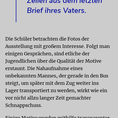
Zeilen aus dem letzten
Brief ihres Vaters.
Die Schüler betrachten die Fotos der
Ausstellung mit großem Interesse. Folgt man
einigen Gesprächen, sind etliche der
Jugendlichen über die Qualität der Motive
erstaunt. Die Nahaufnahme eines
unbekannten Mannes, der gerade in den Bus
steigt, um später mit dem Zug weiter ins
Lager transportiert zu werden, wirkt wie ein
vor nicht allzu langer Zeit gemachter
Schnappschuss.
Einige Motive wurden mithilfe transparenter