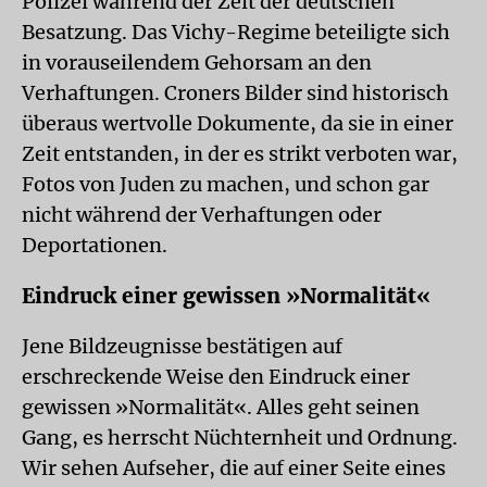
Polizei während der Zeit der deutschen
Besatzung. Das Vichy-Regime beteiligte sich
in vorauseilendem Gehorsam an den
Verhaftungen. Croners Bilder sind historisch
überaus wertvolle Dokumente, da sie in einer
Zeit entstanden, in der es strikt verboten war,
Fotos von Juden zu machen, und schon gar
nicht während der Verhaftungen oder
Deportationen.
Eindruck einer gewissen »Normalität«
Jene Bildzeugnisse bestätigen auf
erschreckende Weise den Eindruck einer
gewissen »Normalität«. Alles geht seinen
Gang, es herrscht Nüchternheit und Ordnung.
Wir sehen Aufseher, die auf einer Seite eines