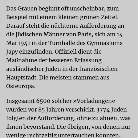
Das Grauen beginnt oft unscheinbar, zum
Beispiel mit einem kleinen grünen Zettel.
Darauf steht die nüchterne Aufforderung an
die jüdischen Männer von Paris, sich am 14.
Mai 1941 in der Turnhalle des Gymnasiums
Japy einzufinden. Offiziell dient die
Maßnahme der besseren Erfassung
ausländischer Juden in der französischen
Hauptstadt. Die meisten stammen aus
Osteuropa.
Insgesamt 6500 solcher »Vorladungen«
wurden vor 85 Jahren verschickt. 3774 Juden
folgten der Aufforderung, ohne zu ahnen, was
ihnen bevorstand. Die übrigen, von denen nur
wenige rechtzeitig untertauchen konnten,