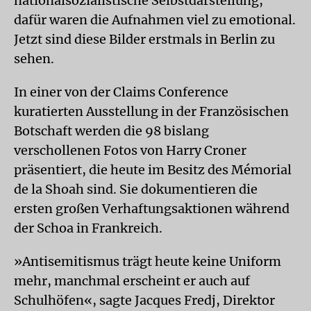
nationalsozialistische Selbstdarstellung,
dafür waren die Aufnahmen viel zu emotional.
Jetzt sind diese Bilder erstmals in Berlin zu
sehen.
In einer von der Claims Conference
kuratierten Ausstellung in der Französischen
Botschaft werden die 98 bislang
verschollenen Fotos von Harry Croner
präsentiert, die heute im Besitz des Mémorial
de la Shoah sind. Sie dokumentieren die
ersten großen Verhaftungsaktionen während
der Schoa in Frankreich.
»Antisemitismus trägt heute keine Uniform
mehr, manchmal erscheint er auch auf
Schulhöfen«, sagte Jacques Fredj, Direktor