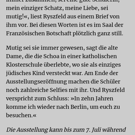
mein einziger Schatz, meine Liebe, sei
mutig!«, liest Ryszfeld aus einem Brief von
ihm vor. Bei diesen Worten ist es im Saal der
Französischen Botschaft plötzlich ganz still.
Mutig sei sie immer gewesen, sagt die alte
Dame, die die Schoa in einer katholischen
Klosterschule überlebte, wo sie als einziges
jüdisches Kind versteckt war. Am Ende der
Ausstellungseröffnung machen die Schüler
noch zahlreiche Selfies mit ihr. Und Ryszfeld
verspricht zum Schluss: »In zehn Jahren
komme ich wieder nach Berlin, um euch zu
besuchen.«
Die Ausstellung kann bis zum 7. Juli während