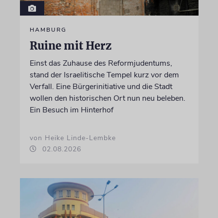
HAMBURG
Ruine mit Herz
Einst das Zuhause des Reformjudentums,
stand der Israelitische Tempel kurz vor dem
Verfall. Eine Bürgerinitiative und die Stadt
wollen den historischen Ort nun neu beleben.
Ein Besuch im Hinterhof
von Heike Linde-Lembke
02.08.2026