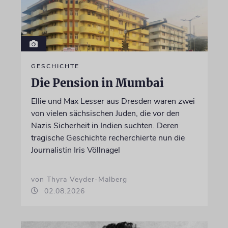
GESCHICHTE
Die Pension in Mumbai
Ellie und Max Lesser aus Dresden waren zwei
von vielen sächsischen Juden, die vor den
Nazis Sicherheit in Indien suchten. Deren
tragische Geschichte recherchierte nun die
Journalistin Iris Völlnagel
von Thyra Veyder-Malberg
02.08.2026