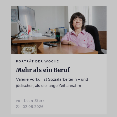
PORTRÄT DER WOCHE
Mehr als ein Beruf
Valerie Vorkul ist Sozialarbeiterin – und
jüdischer, als sie lange Zeit annahm
von Leon Stork
02.08.2026