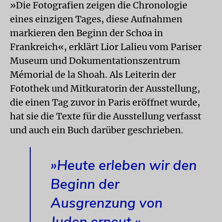
»Die Fotografien zeigen die Chronologie
eines einzigen Tages, diese Aufnahmen
markieren den Beginn der Schoa in
Frankreich«, erklärt Lior Lalieu vom Pariser
Museum und Dokumentationszentrum
Mémorial de la Shoah. Als Leiterin der
Fotothek und Mitkuratorin der Ausstellung,
die einen Tag zuvor in Paris eröffnet wurde,
hat sie die Texte für die Ausstellung verfasst
und auch ein Buch darüber geschrieben.
»Heute erleben wir den
Beginn der
Ausgrenzung von
Juden erneut.«