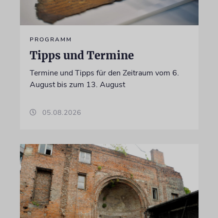
PROGRAMM
Tipps und Termine
Termine und Tipps für den Zeitraum vom 6.
August bis zum 13. August
05.08.2026