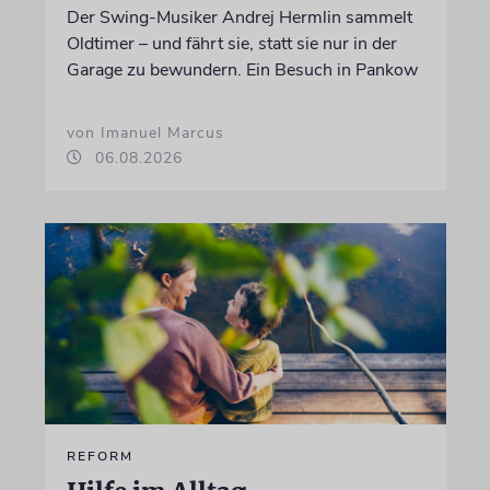
Der Swing-Musiker Andrej Hermlin sammelt
Oldtimer – und fährt sie, statt sie nur in der
Garage zu bewundern. Ein Besuch in Pankow
von Imanuel Marcus
06.08.2026
REFORM