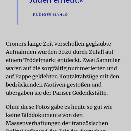
RÜDIGER MAHLO
Croners lange Zeit verschollen geglaubte
Aufnahmen wurden 2020 durch Zufall auf
einem Trödelmarkt entdeckt. Zwei Sammler
waren auf die sorgfältig nummerierten und
auf Pappe geklebten Kontaktabzüge mit den
bedrückenden Motiven gestoßen und
übergaben sie der Pariser Gedenkstätte.
Ohne diese Fotos gäbe es heute so gut wie
keine Bilddokumente von den
Massenverhaftungen der französischen