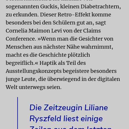
sogenannten Guckis, kleinen Diabetrachtern,
zu erkunden. Dieser Retro-Effekt komme
besonders bei den Schülern gut an, sagt
Cornelia Maimon Levi von der Claims
Conference. »Wenn man die Gesichter von
Menschen aus nächster Nähe wahrnimmt,
macht es die Geschichte plötzlich
begreiflich.« Haptik als Teil des
Ausstellungskonzepts begeistere besonders
junge Leute, die überwiegend in der digitalen
Welt unterwegs seien.
Die Zeitzeugin Liliane
Rysz­feld liest einige