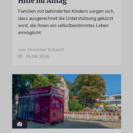
Hilfe im Alltag
Familien mit behinderten Kindern sorgen sich,
dass ausgerechnet die Unterstützung gekürzt
wird, die ihnen ein selbstbestimmtes Leben
ermöglicht
von Christine Schmitt
05.08.2026