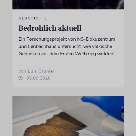
GESCHICHTE
Bedrohlich aktuell
Ein Forschungsprojekt von NS-Dokuzentrum
und Lenbachhaus untersucht, wie völkische
Gedanken vor dem Ersten Weltkrieg wirkten
von Luis Gruhler
05.08.2026