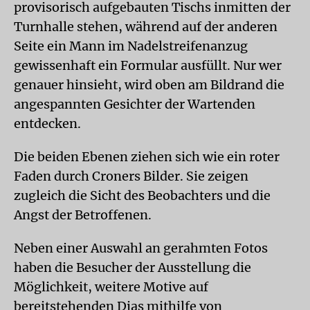
provisorisch aufgebauten Tischs inmitten der
Turnhalle stehen, während auf der anderen
Seite ein Mann im Nadelstreifenanzug
gewissenhaft ein Formular ausfüllt. Nur wer
genauer hinsieht, wird oben am Bildrand die
angespannten Gesichter der Wartenden
entdecken.
Die beiden Ebenen ziehen sich wie ein roter
Faden durch Croners Bilder. Sie zeigen
zugleich die Sicht des Beobachters und die
Angst der Betroffenen.
Neben einer Auswahl an gerahmten Fotos
haben die Besucher der Ausstellung die
Möglichkeit, weitere Motive auf
bereitstehenden Dias mithilfe von