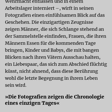
Wehrmacht entlassen und in einem
Arbeitslager interniert –, wirft in seinen
Fotografien einen einfühlsamen Blick auf das
Geschehen. Die einzigartigen Zeugnisse
zeigen Männer, die sich Schlange stehend an
der Sammelstelle einfinden, Frauen, die ihren
Männern Essen für die kommenden Tage
bringen, Kinder und Babys, die mit bangen
Blicken nach ihren Vätern Ausschau halten,
ein Liebespaar, das sich zum Abschied flüchtig
küsst, nicht ahnend, dass diese Berührung
wohl die letzte Begegnung in ihrem Leben
sein wird.
»Die Fotografien zeigen die Chronologie
eines einzigen Tages«