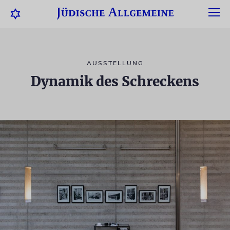
AUSSTELLUNG
Dynamik des Schreckens