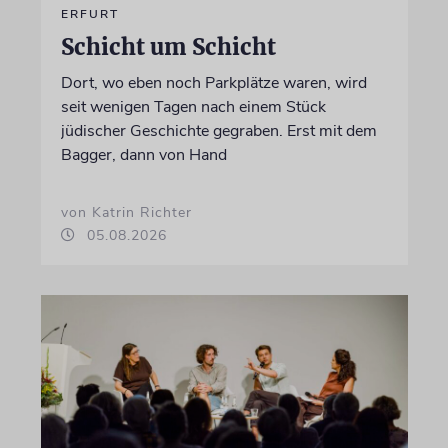
ERFURT
Schicht um Schicht
Dort, wo eben noch Parkplätze waren, wird
seit wenigen Tagen nach einem Stück
jüdischer Geschichte gegraben. Erst mit dem
Bagger, dann von Hand
von Katrin Richter
05.08.2026