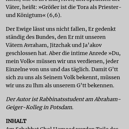
Väter, heißt: »Größer ist die Tora als Priester-
und Königtum« (6,6).
Der Ewige lässt uns nicht fallen, Er gedenkt
ständig des Bundes, den Er mit unseren
Vätern Avraham, Jitzchak und Ja’akov
geschlossen hat. Aber die intime Anrede »Du,
mein Volk« müssen wir uns verdienen, jeder
Einzelne von uns und das täglich. Damit G’tt
sich zu uns als Seinem Volk bekennt, müssen
wir uns zu Ihm als unserem G’tt bekennen.
Der Autor ist Rabbinatsstudent am Abraham-
Geiger-Kolleg in Potsdam.
INHALT