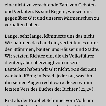
eine nicht zu verachtende Zahl von Geboten
und Verboten. Es sind Regeln, wie wir uns
gegenüber G’tt und unseren Mitmenschen zu
verhalten haben.
Lange, sehr lange, kümmerte uns das nicht.
Wir nahmen das Land ein, verteilten es unter
den Stämmen, bauten uns Häuser und Städte.
Wir setzten Richter ein, die als Volksführer
dienten, aber überzeugt von unserer
Lauterkeit haben wir G’tt nicht. »Zu der Zeit
war kein König in Israel, jeder tat, was ihm
ihn seinen Augen recht war«, lesen wir im
letzten Vers des Buches der Richter (21,25).
Erst als der Prophet Schmuel vom Volk um