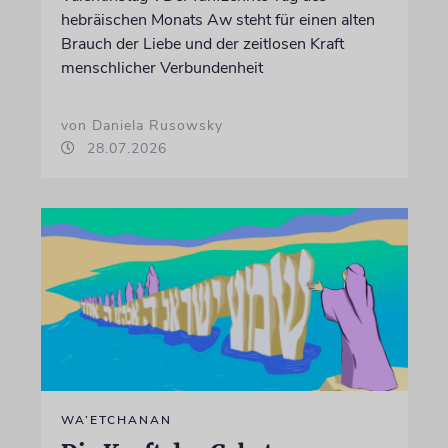
hebräischen Monats Aw steht für einen alten
Brauch der Liebe und der zeitlosen Kraft
menschlicher Verbundenheit
von Daniela Rusowsky
28.07.2026
WA’ETCHANAN