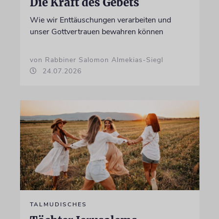
Die Kraft des Gebets
Wie wir Enttäuschungen verarbeiten und
unser Gottvertrauen bewahren können
von Rabbiner Salomon Almekias-Siegl
24.07.2026
TALMUDISCHES