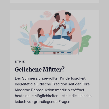
ETHIK
Geliehene Mütter?
Der Schmerz ungewollter Kinderlosigkeit
begleitet die jüdische Tradition seit der Tora.
Moderne Reproduktionsmedizin eröffnet
heute neue Möglichkeiten – stellt die Halacha
jedoch vor grundlegende Fragen