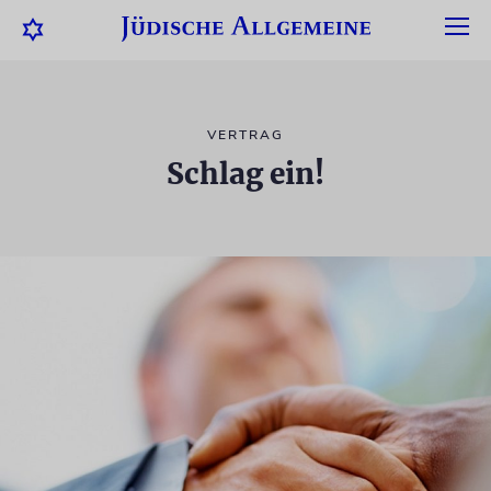
VERTRAG
Schlag ein!