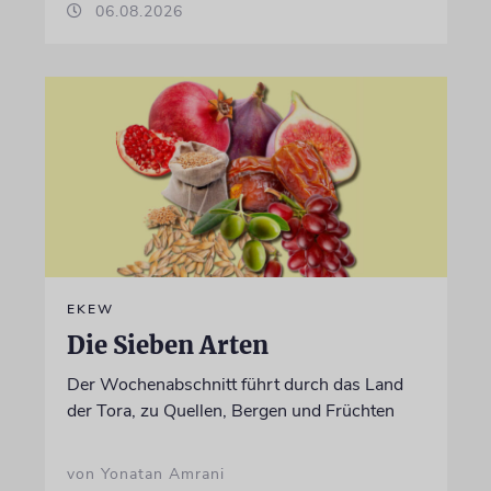
06.08.2026
EKEW
Die Sieben Arten
Der Wochenabschnitt führt durch das Land
der Tora, zu Quellen, Bergen und Früchten
von Yonatan Amrani