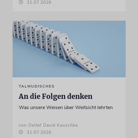
31.07.2026
TALMUDISCHES
An die Folgen denken
Was unsere Weisen über Weitsicht lehrten
von Detlef David Kauschke
31.07.2026