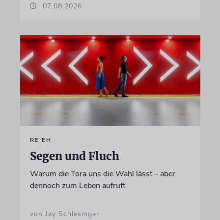
07.08.2026
RE’EH
Segen und Fluch
Warum die Tora uns die Wahl lässt – aber
dennoch zum Leben aufruft
von Jay Schlesinger