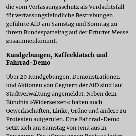
die vom Verfassungsschutz als Verdachtsfall
für verfassungsfeindliche Bestrebungen
geführte AfD am Samstag und Sonntag zu
ihrem Bundesparteitag auf der Erfurter Messe
zusammenkommt.
Kundgebungen, Kaffeeklatsch und
Fahrrad-Demo
Über 20 Kundgebungen, Demonstrationen
und Aktionen von Gegnern der AfD sind laut
Stadtverwaltung angemeldet. Neben dem
Bündnis »Widersetzen« haben auch
Gewerkschaften, Linke, Grüne und andere zu
Protesten aufgerufen. Eine Fahrrad-Demo
setzt sich am Samstag von Jena aus in