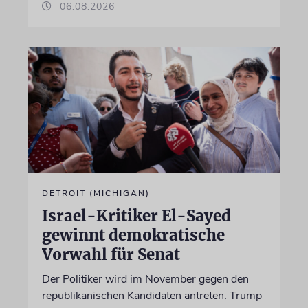
06.08.2026
DETROIT (MICHIGAN)
Israel-Kritiker El-Sayed
gewinnt demokratische
Vorwahl für Senat
Der Politiker wird im November gegen den
republikanischen Kandidaten antreten. Trump