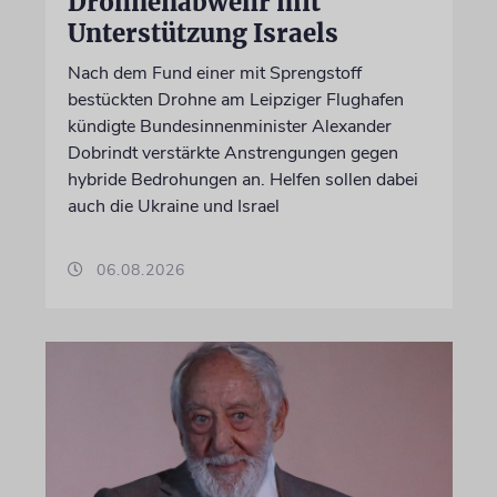
Drohnenabwehr mit
Unterstützung Israels
Nach dem Fund einer mit Sprengstoff
bestückten Drohne am Leipziger Flughafen
kündigte Bundesinnenminister Alexander
Dobrindt verstärkte Anstrengungen gegen
hybride Bedrohungen an. Helfen sollen dabei
auch die Ukraine und Israel
06.08.2026