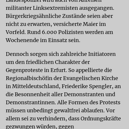
militanter Linksextremisten ausgegangen.
Bürgerkriegsähnliche Zustände seien aber
nicht zu erwarten, versicherte Maier im
Vorfeld. Rund 6.000 Polizisten werden am
Wochenende im Einsatz sein.
Dennoch sorgen sich zahlreiche Initiatoren
um den friedlichen Charakter der
Gegenproteste in Erfurt. So appellierte die
Regionalbischöfin der Evangelischen Kirche
in Mitteldeutschland, Friederike Spengler, an
die Besonnenheit aller Demonstranten und
Demonstrantinnen. Alle Formen des Protests
müssen unbedingt gewaltfrei ablaufen. Vor
allem sei zu verhindern, dass Ordnungskräfte
gezwungen würden, gegen