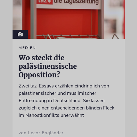
MEDIEN
Wo steckt die
palästinensische
Opposition?
Zwei taz-Essays erzählen eindringlich von
palästinensischer und muslimischer
Entfremdung in Deutschland. Sie lassen
zugleich einen entscheidenden blinden Fleck
im Nahostkonflikts unerwähnt
von Leeor Engländer