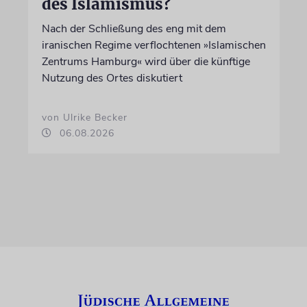
des Islamismus?
Nach der Schließung des eng mit dem
iranischen Regime verflochtenen »Islamischen
Zentrums Hamburg« wird über die künftige
Nutzung des Ortes diskutiert
von Ulrike Becker
06.08.2026