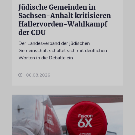
Jüdische Gemeinden in
Sachsen-Anhalt kritisieren
Hallervorden-Wahlkampf
der CDU
Der Landesverband der jüdischen
Gemeinschaft schaltet sich mit deutlichen
Worten in die Debatte ein
06.08.2026