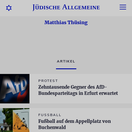
Matthias Thüsing
ARTIKEL
PROTEST
Zehntausende Gegner des AfD-
Bundesparteitags in Erfurt erwartet
FUSSBALL
Fußball auf dem Appellplatz von
Buchenwald