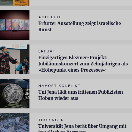
AMULETTE
Erfurter Ausstellung zeigt israelische
Kunst
ERFURT
Einzigartiges Klezmer-Projekt:
Jubiläumskonzert zum Zehnjährigen als
»Höhepunkt eines Prozesses«
NAHOST-KONFLIKT
Uni Jena lädt umstrittenen Publizisten
Hoban wieder aus
THÜRINGEN
Universität Jena berät über Umgang mit