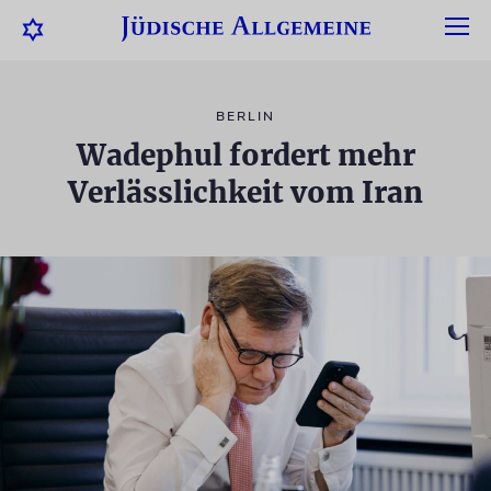
BERLIN
Wadephul fordert mehr
Verlässlichkeit vom Iran