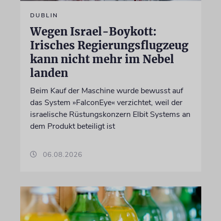
DUBLIN
Wegen Israel-Boykott:
Irisches Regierungsflugzeug
kann nicht mehr im Nebel
landen
Beim Kauf der Maschine wurde bewusst auf
das System »FalconEye« verzichtet, weil der
israelische Rüstungskonzern Elbit Systems an
dem Produkt beteiligt ist
06.08.2026