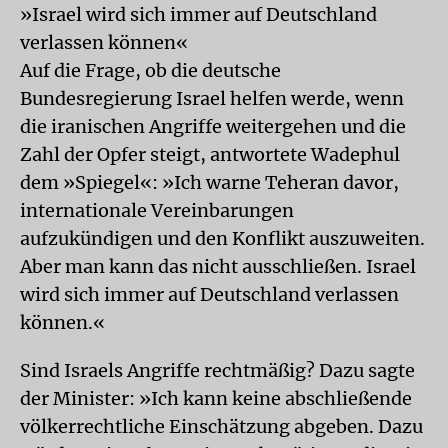
»Israel wird sich immer auf Deutschland
verlassen können«
Auf die Frage, ob die deutsche
Bundesregierung Israel helfen werde, wenn
die iranischen Angriffe weitergehen und die
Zahl der Opfer steigt, antwortete Wadephul
dem »Spiegel«: »Ich warne Teheran davor,
internationale Vereinbarungen
aufzukündigen und den Konflikt auszuweiten.
Aber man kann das nicht ausschließen. Israel
wird sich immer auf Deutschland verlassen
können.«
Sind Israels Angriffe rechtmäßig? Dazu sagte
der Minister: »Ich kann keine abschließende
völkerrechtliche Einschätzung abgeben. Dazu