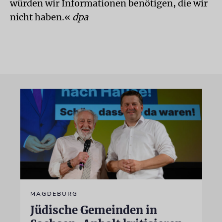
würden wir Informationen benötigen, die wir
nicht haben.«
dpa
MAGDEBURG
Jüdische Gemeinden in