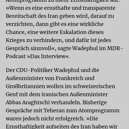
»Wenn es eine ernsthafte und transparente
Bereitschaft des Iran geben wird, darauf zu
verzichten, dann gibt es eine wirkliche
Chance, eine weitere Eskalation dieses
Krieges zu verhindern, und dafür ist jedes
Gespräch sinnvoll«, sagte Wadephul im MDR-
Podcast »Das Interview«.
Der CDU-Politiker Wadephul und die
Außenminister von Frankreich und
Großbritannien wollen im schweizerischen
Genf mit dem iranischen Außenminister
Abbas Araghtschi verhandeln. Bisherige
Gespräche mit Teheran zum Atomprogramm
waren jedoch nicht erfolgreich. »Die
Ernsthaftigkeit aufseiten des Iran haben wir