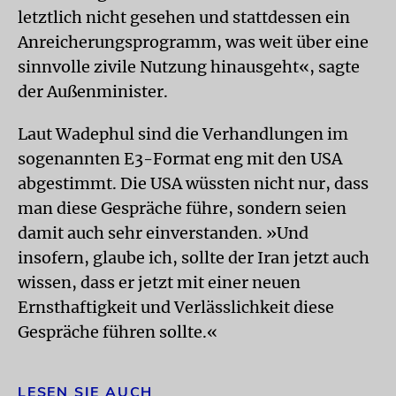
letztlich nicht gesehen und stattdessen ein
Anreicherungsprogramm, was weit über eine
sinnvolle zivile Nutzung hinausgeht«, sagte
der Außenminister.
Laut Wadephul sind die Verhandlungen im
sogenannten E3-Format eng mit den USA
abgestimmt. Die USA wüssten nicht nur, dass
man diese Gespräche führe, sondern seien
damit auch sehr einverstanden. »Und
insofern, glaube ich, sollte der Iran jetzt auch
wissen, dass er jetzt mit einer neuen
Ernsthaftigkeit und Verlässlichkeit diese
Gespräche führen sollte.«
LESEN SIE AUCH