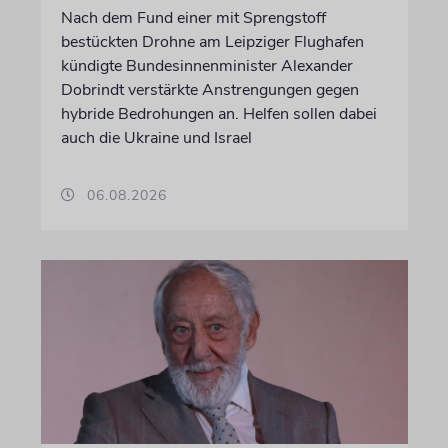
Nach dem Fund einer mit Sprengstoff
bestückten Drohne am Leipziger Flughafen
kündigte Bundesinnenminister Alexander
Dobrindt verstärkte Anstrengungen gegen
hybride Bedrohungen an. Helfen sollen dabei
auch die Ukraine und Israel
06.08.2026