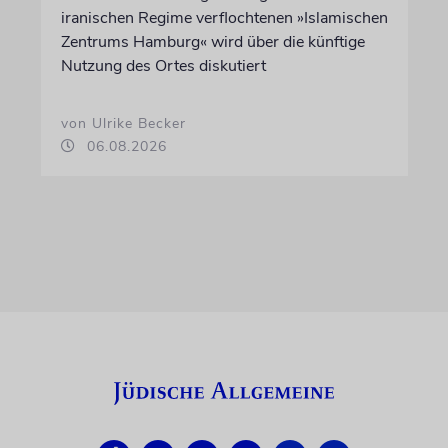
iranischen Regime verflochtenen »Islamischen
Zentrums Hamburg« wird über die künftige
Nutzung des Ortes diskutiert
von Ulrike Becker
06.08.2026