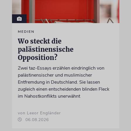
MEDIEN
Wo steckt die
palästinensische
Opposition?
Zwei taz-Essays erzählen eindringlich von
palästinensischer und muslimischer
Entfremdung in Deutschland. Sie lassen
zugleich einen entscheidenden blinden Fleck
im Nahostkonflikts unerwähnt
von Leeor Engländer
06.08.2026