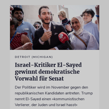
DETROIT (MICHIGAN)
Israel-Kritiker El-Sayed
gewinnt demokratische
Vorwahl für Senat
Der Politiker wird im November gegen den
republikanischen Kandidaten antreten. Trump
nennt El-Sayed einen »kommunistischen
Verlierer, der Juden und Israel hasst«