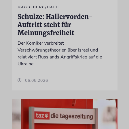
MAGDEBURG/HALLE
Schulze: Hallervorden-
Auftritt steht für
Meinungsfreiheit
Der Komiker verbreitet
Verschwörungstheorien über Israel und
relativiert Russlands Angriffskrieg auf die
Ukraine
06.08.2026