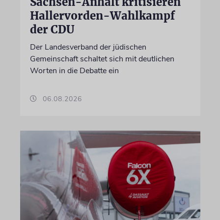
Sachsen-Anhalt kritisieren
Hallervorden-Wahlkampf
der CDU
Der Landesverband der jüdischen
Gemeinschaft schaltet sich mit deutlichen
Worten in die Debatte ein
06.08.2026