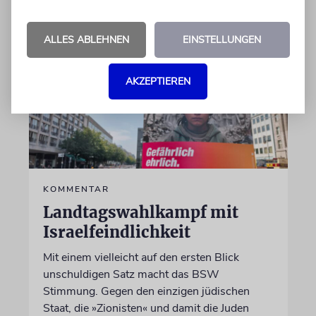
ALLES ABLEHNEN
EINSTELLUNGEN
AKZEPTIEREN
KOMMENTAR
Landtagswahlkampf mit
Israelfeindlichkeit
Mit einem vielleicht auf den ersten Blick
unschuldigen Satz macht das BSW
Stimmung. Gegen den einzigen jüdischen
Staat, die »Zionisten« und damit die Juden