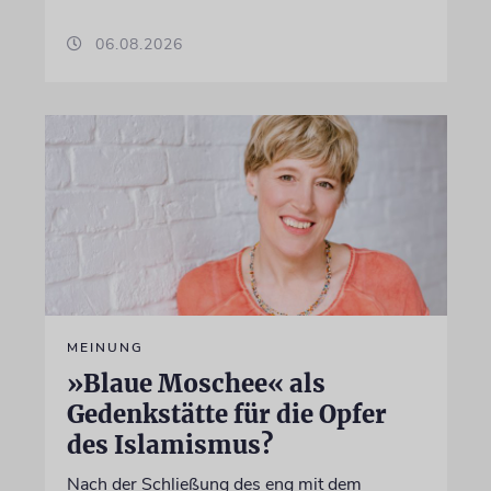
06.08.2026
MEINUNG
»Blaue Moschee« als
Gedenkstätte für die Opfer
des Islamismus?
Nach der Schließung des eng mit dem