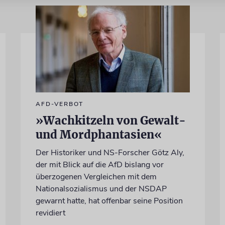
AFD-VERBOT
»Wachkitzeln von Gewalt-
und Mordphantasien«
Der Historiker und NS-Forscher Götz Aly,
der mit Blick auf die AfD bislang vor
überzogenen Vergleichen mit dem
Nationalsozialismus und der NSDAP
gewarnt hatte, hat offenbar seine Position
revidiert