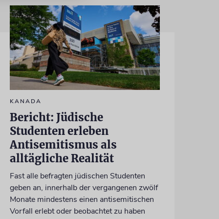
KANADA
Bericht: Jüdische
Studenten erleben
Antisemitismus als
alltägliche Realität
Fast alle befragten jüdischen Studenten
geben an, innerhalb der vergangenen zwölf
Monate mindestens einen antisemitischen
Vorfall erlebt oder beobachtet zu haben