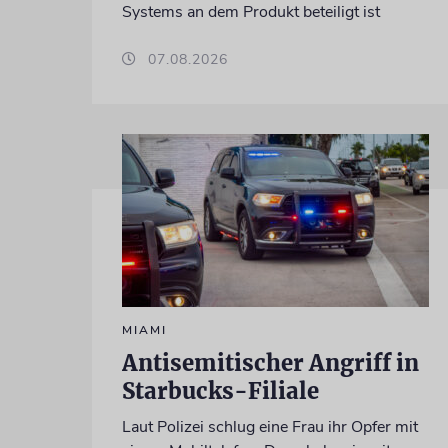
Systems an dem Produkt beteiligt ist
07.08.2026
MIAMI
Antisemitischer Angriff in
Starbucks-Filiale
Laut Polizei schlug eine Frau ihr Opfer mit