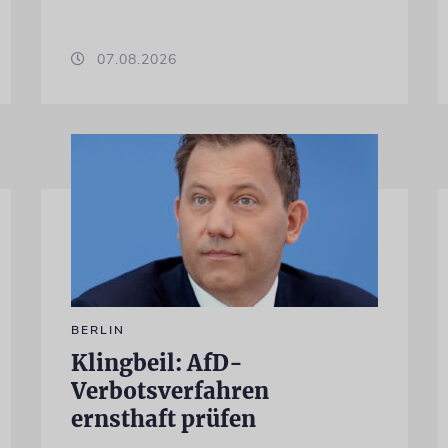
07.08.2026
BERLIN
Klingbeil: AfD-
Verbotsverfahren
ernsthaft prüfen