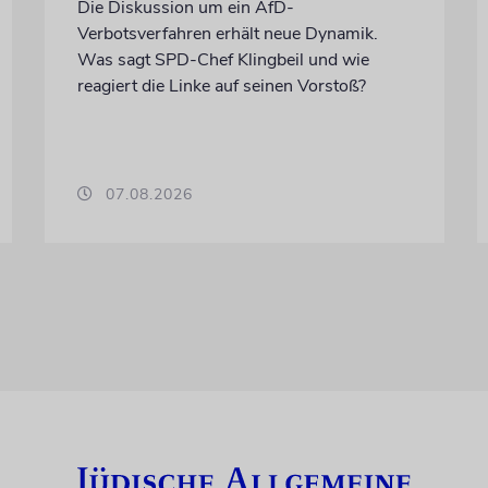
Die Diskussion um ein AfD-
Verbotsverfahren erhält neue Dynamik.
Was sagt SPD-Chef Klingbeil und wie
reagiert die Linke auf seinen Vorstoß?
07.08.2026