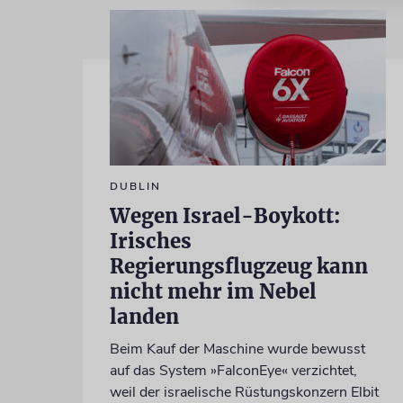
DUBLIN
Wegen Israel-Boykott:
Irisches
Regierungsflugzeug kann
nicht mehr im Nebel
landen
Beim Kauf der Maschine wurde bewusst
auf das System »FalconEye« verzichtet,
weil der israelische Rüstungskonzern Elbit