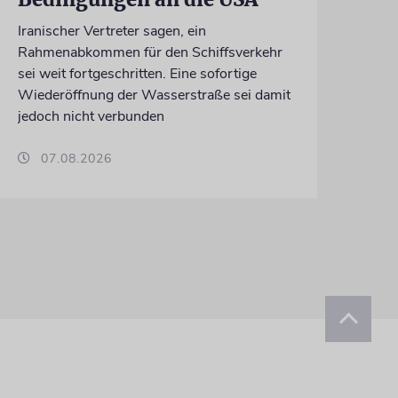
Iranischer Vertreter sagen, ein
Rahmenabkommen für den Schiffsverkehr
sei weit fortgeschritten. Eine sofortige
Wiederöffnung der Wasserstraße sei damit
jedoch nicht verbunden
07.08.2026