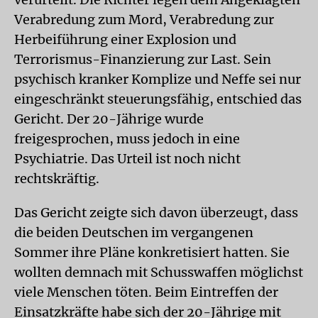
Verabredung zum Mord, Verabredung zur
Herbeiführung einer Explosion und
Terrorismus-Finanzierung zur Last. Sein
psychisch kranker Komplize und Neffe sei nur
eingeschränkt steuerungsfähig, entschied das
Gericht. Der 20-Jährige wurde
freigesprochen, muss jedoch in eine
Psychiatrie. Das Urteil ist noch nicht
rechtskräftig.
Das Gericht zeigte sich davon überzeugt, dass
die beiden Deutschen im vergangenen
Sommer ihre Pläne konkretisiert hatten. Sie
wollten demnach mit Schusswaffen möglichst
viele Menschen töten. Beim Eintreffen der
Einsatzkräfte habe sich der 20-Jährige mit