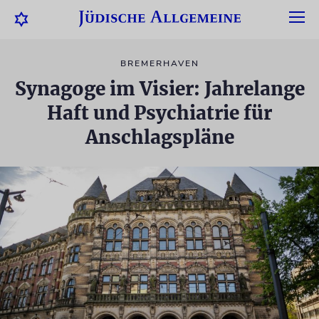
BREMERHAVEN
Synagoge im Visier: Jahrelange
Haft und Psychiatrie für
Anschlagspläne