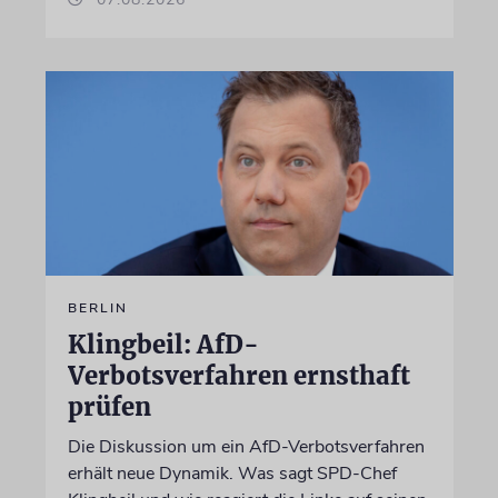
BERLIN
Klingbeil: AfD-
Verbotsverfahren ernsthaft
prüfen
Die Diskussion um ein AfD-Verbotsverfahren
erhält neue Dynamik. Was sagt SPD-Chef