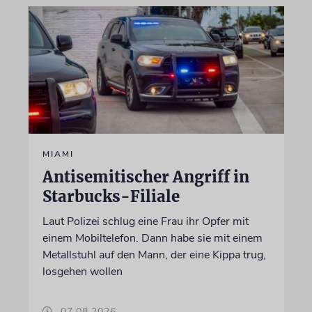
MIAMI
Antisemitischer Angriff in
Starbucks-Filiale
Laut Polizei schlug eine Frau ihr Opfer mit
einem Mobiltelefon. Dann habe sie mit einem
Metallstuhl auf den Mann, der eine Kippa trug,
losgehen wollen
07.08.2026