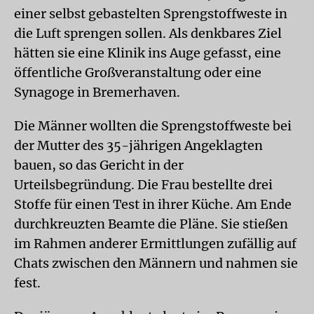
einer selbst gebastelten Sprengstoffweste in
die Luft sprengen sollen. Als denkbares Ziel
hätten sie eine Klinik ins Auge gefasst, eine
öffentliche Großveranstaltung oder eine
Synagoge in Bremerhaven.
Die Männer wollten die Sprengstoffweste bei
der Mutter des 35-jährigen Angeklagten
bauen, so das Gericht in der
Urteilsbegründung. Die Frau bestellte drei
Stoffe für einen Test in ihrer Küche. Am Ende
durchkreuzten Beamte die Pläne. Sie stießen
im Rahmen anderer Ermittlungen zufällig auf
Chats zwischen den Männern und nahmen sie
fest.