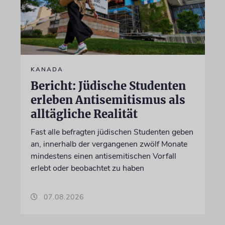
KANADA
Bericht: Jüdische Studenten
erleben Antisemitismus als
alltägliche Realität
Fast alle befragten jüdischen Studenten geben
an, innerhalb der vergangenen zwölf Monate
mindestens einen antisemitischen Vorfall
erlebt oder beobachtet zu haben
07.08.2026