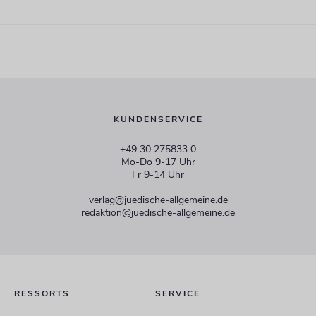
KUNDENSERVICE
+49 30 275833 0
Mo-Do 9-17 Uhr
Fr 9-14 Uhr
verlag@juedische-allgemeine.de
redaktion@juedische-allgemeine.de
RESSORTS
SERVICE