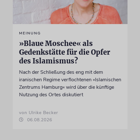
MEINUNG
»Blaue Moschee« als
Gedenkstätte für die Opfer
des Islamismus?
Nach der Schließung des eng mit dem
iranischen Regime verflochtenen »Islamischen
Zentrums Hamburg« wird über die künftige
Nutzung des Ortes diskutiert
von Ulrike Becker
06.08.2026