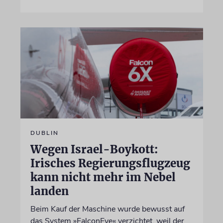
DUBLIN
Wegen Israel-Boykott:
Irisches Regierungsflugzeug
kann nicht mehr im Nebel
landen
Beim Kauf der Maschine wurde bewusst auf
das System »FalconEye« verzichtet, weil der