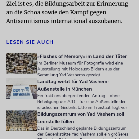
Ziel ist es, die Bildungsarbeit zur Erinnerung
an die Schoa sowie den Kampf gegen
Antisemitismus international auszubauen.
LESEN SIE AUCH
»Flashes of Memory« im Land der Täter
Im Berliner Museum für Fotografie wird eine
Ausstellung mit Holocaust-Bildern aus der
Sammlung Yad Vashems gezeigt
Landtag wirbt für Yad Vashem-
Außenstelle in München
Ein fraktionsübergreifenden Antrag – ohne
Beteiligung der AfD - für eine Außenstelle der
israelischen Gedenkstätte im Freistaat liegt vor
Bildungszentrum von Yad Vashem soll
Leerstelle füllen
Das in Deutschland geplante Bildungszentrum
der Gedenkstätte Yad Vashem soll ein größeres