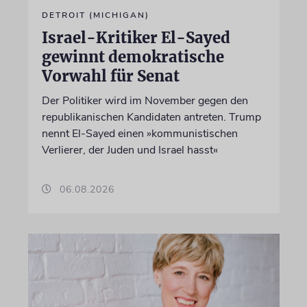
DETROIT (MICHIGAN)
Israel-Kritiker El-Sayed
gewinnt demokratische
Vorwahl für Senat
Der Politiker wird im November gegen den
republikanischen Kandidaten antreten. Trump
nennt El-Sayed einen »kommunistischen
Verlierer, der Juden und Israel hasst«
06.08.2026