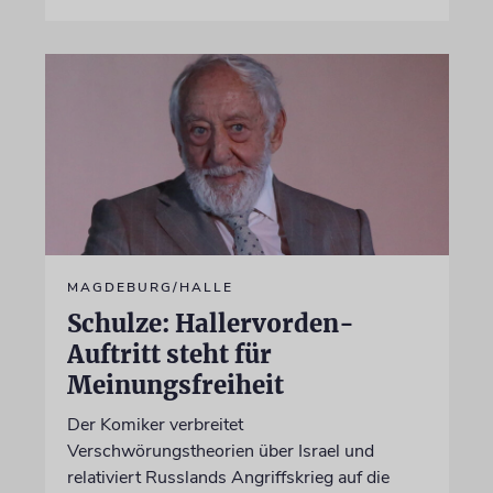
MAGDEBURG/HALLE
Schulze: Hallervorden-
Auftritt steht für
Meinungsfreiheit
Der Komiker verbreitet
Verschwörungstheorien über Israel und
relativiert Russlands Angriffskrieg auf die