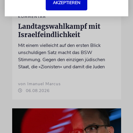
AKZEPTIEREN
KOMMENTAR
Landtagswahlkampf mit
Israelfeindlichkeit
Mit einem vielleicht auf den ersten Blick
unschuldigen Satz macht das BSW
Stimmung. Gegen den einzigen jüdischen
Staat, die »Zionisten« und damit die Juden
von Imanuel Marcus
06.08.2026