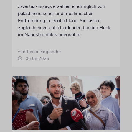
Zwei taz-Essays erzählen eindringlich von
palästinensischer und muslimischer
Entfremdung in Deutschland. Sie lassen
zugleich einen entscheidenden blinden Fleck
im Nahostkonflikts unerwähnt
von Leeor Engländer
06.08.2026