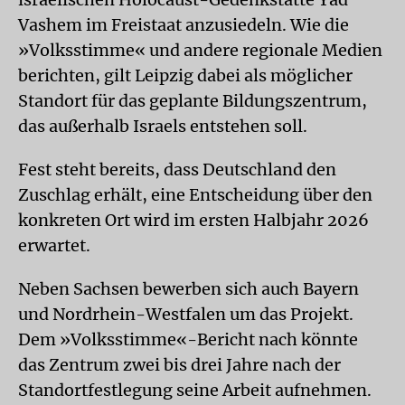
Vashem im Freistaat anzusiedeln. Wie die
»Volksstimme« und andere regionale Medien
berichten, gilt Leipzig dabei als möglicher
Standort für das geplante Bildungszentrum,
das außerhalb Israels entstehen soll.
Fest steht bereits, dass Deutschland den
Zuschlag erhält, eine Entscheidung über den
konkreten Ort wird im ersten Halbjahr 2026
erwartet.
Neben Sachsen bewerben sich auch Bayern
und Nordrhein-Westfalen um das Projekt.
Dem »Volksstimme«-Bericht nach könnte
das Zentrum zwei bis drei Jahre nach der
Standortfestlegung seine Arbeit aufnehmen.