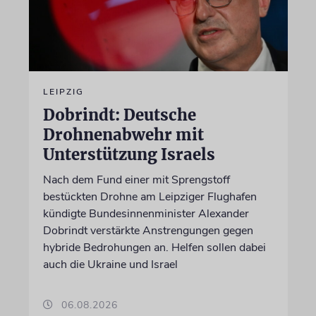
LEIPZIG
Dobrindt: Deutsche
Drohnenabwehr mit
Unterstützung Israels
Nach dem Fund einer mit Sprengstoff
bestückten Drohne am Leipziger Flughafen
kündigte Bundesinnenminister Alexander
Dobrindt verstärkte Anstrengungen gegen
hybride Bedrohungen an. Helfen sollen dabei
auch die Ukraine und Israel
06.08.2026