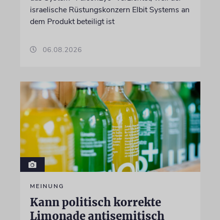
israelische Rüstungskonzern Elbit Systems an
dem Produkt beteiligt ist
06.08.2026
MEINUNG
Kann politisch korrekte
Limonade antisemitisch