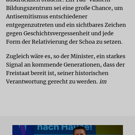
Bildungszentrum sei eine große Chance, um
Antisemitismus entschiedener
entgegenzutreten und ein sichtbares Zeichen
gegen Geschichtsvergessenheit und jede
Form der Relativierung der Schoa zu setzen.
Zugleich wäre es, so der Minister, ein starkes
Signal an kommende Generationen, dass der
Freistaat bereit ist, seiner historischen
Verantwortung gerecht zu werden.
im