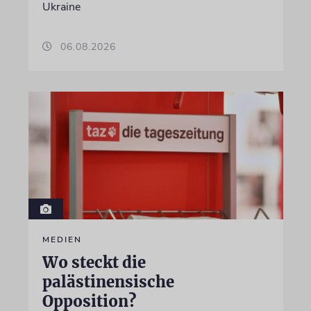
Ukraine
06.08.2026
MEDIEN
Wo steckt die
palästinensische
Opposition?