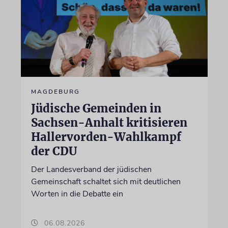
MAGDEBURG
Jüdische Gemeinden in
Sachsen-Anhalt kritisieren
Hallervorden-Wahlkampf
der CDU
Der Landesverband der jüdischen
Gemeinschaft schaltet sich mit deutlichen
Worten in die Debatte ein
06.08.2026