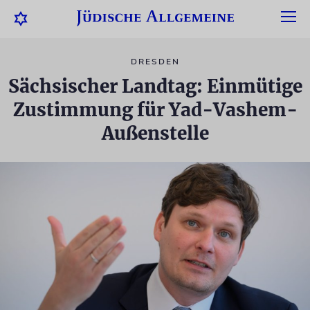
DRESDEN
Sächsischer Landtag: Einmütige
Zustimmung für Yad-Vashem-
Außenstelle