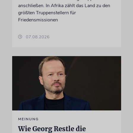
anschließen. In Afrika zählt das Land zu den
größten Truppenstellern für
Friedensmissionen
07.08.2026
MEINUNG
Wie Georg Restle die