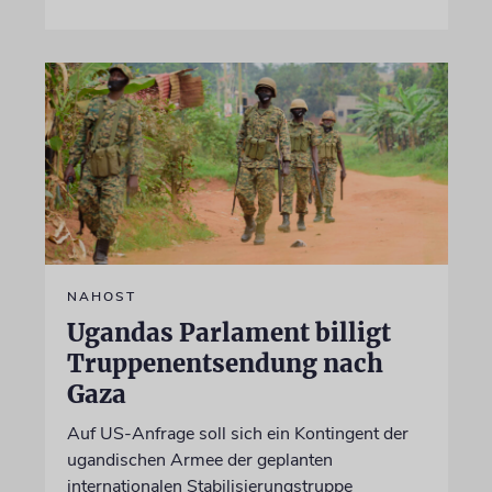
NAHOST
Ugandas Parlament billigt
Truppenentsendung nach
Gaza
Auf US-Anfrage soll sich ein Kontingent der
ugandischen Armee der geplanten
internationalen Stabilisierungstruppe