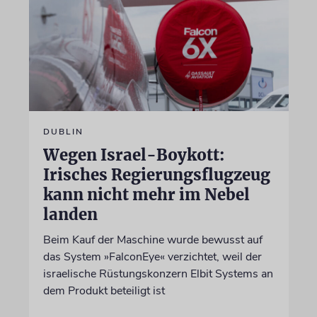
DUBLIN
Wegen Israel-Boykott:
Irisches Regierungsflugzeug
kann nicht mehr im Nebel
landen
Beim Kauf der Maschine wurde bewusst auf
das System »FalconEye« verzichtet, weil der
israelische Rüstungskonzern Elbit Systems an
dem Produkt beteiligt ist