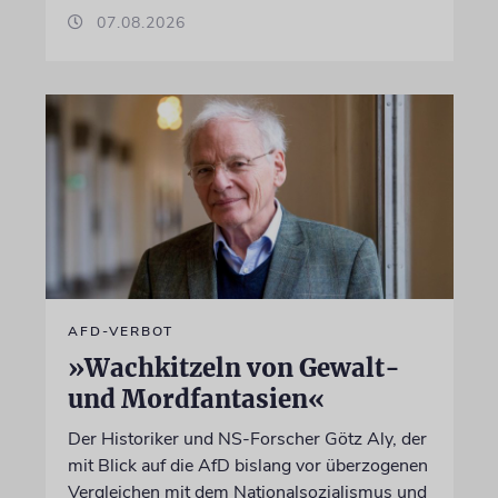
07.08.2026
AFD-VERBOT
»Wachkitzeln von Gewalt-
und Mordfantasien«
Der Historiker und NS-Forscher Götz Aly, der
mit Blick auf die AfD bislang vor überzogenen
Vergleichen mit dem Nationalsozialismus und