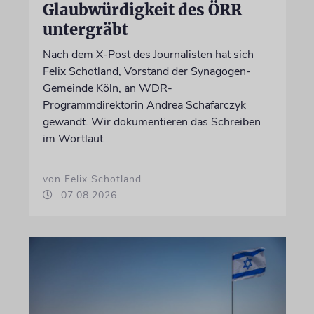
Glaubwürdigkeit des ÖRR
untergräbt
Nach dem X-Post des Journalisten hat sich
Felix Schotland, Vorstand der Synagogen-
Gemeinde Köln, an WDR-
Programmdirektorin Andrea Schafarczyk
gewandt. Wir dokumentieren das Schreiben
im Wortlaut
von Felix Schotland
07.08.2026