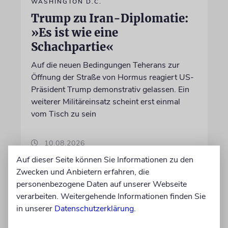
WASHINGTON D.C.
Trump zu Iran-Diplomatie:
»Es ist wie eine
Schachpartie«
Auf die neuen Bedingungen Teherans zur
Öffnung der Straße von Hormus reagiert US-
Präsident Trump demonstrativ gelassen. Ein
weiterer Militäreinsatz scheint erst einmal
vom Tisch zu sein
10.08.2026
Auf dieser Seite können Sie Informationen zu den
Zwecken und Anbietern erfahren, die
personenbezogene Daten auf unserer Webseite
verarbeiten. Weitergehende Informationen finden Sie
in unserer
Datenschutzerklärung
.