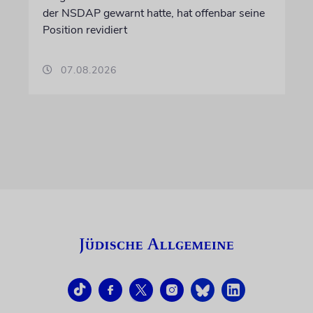
der NSDAP gewarnt hatte, hat offenbar seine
Position revidiert
07.08.2026