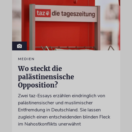
MEDIEN
Wo steckt die
palästinensische
Opposition?
Zwei taz-Essays erzählen eindringlich von
palästinensischer und muslimischer
Entfremdung in Deutschland. Sie lassen
zugleich einen entscheidenden blinden Fleck
im Nahostkonflikts unerwähnt