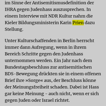
im Sinne der Antisemitismusdefinition der
IHRA gegen Judenhass auszusprechen. In
einem Interview mit NDR Kultur nahm die
Kieler Bildungsministerin Karin
Prien
dazu
Stellung.
Unter Kulturschaffenden in Berlin herrscht
immer dann Aufregung, wenn in ihrem
Bereich Schritte gegen den Judenhass
unternommen werden. Ein Jahr nach dem
Bundestagsbeschluss zur antisemitischen
BDS-Bewegung drückten sie in einem offenen
Brief ihre »Sorge« aus, der Beschluss könne
der Meinungsfreiheit schaden. Dabei ist Hass
gar keine Meinung - auch nicht, wenn er sich
gegen Juden oder Israel richtet.