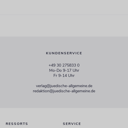
KUNDENSERVICE
+49 30 275833 0
Mo-Do 9-17 Uhr
Fr 9-14 Uhr
verlag@juedische-allgemeine.de
redaktion@juedische-allgemeine.de
RESSORTS
SERVICE