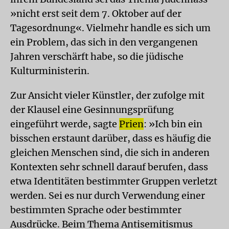
»nicht erst seit dem 7. Oktober auf der
Tagesordnung«. Vielmehr handle es sich um
ein Problem, das sich in den vergangenen
Jahren verschärft habe, so die jüdische
Kulturministerin.
Zur Ansicht vieler Künstler, der zufolge mit
der Klausel eine Gesinnungsprüfung
eingeführt werde, sagte
Prien
: »Ich bin ein
bisschen erstaunt darüber, dass es häufig die
gleichen Menschen sind, die sich in anderen
Kontexten sehr schnell darauf berufen, dass
etwa Identitäten bestimmter Gruppen verletzt
werden. Sei es nur durch Verwendung einer
bestimmten Sprache oder bestimmter
Ausdrücke. Beim Thema Antisemitismus