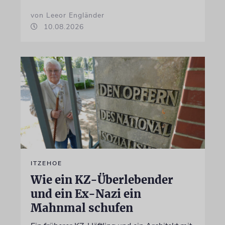
von Leeor Engländer
10.08.2026
ITZEHOE
Wie ein KZ-Überlebender
und ein Ex-Nazi ein
Mahnmal schufen