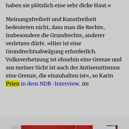
haben sie plötzlich eine sehr dicke Haut.«
Meinungsfreiheit und Kunstfreiheit
bedeuteten nicht, dass man die Rechte,
insbesondere die Grundrechte, anderer
verletzen dürfe. »Hier ist eine
Grundrechtsabwägung erforderlich.
Volksverhetzung ist ohnehin eine Grenze und
aus meiner Sicht ist auch der Antisemitismus
eine Grenze, die einzuhalten ist«, so Karin
Prien
in dem NDR-Interview
.
im