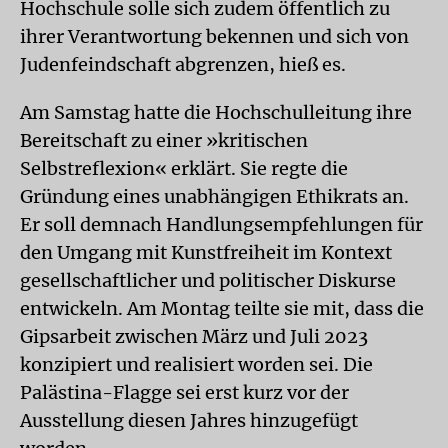
Hochschule solle sich zudem öffentlich zu
ihrer Verantwortung bekennen und sich von
Judenfeindschaft abgrenzen, hieß es.
Am Samstag hatte die Hochschulleitung ihre
Bereitschaft zu einer »kritischen
Selbstreflexion« erklärt. Sie regte die
Gründung eines unabhängigen Ethikrats an.
Er soll demnach Handlungsempfehlungen für
den Umgang mit Kunstfreiheit im Kontext
gesellschaftlicher und politischer Diskurse
entwickeln. Am Montag teilte sie mit, dass die
Gipsarbeit zwischen März und Juli 2023
konzipiert und realisiert worden sei. Die
Palästina-Flagge sei erst kurz vor der
Ausstellung diesen Jahres hinzugefügt