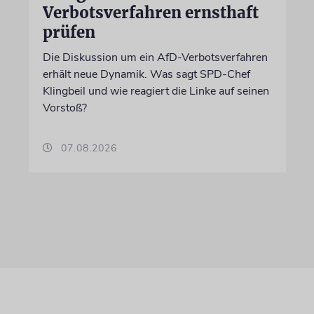
Verbotsverfahren ernsthaft
prüfen
Die Diskussion um ein AfD-Verbotsverfahren
erhält neue Dynamik. Was sagt SPD-Chef
Klingbeil und wie reagiert die Linke auf seinen
Vorstoß?
07.08.2026