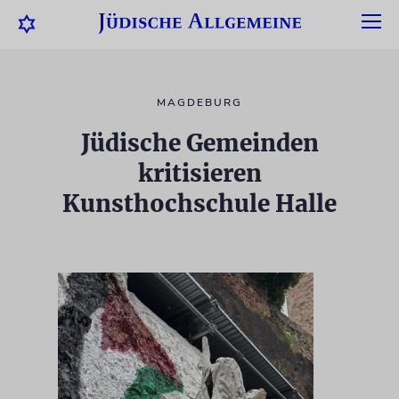
MAGDEBURG
Jüdische Gemeinden
kritisieren
Kunsthochschule Halle