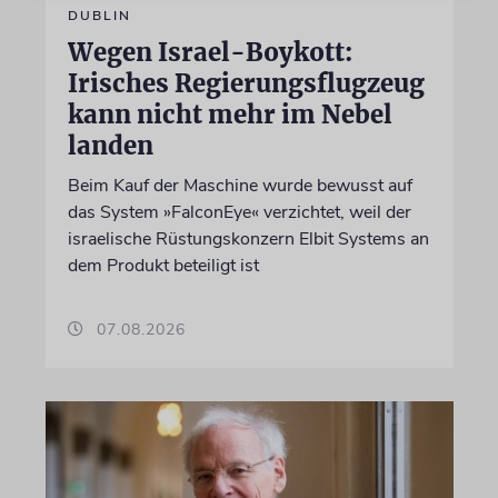
DUBLIN
Wegen Israel-Boykott:
Irisches Regierungsflugzeug
kann nicht mehr im Nebel
landen
Beim Kauf der Maschine wurde bewusst auf
das System »FalconEye« verzichtet, weil der
israelische Rüstungskonzern Elbit Systems an
dem Produkt beteiligt ist
07.08.2026