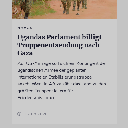
NAHOST
Ugandas Parlament billigt
Truppenentsendung nach
Gaza
Auf US-Anfrage soll sich ein Kontingent der
ugandischen Armee der geplanten
internationalen Stabilisierungstruppe
anschließen. In Afrika zählt das Land zu den
größten Truppenstellern für
Friedensmissionen
07.08.2026