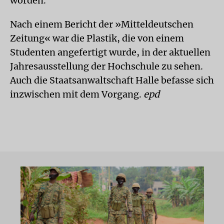
worden.
Nach einem Bericht der »Mitteldeutschen
Zeitung« war die Plastik, die von einem
Studenten angefertigt wurde, in der aktuellen
Jahresausstellung der Hochschule zu sehen.
Auch die Staatsanwaltschaft Halle befasse sich
inzwischen mit dem Vorgang.
epd