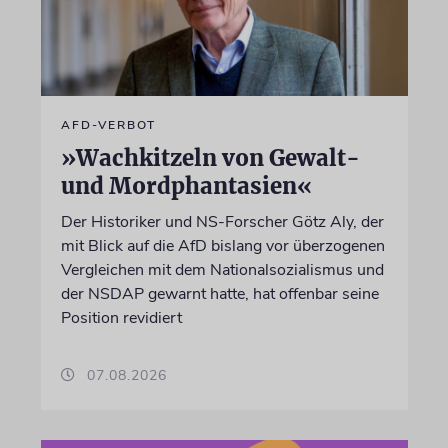
AFD-VERBOT
»Wachkitzeln von Gewalt-
und Mordphantasien«
Der Historiker und NS-Forscher Götz Aly, der
mit Blick auf die AfD bislang vor überzogenen
Vergleichen mit dem Nationalsozialismus und
der NSDAP gewarnt hatte, hat offenbar seine
Position revidiert
07.08.2026