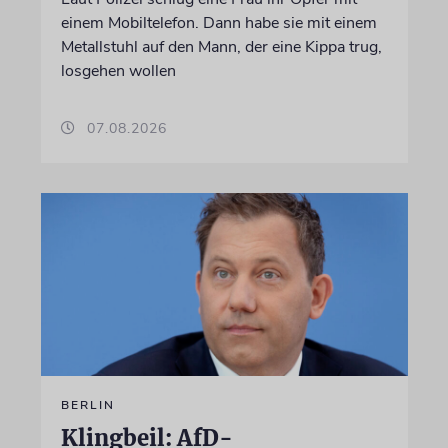
einem Mobiltelefon. Dann habe sie mit einem
Metallstuhl auf den Mann, der eine Kippa trug,
losgehen wollen
07.08.2026
BERLIN
Klingbeil: AfD-