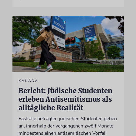
KANADA
Bericht: Jüdische Studenten
erleben Antisemitismus als
alltägliche Realität
Fast alle befragten jüdischen Studenten geben
an, innerhalb der vergangenen zwölf Monate
mindestens einen antisemitischen Vorfall