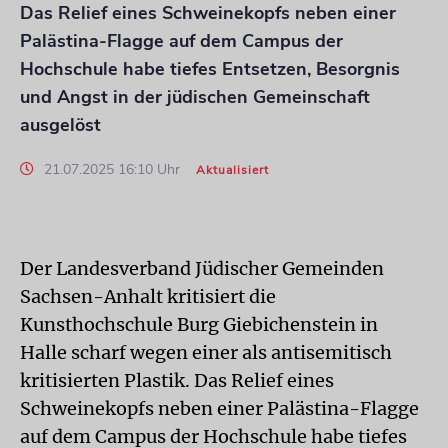
Das Relief eines Schweinekopfs neben einer
Palästina-Flagge auf dem Campus der
Hochschule habe tiefes Entsetzen, Besorgnis
und Angst in der jüdischen Gemeinschaft
ausgelöst
21.07.2025 16:10 Uhr
Aktualisiert
Der Landesverband Jüdischer Gemeinden
Sachsen-Anhalt kritisiert die
Kunsthochschule Burg Giebichenstein in
Halle scharf wegen einer als antisemitisch
kritisierten Plastik. Das Relief eines
Schweinekopfs neben einer Palästina-Flagge
auf dem Campus der Hochschule habe tiefes