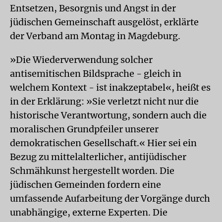
Entsetzen, Besorgnis und Angst in der
jüdischen Gemeinschaft ausgelöst, erklärte
der Verband am Montag in Magdeburg.
»Die Wiederverwendung solcher
antisemitischen Bildsprache - gleich in
welchem Kontext - ist inakzeptabel«, heißt es
in der Erklärung: »Sie verletzt nicht nur die
historische Verantwortung, sondern auch die
moralischen Grundpfeiler unserer
demokratischen Gesellschaft.« Hier sei ein
Bezug zu mittelalterlicher, antijüdischer
Schmähkunst hergestellt worden. Die
jüdischen Gemeinden fordern eine
umfassende Aufarbeitung der Vorgänge durch
unabhängige, externe Experten. Die