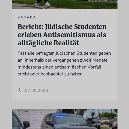
KANADA
Bericht: Jüdische Studenten
erleben Antisemitismus als
alltägliche Realität
Fast alle befragten jüdischen Studenten geben
an, innerhalb der vergangenen zwölf Monate
mindestens einen antisemitischen Vorfall
erlebt oder beobachtet zu haben
07.08.2026