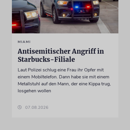
MIAMI
Antisemitischer Angriff in
Starbucks-Filiale
Laut Polizei schlug eine Frau ihr Opfer mit
einem Mobiltelefon. Dann habe sie mit einem
Metallstuhl auf den Mann, der eine Kippa trug,
losgehen wollen
07.08.2026