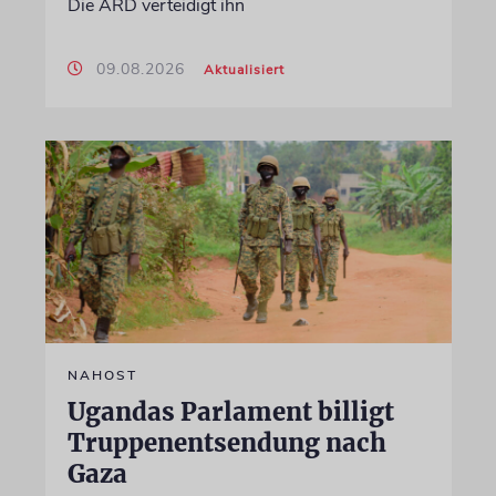
Die ARD verteidigt ihn
09.08.2026
Aktualisiert
NAHOST
Ugandas Parlament billigt
Truppenentsendung nach
Gaza