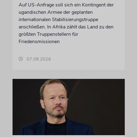
Auf US-Anfrage soll sich ein Kontingent der
ugandischen Armee der geplanten
internationalen Stabilisierungstruppe
anschließen. In Afrika zählt das Land zu den
größten Truppenstellern für
Friedensmissionen
07.08.2026