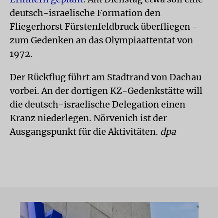
deutsch-israelische Formation den
Fliegerhorst Fürstenfeldbruck überfliegen -
zum Gedenken an das Olympiaattentat von
1972.
Der Rückflug führt am Stadtrand von Dachau
vorbei. An der dortigen KZ-Gedenkstätte will
die deutsch-israelische Delegation einen
Kranz niederlegen. Nörvenich ist der
Ausgangspunkt für die Aktivitäten.
dpa