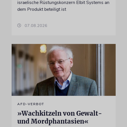
israelische Rüstungskonzern Elbit Systems an
dem Produkt beteiligt ist
07.08.2026
AFD-VERBOT
»Wachkitzeln von Gewalt-
und Mordphantasien«