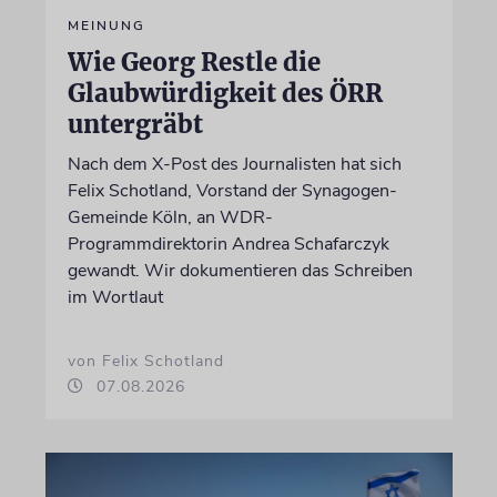
MEINUNG
Wie Georg Restle die
Glaubwürdigkeit des ÖRR
untergräbt
Nach dem X-Post des Journalisten hat sich
Felix Schotland, Vorstand der Synagogen-
Gemeinde Köln, an WDR-
Programmdirektorin Andrea Schafarczyk
gewandt. Wir dokumentieren das Schreiben
im Wortlaut
von Felix Schotland
07.08.2026