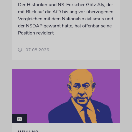
Der Historiker und NS-Forscher Götz Aly, der
mit Blick auf die AfD bislang vor überzogenen
Vergleichen mit dem Nationalsozialismus und
der NSDAP gewarnt hatte, hat offenbar seine
Position revidiert
07.08.2026
MEINUNG