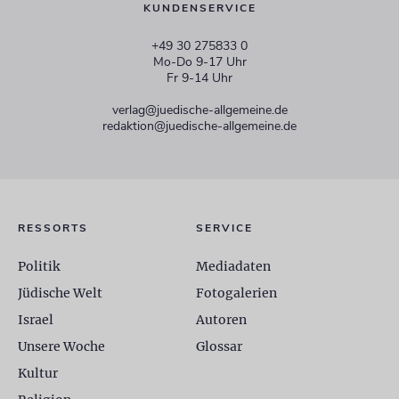
KUNDENSERVICE
+49 30 275833 0
Mo-Do 9-17 Uhr
Fr 9-14 Uhr
verlag@juedische-allgemeine.de
redaktion@juedische-allgemeine.de
RESSORTS
SERVICE
Politik
Mediadaten
Jüdische Welt
Fotogalerien
Israel
Autoren
Unsere Woche
Glossar
Kultur