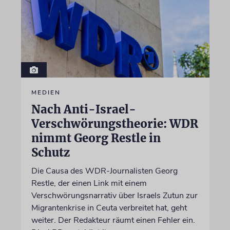
MEDIEN
Nach Anti-Israel-
Verschwörungstheorie: WDR
nimmt Georg Restle in
Schutz
Die Causa des WDR-Journalisten Georg
Restle, der einen Link mit einem
Verschwörungsnarrativ über Israels Zutun zur
Migrantenkrise in Ceuta verbreitet hat, geht
weiter. Der Redakteur räumt einen Fehler ein.