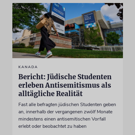
KANADA
Bericht: Jüdische Studenten
erleben Antisemitismus als
alltägliche Realität
Fast alle befragten jüdischen Studenten geben
an, innerhalb der vergangenen zwölf Monate
mindestens einen antisemitischen Vorfall
erlebt oder beobachtet zu haben