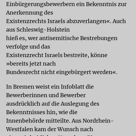
Einbürgerungsbewerbern ein Bekenntnis zur
Anerkennung des
Existenzrechts Israels abzuverlangen«. Auch
aus Schleswig-Holstein
hieß es, wer antisemitische Bestrebungen
verfolge und das
Existenzrecht Israels bestreite, könne
»bereits jetzt nach
Bundesrecht nicht eingebürgert werden«.
In Bremen weist ein Infoblatt die
Bewerberinnen und Bewerber
ausdrücklich auf die Auslegung des
Bekenntnisses hin, wie die
Innenbehörde mitteilte. Aus Nordrhein-
Westfalen kam der Wunsch nach