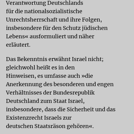
Verantwortung Deutschlands
für die nationalsozialistische
Unrechtsherrschaft und ihre Folgen,
insbesondere für den Schutz jüdischen
Lebens« ausformuliert und näher
erläutert.
Das Bekenntnis erwähnt Israel nicht;
gleichwohl heißt es in den
Hinweisen, es umfasse auch »die
Anerkennung des besonderen und engen
Verhältnisses der Bundesrepublik
Deutschland zum Staat Israel,
insbesondere, dass die Sicherheit und das
Existenzrecht Israels zur
deutschen Staatsräson gehören«.