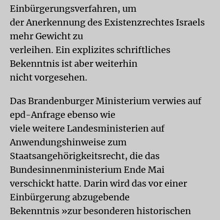
Einbürgerungsverfahren, um
der Anerkennung des Existenzrechtes Israels
mehr Gewicht zu
verleihen. Ein explizites schriftliches
Bekenntnis ist aber weiterhin
nicht vorgesehen.
Das Brandenburger Ministerium verwies auf
epd-Anfrage ebenso wie
viele weitere Landesministerien auf
Anwendungshinweise zum
Staatsangehörigkeitsrecht, die das
Bundesinnenministerium Ende Mai
verschickt hatte. Darin wird das vor einer
Einbürgerung abzugebende
Bekenntnis »zur besonderen historischen