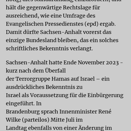
hält die gegenwärtige Rechtslage für
ausreichend, wie eine Umfrage des
Evangelischen Pressedienstes (epd) ergab.
Damit dürfte Sachsen-Anhalt vorerst das
einzige Bundesland bleiben, das ein solches
schriftliches Bekenntnis verlangt.
Sachsen-Anhalt hatte Ende November 2023 -
kurz nach dem Überfall
der Terrorgruppe Hamas auf Israel – ein
ausdrückliches Bekenntnis zu
Israel als Voraussetzung für die Einbürgerung
eingeführt. In
Brandenburg sprach Innenminister René
Wilke (parteilos) Mitte Juli im
Landtag ebenfalls von einer Änderung im