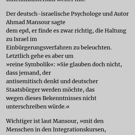
Der deutsch-israelische Psychologe und Autor
Ahmad Mansour sagte
dem epd, er finde es zwar richtig, die Haltung
zu Israel im
Einbürgerungsverfahren zu beleuchten.
Letztlich gehe es aber um
»reine Symbolik«: »Sie glauben doch nicht,
dass jemand, der
antisemitisch denkt und deutscher
Staatsbürger werden möchte, das
wegen dieses Bekenntnisses nicht
unterschreiben würde.«
Wichtiger ist laut Mansour, »mit den
Menschen in den Integrationskursen,