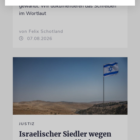
gewandt. Wir dokumentieren das Schreiben
im Wortlaut
von Felix Schotland
07.08.2026
JUSTIZ
Israelischer Siedler wegen