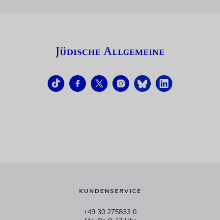
KUNDENSERVICE
+49 30 275833 0