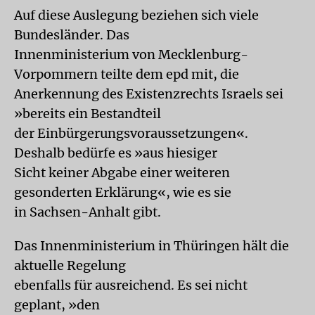
Auf diese Auslegung beziehen sich viele
Bundesländer. Das
Innenministerium von Mecklenburg-
Vorpommern teilte dem epd mit, die
Anerkennung des Existenzrechts Israels sei
»bereits ein Bestandteil
der Einbürgerungsvoraussetzungen«.
Deshalb bedürfe es »aus hiesiger
Sicht keiner Abgabe einer weiteren
gesonderten Erklärung«, wie es sie
in Sachsen-Anhalt gibt.
Das Innenministerium in Thüringen hält die
aktuelle Regelung
ebenfalls für ausreichend. Es sei nicht
geplant, »den