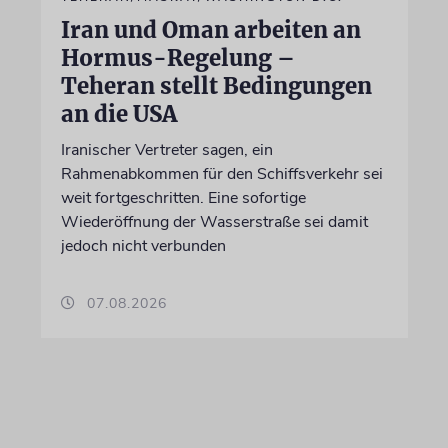
Iran und Oman arbeiten an
Hormus-Regelung –
Teheran stellt Bedingungen
an die USA
Iranischer Vertreter sagen, ein
Rahmenabkommen für den Schiffsverkehr sei
weit fortgeschritten. Eine sofortige
Wiederöffnung der Wasserstraße sei damit
jedoch nicht verbunden
07.08.2026