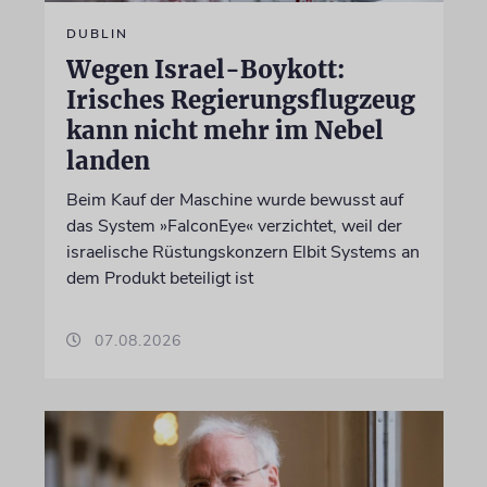
DUBLIN
Wegen Israel-Boykott:
Irisches Regierungsflugzeug
kann nicht mehr im Nebel
landen
Beim Kauf der Maschine wurde bewusst auf
das System »FalconEye« verzichtet, weil der
israelische Rüstungskonzern Elbit Systems an
dem Produkt beteiligt ist
07.08.2026