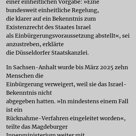
einer einheitlichen Vorgabe: »Eine
bundesweit einheitliche Regelung,
die klarer auf ein Bekenntnis zum
Existenzrecht des Staates Israel
als Einbürgerungsvoraussetzung abstellt«, sei
anzustreben, erklärte
die Düsseldorfer Staatskanzlei.
In Sachsen-Anhalt wurde bis März 2025 zehn
Menschen die
Einbürgerung verweigert, weil sie das Israel-
Bekenntnis nicht
abgegeben hatten. »In mindestens einem Fall
ist ein
Rücknahme-Verfahren eingeleitet worden«,
teilte das Magdeburger
Innenministerium weiter mit.