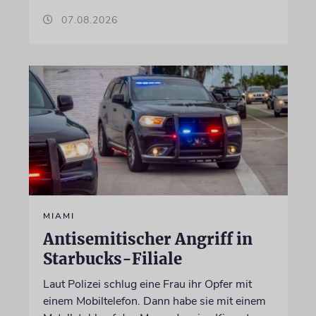
07.08.2026
MIAMI
Antisemitischer Angriff in
Starbucks-Filiale
Laut Polizei schlug eine Frau ihr Opfer mit
einem Mobiltelefon. Dann habe sie mit einem