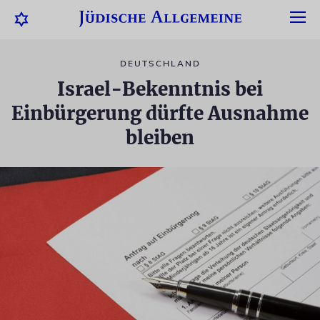
DEUTSCHLAND
Israel-Bekenntnis bei
Einbürgerung dürfte Ausnahme
bleiben