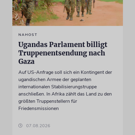
NAHOST
Ugandas Parlament billigt
Truppenentsendung nach
Gaza
Auf US-Anfrage soll sich ein Kontingent der
ugandischen Armee der geplanten
internationalen Stabilisierungstruppe
anschließen. In Afrika zählt das Land zu den
größten Truppenstellern für
Friedensmissionen
07.08.2026