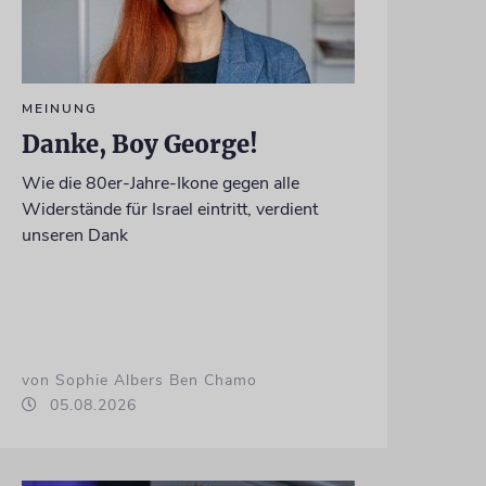
MEINUNG
Danke, Boy George!
Wie die 80er-Jahre-Ikone gegen alle
Widerstände für Israel eintritt, verdient
unseren Dank
von Sophie Albers Ben Chamo
05.08.2026