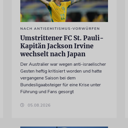
NACH ANTISEMITISMUS-VORWÜRFEN
Umstrittener FC St. Pauli-
Kapitän Jackson Irvine
wechselt nach Japan
Der Australier war wegen anti-israelischer
Gesten heftig kritisiert worden und hatte
vergangene Saison bei dem
Bundesligaabsteiger für eine Krise unter
Führung und Fans gesorgt
05.08.2026