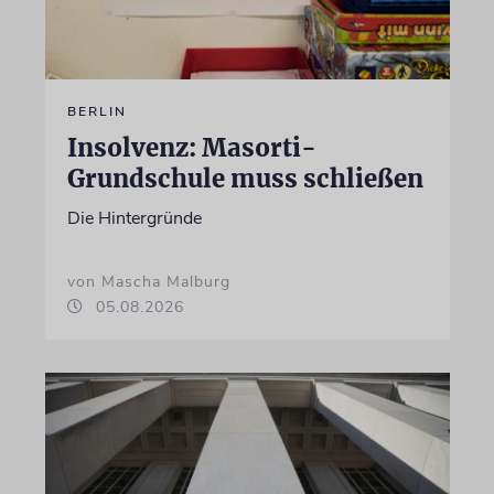
BERLIN
Insolvenz: Masorti-
Grundschule muss schließen
Die Hintergründe
von Mascha Malburg
05.08.2026