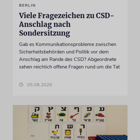
BERLIN
Viele Fragezeichen zu CSD-
Anschlag nach
Sondersitzung
Gab es Kommunikationsprobleme zwischen
Sicherheitsbehörden und Politik vor dem
Anschlag am Rande des CSD? Abgeordnete
sehen reichlich offene Fragen rund um die Tat
05.08.2026