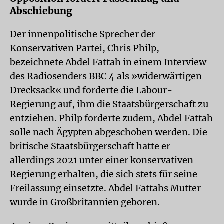
Abschiebung
Der innenpolitische Sprecher der
Konservativen Partei, Chris Philp,
bezeichnete Abdel Fattah in einem Interview
des Radiosenders BBC 4 als »widerwärtigen
Drecksack« und forderte die Labour-
Regierung auf, ihm die Staatsbürgerschaft zu
entziehen. Philp forderte zudem, Abdel Fattah
solle nach Ägypten abgeschoben werden. Die
britische Staatsbürgerschaft hatte er
allerdings 2021 unter einer konservativen
Regierung erhalten, die sich stets für seine
Freilassung einsetzte. Abdel Fattahs Mutter
wurde in Großbritannien geboren.