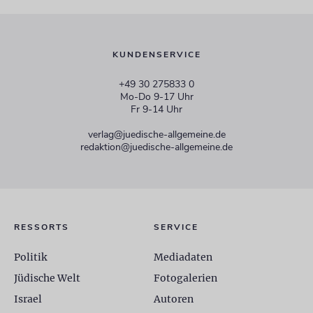
KUNDENSERVICE
+49 30 275833 0
Mo-Do 9-17 Uhr
Fr 9-14 Uhr
verlag@juedische-allgemeine.de
redaktion@juedische-allgemeine.de
RESSORTS
SERVICE
Politik
Mediadaten
Jüdische Welt
Fotogalerien
Israel
Autoren