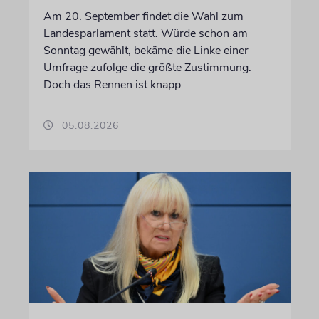
Am 20. September findet die Wahl zum
Landesparlament statt. Würde schon am
Sonntag gewählt, bekäme die Linke einer
Umfrage zufolge die größte Zustimmung.
Doch das Rennen ist knapp
05.08.2026