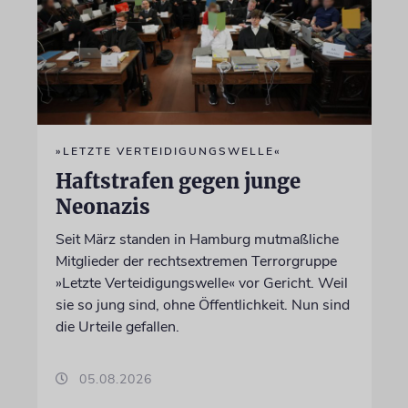
»LETZTE VERTEIDIGUNGSWELLE«
Haftstrafen gegen junge
Neonazis
Seit März standen in Hamburg mutmaßliche
Mitglieder der rechtsextremen Terrorgruppe
»Letzte Verteidigungswelle« vor Gericht. Weil
sie so jung sind, ohne Öffentlichkeit. Nun sind
die Urteile gefallen.
05.08.2026