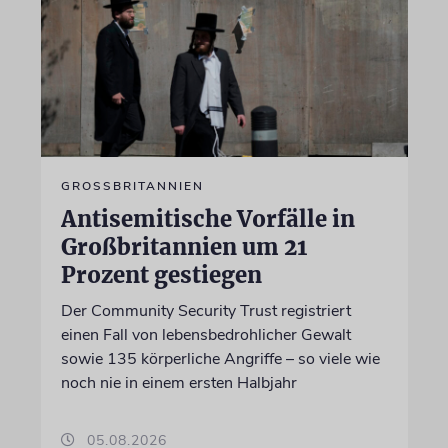
GROSSBRITANNIEN
Antisemitische Vorfälle in
Großbritannien um 21
Prozent gestiegen
Der Community Security Trust registriert
einen Fall von lebensbedrohlicher Gewalt
sowie 135 körperliche Angriffe – so viele wie
noch nie in einem ersten Halbjahr
05.08.2026