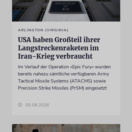
ARLINGTON (VIRGINIA)
USA haben Großteil ihrer
Langstreckenraketen im
Iran-Krieg verbraucht
Im Verlauf der Operation »Epic Fury« wurden
bereits nahezu sämtliche verfügbaren Army
Tactical Missile Systems (ATACMS) sowie
Precision Strike Missiles (PrSM) eingesetzt
05.08.2026