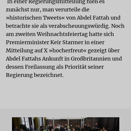
In einer Regierungsmitteilung hieß es
zunächst nur, man verurteile die
»historischen Tweets« von Abdel Fattah und
betrachte sie als verabscheuungswürdig. Noch
am zweiten Weihnachtsfeiertag hatte sich
Premierminister Keir Starmer in einer
Mitteilung auf X »hocherfreut« gezeigt über
Abdel Fattahs Ankunft in Großbritannien und
dessen Freilassung als Priorität seiner
Regierung bezeichnet.