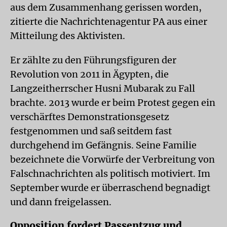
aus dem Zusammenhang gerissen worden,
zitierte die Nachrichtenagentur PA aus einer
Mitteilung des Aktivisten.
Er zählte zu den Führungsfiguren der
Revolution von 2011 in Ägypten, die
Langzeitherrscher Husni Mubarak zu Fall
brachte. 2013 wurde er beim Protest gegen ein
verschärftes Demonstrationsgesetz
festgenommen und saß seitdem fast
durchgehend im Gefängnis. Seine Familie
bezeichnete die Vorwürfe der Verbreitung von
Falschnachrichten als politisch motiviert. Im
September wurde er überraschend begnadigt
und dann freigelassen.
Opposition fordert Passentzug und