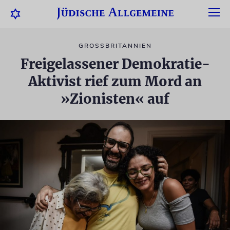
GROSSBRITANNIEN
Freigelassener Demokratie-
Aktivist rief zum Mord an
»Zionisten« auf