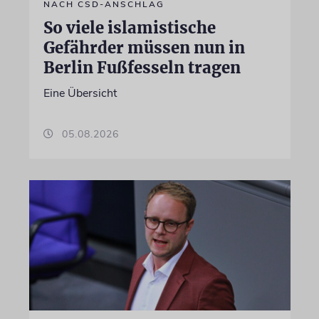
NACH CSD-ANSCHLAG
So viele islamistische
Gefährder müssen nun in
Berlin Fußfesseln tragen
Eine Übersicht
05.08.2026