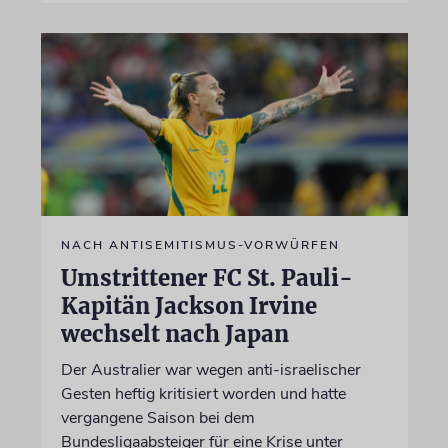
NACH ANTISEMITISMUS-VORWÜRFEN
Umstrittener FC St. Pauli-
Kapitän Jackson Irvine
wechselt nach Japan
Der Australier war wegen anti-israelischer
Gesten heftig kritisiert worden und hatte
vergangene Saison bei dem
Bundesligaabsteiger für eine Krise unter