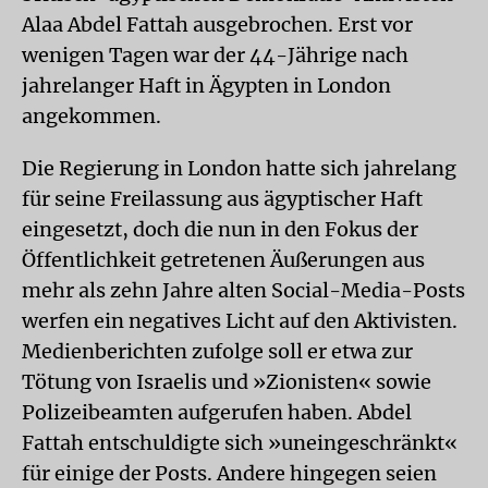
Alaa Abdel Fattah ausgebrochen. Erst vor
wenigen Tagen war der 44-Jährige nach
jahrelanger Haft in Ägypten in London
angekommen.
Die Regierung in London hatte sich jahrelang
für seine Freilassung aus ägyptischer Haft
eingesetzt, doch die nun in den Fokus der
Öffentlichkeit getretenen Äußerungen aus
mehr als zehn Jahre alten Social-Media-Posts
werfen ein negatives Licht auf den Aktivisten.
Medienberichten zufolge soll er etwa zur
Tötung von Israelis und »Zionisten« sowie
Polizeibeamten aufgerufen haben. Abdel
Fattah entschuldigte sich »uneingeschränkt«
für einige der Posts. Andere hingegen seien