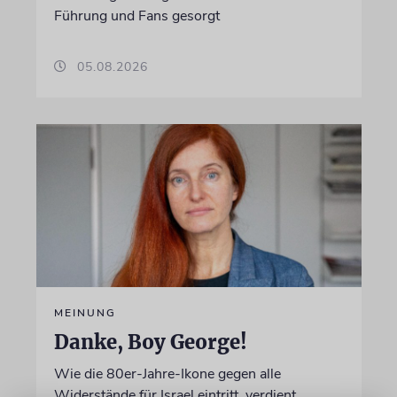
Führung und Fans gesorgt
05.08.2026
MEINUNG
Danke, Boy George!
Wie die 80er-Jahre-Ikone gegen alle
Widerstände für Israel eintritt, verdient