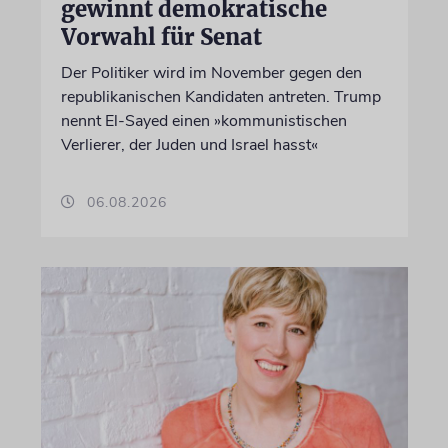
gewinnt demokratische
Vorwahl für Senat
Der Politiker wird im November gegen den
republikanischen Kandidaten antreten. Trump
nennt El-Sayed einen »kommunistischen
Verlierer, der Juden und Israel hasst«
06.08.2026