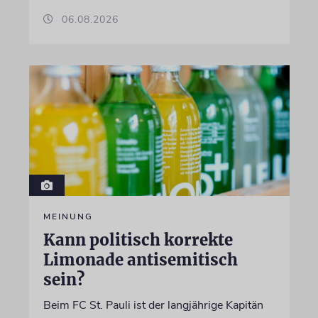
06.08.2026
MEINUNG
Kann politisch korrekte
Limonade antisemitisch
sein?
Beim FC St. Pauli ist der langjährige Kapitän