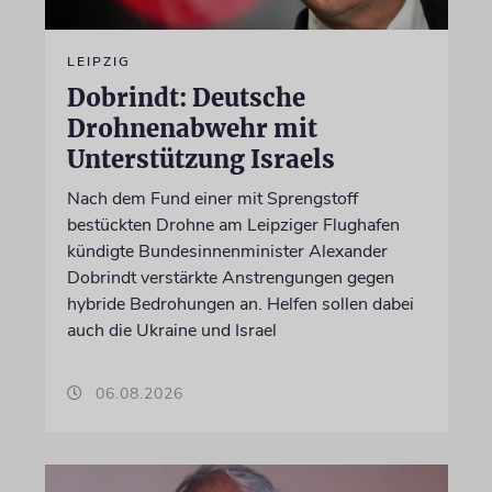
LEIPZIG
Dobrindt: Deutsche
Drohnenabwehr mit
Unterstützung Israels
Nach dem Fund einer mit Sprengstoff
bestückten Drohne am Leipziger Flughafen
kündigte Bundesinnenminister Alexander
Dobrindt verstärkte Anstrengungen gegen
hybride Bedrohungen an. Helfen sollen dabei
auch die Ukraine und Israel
06.08.2026