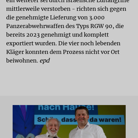
ein weiterer sei durch israelische Luftangriffe
mittlerweile verstorben - richten sich gegen
die genehmigte Lieferung von 3.000
Panzerabwehrwaffen des Typs RGW 90, die
bereits 2023 genehmigt und komplett
exportiert wurden. Die vier noch lebenden
Kläger konnten dem Prozess nicht vor Ort
beiwohnen.
epd