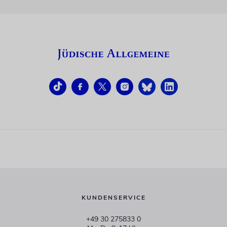
KUNDENSERVICE
+49 30 275833 0