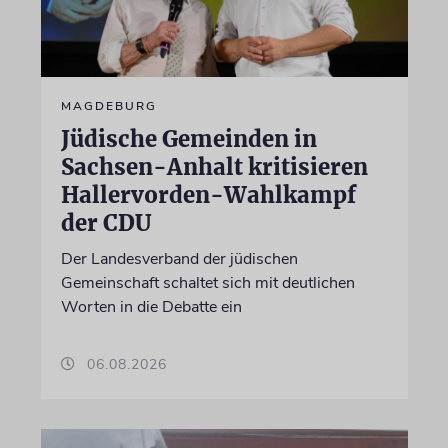
MAGDEBURG
Jüdische Gemeinden in
Sachsen-Anhalt kritisieren
Hallervorden-Wahlkampf
der CDU
Der Landesverband der jüdischen
Gemeinschaft schaltet sich mit deutlichen
Worten in die Debatte ein
06.08.2026