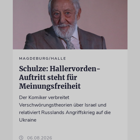
MAGDEBURG/HALLE
Schulze: Hallervorden-
Auftritt steht für
Meinungsfreiheit
Der Komiker verbreitet
Verschwörungstheorien über Israel und
relativiert Russlands Angriffskrieg auf die
Ukraine
06.08.2026