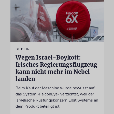
DUBLIN
Wegen Israel-Boykott:
Irisches Regierungsflugzeug
kann nicht mehr im Nebel
landen
Beim Kauf der Maschine wurde bewusst auf
das System »FalconEye« verzichtet, weil der
israelische Rüstungskonzern Elbit Systems an
dem Produkt beteiligt ist