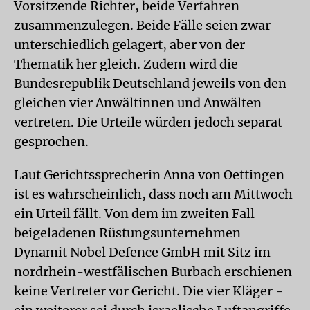
Vorsitzende Richter, beide Verfahren
zusammenzulegen. Beide Fälle seien zwar
unterschiedlich gelagert, aber von der
Thematik her gleich. Zudem wird die
Bundesrepublik Deutschland jeweils von den
gleichen vier Anwältinnen und Anwälten
vertreten. Die Urteile würden jedoch separat
gesprochen.
Laut Gerichtssprecherin Anna von Oettingen
ist es wahrscheinlich, dass noch am Mittwoch
ein Urteil fällt. Von dem im zweiten Fall
beigeladenen Rüstungsunternehmen
Dynamit Nobel Defence GmbH mit Sitz im
nordrhein-westfälischen Burbach erschienen
keine Vertreter vor Gericht. Die vier Kläger -