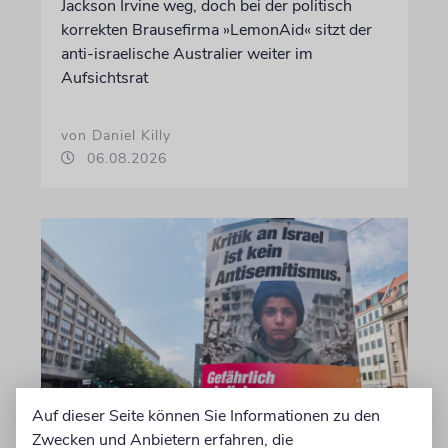
Jackson Irvine weg, doch bei der politisch
korrekten Brausefirma »LemonAid« sitzt der
anti-israelische Australier weiter im
Aufsichtsrat
von Daniel Killy
06.08.2026
Auf dieser Seite können Sie Informationen zu den
KOMMENTAR
Zwecken und Anbietern erfahren, die