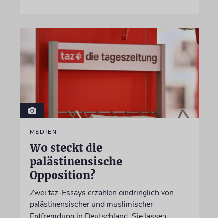
MEDIEN
Wo steckt die
palästinensische
Opposition?
Zwei taz-Essays erzählen eindringlich von
palästinensischer und muslimischer
Entfremdung in Deutschland. Sie lassen