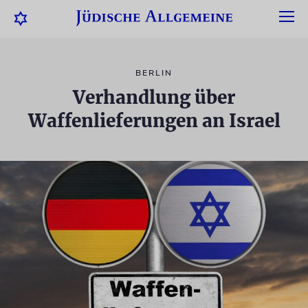
BERLIN
Verhandlung über
Waffenlieferungen an Israel