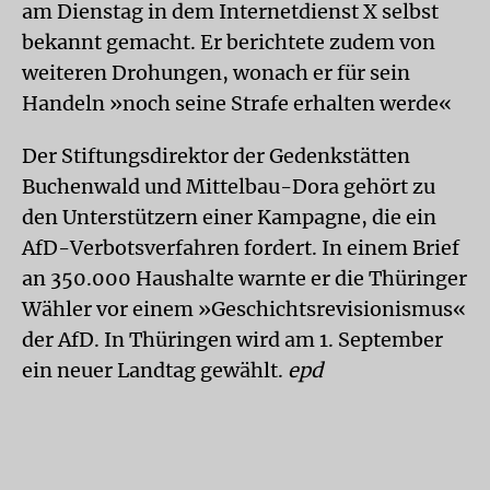
am Dienstag in dem Internetdienst X selbst
bekannt gemacht. Er berichtete zudem von
weiteren Drohungen, wonach er für sein
Handeln »noch seine Strafe erhalten werde«
Der Stiftungsdirektor der Gedenkstätten
Buchenwald und Mittelbau-Dora gehört zu
den Unterstützern einer Kampagne, die ein
AfD-Verbotsverfahren fordert. In einem Brief
an 350.000 Haushalte warnte er die Thüringer
Wähler vor einem »Geschichtsrevisionismus«
der AfD. In Thüringen wird am 1. September
ein neuer Landtag gewählt.
epd