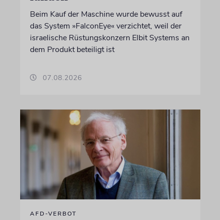
Beim Kauf der Maschine wurde bewusst auf
das System »FalconEye« verzichtet, weil der
israelische Rüstungskonzern Elbit Systems an
dem Produkt beteiligt ist
07.08.2026
AFD-VERBOT