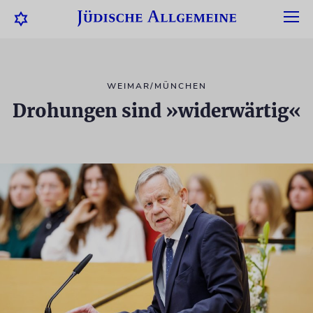
WEIMAR/MÜNCHEN
Drohungen sind »widerwärtig«