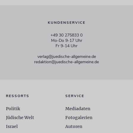
KUNDENSERVICE
+49 30 275833 0
Mo-Do 9-17 Uhr
Fr 9-14 Uhr
verlag@juedische-allgemeine.de
redaktion@juedische-allgemeine.de
RESSORTS
SERVICE
Politik
Mediadaten
Jüdische Welt
Fotogalerien
Israel
Autoren