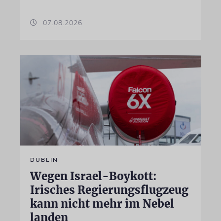
07.08.2026
DUBLIN
Wegen Israel-Boykott:
Irisches Regierungsflugzeug
kann nicht mehr im Nebel
landen