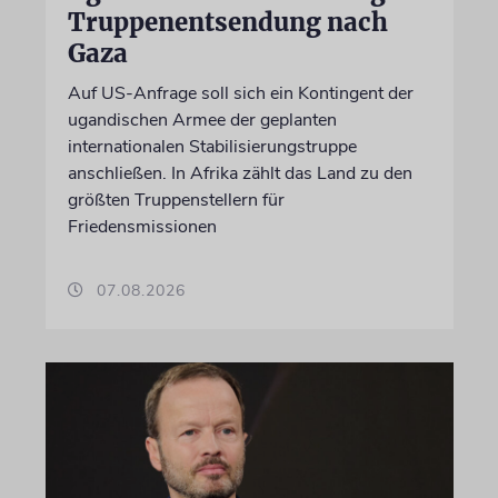
Truppenentsendung nach
Gaza
Auf US-Anfrage soll sich ein Kontingent der
ugandischen Armee der geplanten
internationalen Stabilisierungstruppe
anschließen. In Afrika zählt das Land zu den
größten Truppenstellern für
Friedensmissionen
07.08.2026