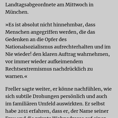
Landtagsabgeordnete am Mittwoch in
München.
»Es ist absolut nicht hinnehmbar, dass
Menschen angegriffen werden, die das
Gedenken an die Opfer des
Nationalsozialismus aufrechterhalten und im
Nie wieder! den klaren Auftrag wahrnehmen,
vor immer wieder aufkeimendem
Rechtsextremismus nachdrücklich zu
warnen.«
Freller sagte weiter, er könne nachfühlen, wie
sich subtile Drohungen persönlich und auch
im familiären Umfeld auswirkten. Er selbst
habe 2011 erfahren, dass er, der Name seiner