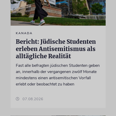
KANADA
Bericht: Jüdische Studenten
erleben Antisemitismus als
alltägliche Realität
Fast alle befragten jüdischen Studenten geben
an, innerhalb der vergangenen zwölf Monate
mindestens einen antisemitischen Vorfall
erlebt oder beobachtet zu haben
07.08.2026