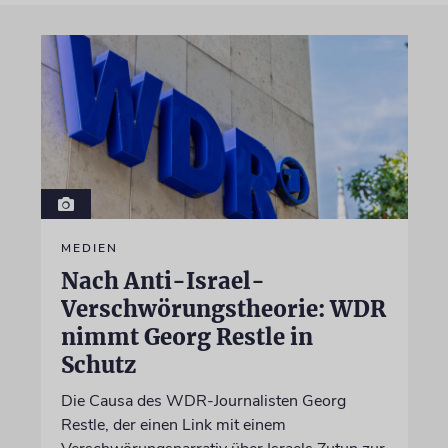
MEDIEN
Nach Anti-Israel-
Verschwörungstheorie: WDR
nimmt Georg Restle in
Schutz
Die Causa des WDR-Journalisten Georg
Restle, der einen Link mit einem