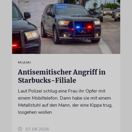
MIAMI
Antisemitischer Angriff in
Starbucks-Filiale
Laut Polizei schlug eine Frau ihr Opfer mit
einem Mobiltelefon. Dann habe sie mit einem
Metallstuhl auf den Mann, der eine Kippa trug,
losgehen wollen
07.08.2026