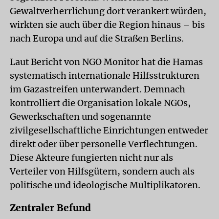
Gewaltverherrlichung dort verankert würden,
wirkten sie auch über die Region hinaus – bis
nach Europa und auf die Straßen Berlins.
Laut Bericht von NGO Monitor hat die Hamas
systematisch internationale Hilfsstrukturen
im Gazastreifen unterwandert. Demnach
kontrolliert die Organisation lokale NGOs,
Gewerkschaften und sogenannte
zivilgesellschaftliche Einrichtungen entweder
direkt oder über personelle Verflechtungen.
Diese Akteure fungierten nicht nur als
Verteiler von Hilfsgütern, sondern auch als
politische und ideologische Multiplikatoren.
Zentraler Befund