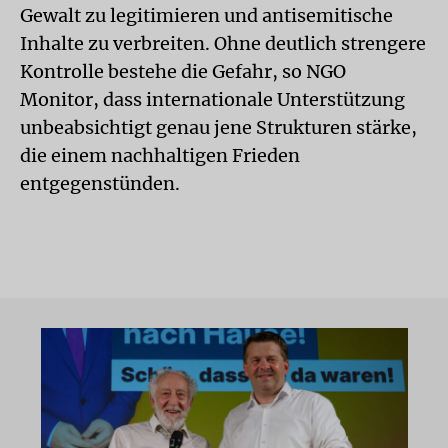
Gewalt zu legitimieren und antisemitische
Inhalte zu verbreiten. Ohne deutlich strengere
Kontrolle bestehe die Gefahr, so NGO
Monitor, dass internationale Unterstützung
unbeabsichtigt genau jene Strukturen stärke,
die einem nachhaltigen Frieden
entgegenstünden.