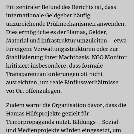
Ein zentraler Befund des Berichts ist, dass
internationale Geldgeber häufig
unzureichende Prüfmechanismen anwenden.
Dies ermögliche es der Hamas, Gelder,
Material und Infrastruktur umzuleiten – etwa
für eigene Verwaltungsstrukturen oder zur
Stabilisierung ihrer Machtbasis. NGO Monitor
kritisiert insbesondere, dass formale
Transparenzanforderungen oft nicht
ausreichten, um reale Einflussverhältnisse
vor Ort offenzulegen.
Zudem warnt die Organisation davor, dass die
Hamas Hilfsprojekte gezielt für
Terrorpropaganda nutzt. Bildungs-, Sozial-
und Medienprojekte würden eingesetzt, um