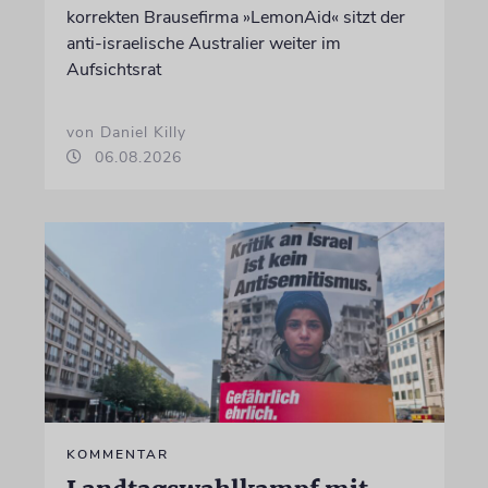
korrekten Brausefirma »LemonAid« sitzt der
anti-israelische Australier weiter im
Aufsichtsrat
von Daniel Killy
06.08.2026
KOMMENTAR