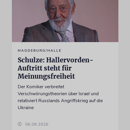
MAGDEBURG/HALLE
Schulze: Hallervorden-
Auftritt steht für
Meinungsfreiheit
Der Komiker verbreitet
Verschwörungstheorien über Israel und
relativiert Russlands Angriffskrieg auf die
Ukraine
06.08.2026