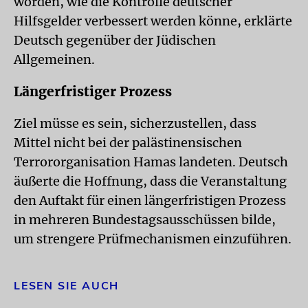
worden, wie die Kontrolle deutscher
Hilfsgelder verbessert werden könne, erklärte
Deutsch gegenüber der Jüdischen
Allgemeinen.
Längerfristiger Prozess
Ziel müsse es sein, sicherzustellen, dass
Mittel nicht bei der palästinensischen
Terrororganisation Hamas landeten. Deutsch
äußerte die Hoffnung, dass die Veranstaltung
den Auftakt für einen längerfristigen Prozess
in mehreren Bundestagsausschüssen bilde,
um strengere Prüfmechanismen einzuführen.
LESEN SIE AUCH