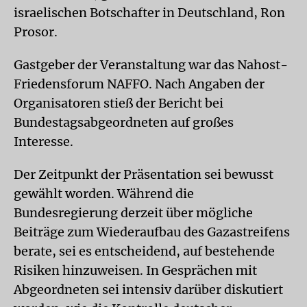
israelischen Botschafter in Deutschland, Ron
Prosor.
Gastgeber der Veranstaltung war das Nahost-
Friedensforum NAFFO. Nach Angaben der
Organisatoren stieß der Bericht bei
Bundestagsabgeordneten auf großes
Interesse.
Der Zeitpunkt der Präsentation sei bewusst
gewählt worden. Während die
Bundesregierung derzeit über mögliche
Beiträge zum Wiederaufbau des Gazastreifens
berate, sei es entscheidend, auf bestehende
Risiken hinzuweisen. In Gesprächen mit
Abgeordneten sei intensiv darüber diskutiert