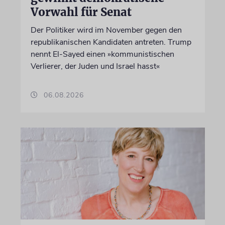
Vorwahl für Senat
Der Politiker wird im November gegen den
republikanischen Kandidaten antreten. Trump
nennt El-Sayed einen »kommunistischen
Verlierer, der Juden und Israel hasst«
06.08.2026