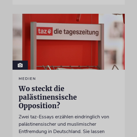
MEDIEN
Wo steckt die
palästinensische
Opposition?
Zwei taz-Essays erzählen eindringlich von
palästinensischer und muslimischer
Entfremdung in Deutschland. Sie lassen