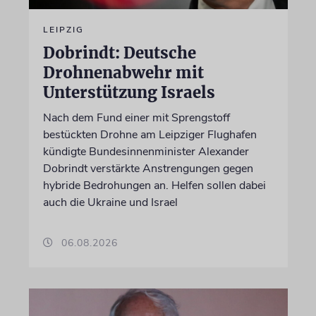
LEIPZIG
Dobrindt: Deutsche
Drohnenabwehr mit
Unterstützung Israels
Nach dem Fund einer mit Sprengstoff
bestückten Drohne am Leipziger Flughafen
kündigte Bundesinnenminister Alexander
Dobrindt verstärkte Anstrengungen gegen
hybride Bedrohungen an. Helfen sollen dabei
auch die Ukraine und Israel
06.08.2026