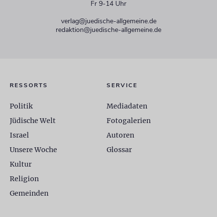
Fr 9-14 Uhr
verlag@juedische-allgemeine.de
redaktion@juedische-allgemeine.de
RESSORTS
SERVICE
Politik
Mediadaten
Jüdische Welt
Fotogalerien
Israel
Autoren
Unsere Woche
Glossar
Kultur
Religion
Gemeinden