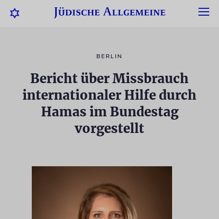
BERLIN
Bericht über Missbrauch
internationaler Hilfe durch
Hamas im Bundestag
vorgestellt