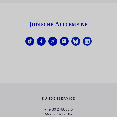
KUNDENSERVICE
+49 30 275833 0
Mo-Do 9-17 Uhr