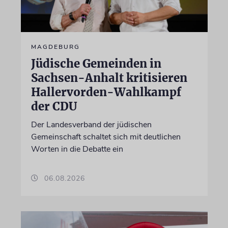
MAGDEBURG
Jüdische Gemeinden in
Sachsen-Anhalt kritisieren
Hallervorden-Wahlkampf
der CDU
Der Landesverband der jüdischen
Gemeinschaft schaltet sich mit deutlichen
Worten in die Debatte ein
06.08.2026