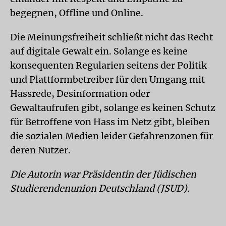
begegnen, Offline und Online.
Die Meinungsfreiheit schließt nicht das Recht
auf digitale Gewalt ein. Solange es keine
konsequenten Regularien seitens der Politik
und Plattformbetreiber für den Umgang mit
Hassrede, Desinformation oder
Gewaltaufrufen gibt, solange es keinen Schutz
für Betroffene von Hass im Netz gibt, bleiben
die sozialen Medien leider Gefahrenzonen für
deren Nutzer.
Die Autorin war Präsidentin der Jüdischen
Studierendenunion Deutschland (JSUD).