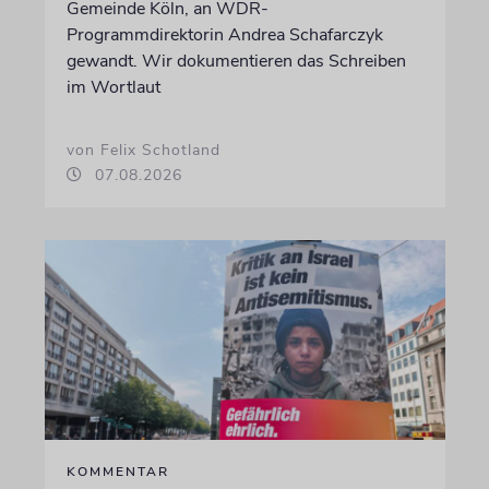
Gemeinde Köln, an WDR-
Programmdirektorin Andrea Schafarczyk
gewandt. Wir dokumentieren das Schreiben
im Wortlaut
von Felix Schotland
07.08.2026
KOMMENTAR