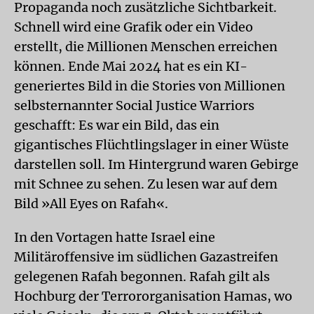
Propaganda noch zusätzliche Sichtbarkeit.
Schnell wird eine Grafik oder ein Video
erstellt, die Millionen Menschen erreichen
können. Ende Mai 2024 hat es ein KI-
generiertes Bild in die Stories von Millionen
selbsternannter Social Justice Warriors
geschafft: Es war ein Bild, das ein
gigantisches Flüchtlingslager in einer Wüste
darstellen soll. Im Hintergrund waren Gebirge
mit Schnee zu sehen. Zu lesen war auf dem
Bild »All Eyes on Rafah«.
In den Vortagen hatte Israel eine
Militäroffensive im südlichen Gazastreifen
gelegenen Rafah begonnen. Rafah gilt als
Hochburg der Terrororganisation Hamas, wo