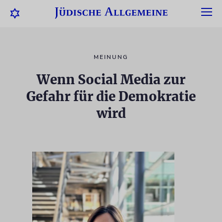
MEINUNG
Wenn Social Media zur
Gefahr für die Demokratie
wird