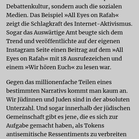
Debattenkultur, sondern auch die sozialen
Medien. Das Beispiel »All Eyes on Rafah«
zeigt die Schlagkraft des Internet-Aktivismus.
Sogar das Auswärtige Amt beugte sich dem
Trend und veröffentlichte auf der eigenen
Instagram Seite einen Beitrag auf dem »All
Eyes on Rafah« mit 18 Ausrufezeichen und
einem »Wir hören Euch« zu lesen war.
Gegen das millionenfache Teilen eines
bestimmten Narrativs kommt man kaum an.
Wir Jüdinnen und Juden sind in der absoluten
Unterzahl. Und sogar innerhalb der jüdischen
Gemeinschaft gibt es jene, die es sich zur
Aufgabe gemacht haben, als Tokens
antisemitische Ressentiments zu verbreiten