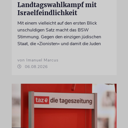
Landtagswahlkampf mit
Israelfeindlichkeit
Mit einem vielleicht auf den ersten Blick
unschuldigen Satz macht das BSW
Stimmung. Gegen den einzigen jüdischen
Staat, die »Zionisten« und damit die Juden
von Imanuel Marcus
06.08.2026