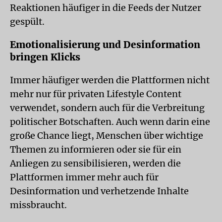
Reaktionen häufiger in die Feeds der Nutzer
gespült.
Emotionalisierung und Desinformation
bringen Klicks
Immer häufiger werden die Plattformen nicht
mehr nur für privaten Lifestyle Content
verwendet, sondern auch für die Verbreitung
politischer Botschaften. Auch wenn darin eine
große Chance liegt, Menschen über wichtige
Themen zu informieren oder sie für ein
Anliegen zu sensibilisieren, werden die
Plattformen immer mehr auch für
Desinformation und verhetzende Inhalte
missbraucht.