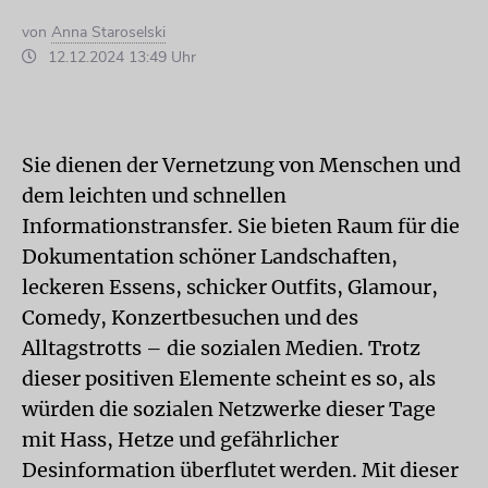
von
Anna Staroselski
12.12.2024 13:49 Uhr
Sie dienen der Vernetzung von Menschen und
dem leichten und schnellen
Informationstransfer. Sie bieten Raum für die
Dokumentation schöner Landschaften,
leckeren Essens, schicker Outfits, Glamour,
Comedy, Konzertbesuchen und des
Alltagstrotts – die sozialen Medien. Trotz
dieser positiven Elemente scheint es so, als
würden die sozialen Netzwerke dieser Tage
mit Hass, Hetze und gefährlicher
Desinformation überflutet werden. Mit dieser