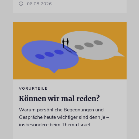
06.08.2026
VORURTEILE
Können wir mal reden?
Warum persönliche Begegnungen und
Gespräche heute wichtiger sind denn je –
insbesondere beim Thema Israel