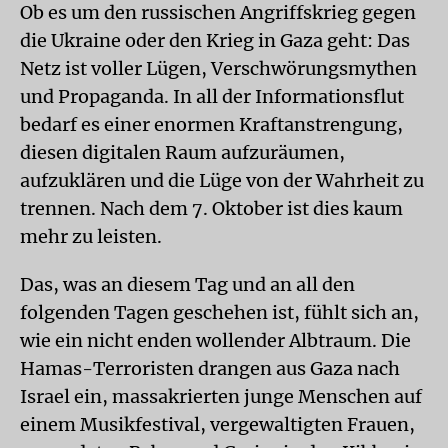
Ob es um den russischen Angriffskrieg gegen
die Ukraine oder den Krieg in Gaza geht: Das
Netz ist voller Lügen, Verschwörungsmythen
und Propaganda. In all der Informationsflut
bedarf es einer enormen Kraftanstrengung,
diesen digitalen Raum aufzuräumen,
aufzuklären und die Lüge von der Wahrheit zu
trennen. Nach dem 7. Oktober ist dies kaum
mehr zu leisten.
Das, was an diesem Tag und an all den
folgenden Tagen geschehen ist, fühlt sich an,
wie ein nicht enden wollender Albtraum. Die
Hamas-Terroristen drangen aus Gaza nach
Israel ein, massakrierten junge Menschen auf
einem Musikfestival, vergewaltigten Frauen,