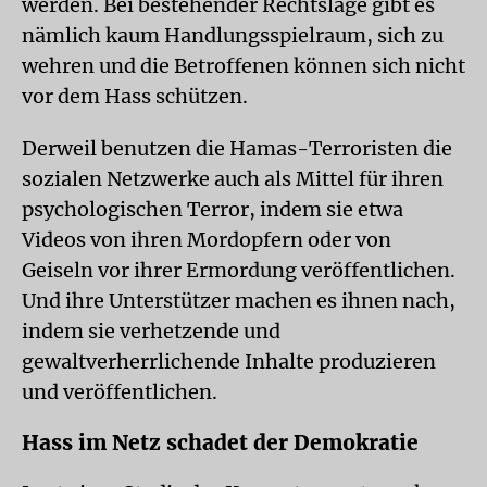
werden. Bei bestehender Rechtslage gibt es
nämlich kaum Handlungsspielraum, sich zu
wehren und die Betroffenen können sich nicht
vor dem Hass schützen.
Derweil benutzen die Hamas-Terroristen die
sozialen Netzwerke auch als Mittel für ihren
psychologischen Terror, indem sie etwa
Videos von ihren Mordopfern oder von
Geiseln vor ihrer Ermordung veröffentlichen.
Und ihre Unterstützer machen es ihnen nach,
indem sie verhetzende und
gewaltverherrlichende Inhalte produzieren
und veröffentlichen.
Hass im Netz schadet der Demokratie