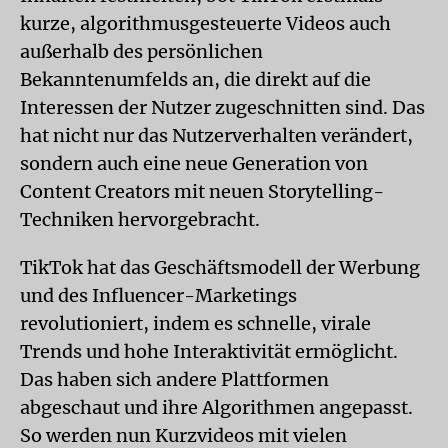
kurze, algorithmusgesteuerte Videos auch
außerhalb des persönlichen
Bekanntenumfelds an, die direkt auf die
Interessen der Nutzer zugeschnitten sind. Das
hat nicht nur das Nutzerverhalten verändert,
sondern auch eine neue Generation von
Content Creators mit neuen Storytelling-
Techniken hervorgebracht.
TikTok hat das Geschäftsmodell der Werbung
und des Influencer-Marketings
revolutioniert, indem es schnelle, virale
Trends und hohe Interaktivität ermöglicht.
Das haben sich andere Plattformen
abgeschaut und ihre Algorithmen angepasst.
So werden nun Kurzvideos mit vielen