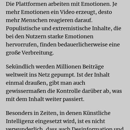
Die Plattformen arbeiten mit Emotionen. Je
mehr Emotionen ein Video erzeugt, desto
mehr Menschen reagieren darauf.
Populistische und extremistische Inhalte, die
bei den Nutzern starke Emotionen
hervorrufen, finden bedauerlicherweise eine
große Verbreitung.
Sekündlich werden Millionen Beiträge
weltweit ins Netz gepumpt. Ist der Inhalt
einmal draußen, gibt man auch
gewissermaßen die Kontrolle darüber ab, was
mit dem Inhalt weiter passiert.
Besonders in Zeiten, in denen Künstliche
Intelligenz eingesetzt wird, ist es nicht
verwunderlich, dass auch Desinformation und