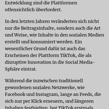
Entwicklung sind die Plattformen
offensichtlich überfordert.
In den letzten Jahren veränderten sich nicht
nur die Beitragsinhalte, sondern auch die Art
und Weise, wie Inhalte in den sozialen Medien
erstellt und konsumiert werden. Ein
wesentlicher Grund dafür ist auch das
Erscheinen der Plattform TikTok, die als
disruptive Innovation in die Social Media-
Sphäre eintrat.
Während die inzwischen traditionell
gewordenen sozialen Netzwerke, wie
Facebook und Instagram, lange an Feeds, die
sich nur per Klick erneuern, und längeren
Inhalten festhielten, bot TikTok erstmals