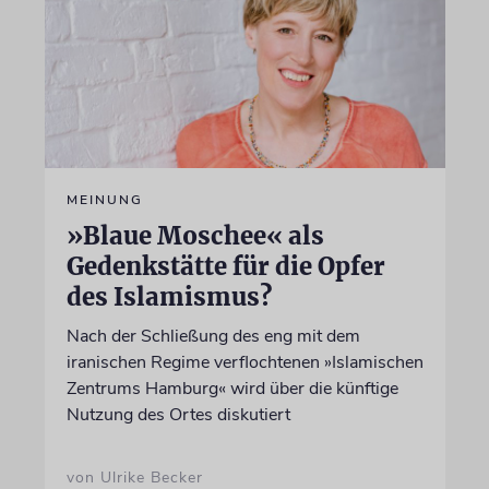
MEINUNG
»Blaue Moschee« als
Gedenkstätte für die Opfer
des Islamismus?
Nach der Schließung des eng mit dem
iranischen Regime verflochtenen »Islamischen
Zentrums Hamburg« wird über die künftige
Nutzung des Ortes diskutiert
von Ulrike Becker