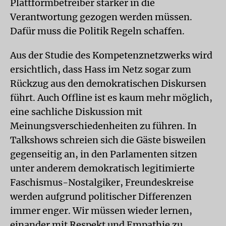
Plattformbetreiber stärker in die
Verantwortung gezogen werden müssen.
Dafür muss die Politik Regeln schaffen.
Aus der Studie des Kompetenznetzwerks wird
ersichtlich, dass Hass im Netz sogar zum
Rückzug aus den demokratischen Diskursen
führt. Auch Offline ist es kaum mehr möglich,
eine sachliche Diskussion mit
Meinungsverschiedenheiten zu führen. In
Talkshows schreien sich die Gäste bisweilen
gegenseitig an, in den Parlamenten sitzen
unter anderem demokratisch legitimierte
Faschismus-Nostalgiker, Freundeskreise
werden aufgrund politischer Differenzen
immer enger. Wir müssen wieder lernen,
einander mit Respekt und Empathie zu