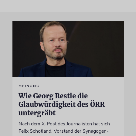
MEINUNG
Wie Georg Restle die
Glaubwürdigkeit des ÖRR
untergräbt
Nach dem X-Post des Journalisten hat sich
Felix Schotland, Vorstand der Synagogen-