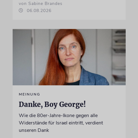
von Sabine Brandes
06.08.2026
MEINUNG
Danke, Boy George!
Wie die 80er-Jahre-Ikone gegen alle
Widerstände für Israel eintritt, verdient
unseren Dank