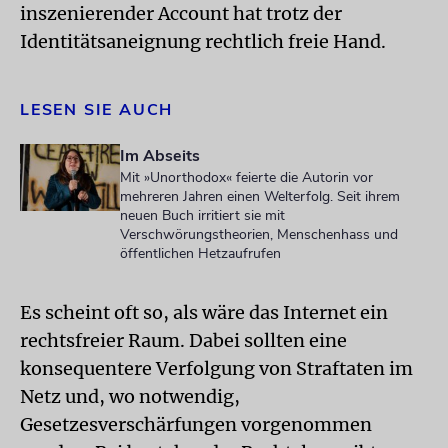
inszenierender Account hat trotz der
Identitätsaneignung rechtlich freie Hand.
LESEN SIE AUCH
Im Abseits
Mit »Unorthodox« feierte die Autorin vor
mehreren Jahren einen Welterfolg. Seit ihrem
neuen Buch irritiert sie mit
Verschwörungstheorien, Menschenhass und
öffentlichen Hetzaufrufen
Es scheint oft so, als wäre das Internet ein
rechtsfreier Raum. Dabei sollten eine
konsequentere Verfolgung von Straftaten im
Netz und, wo notwendig,
Gesetzesverschärfungen vorgenommen