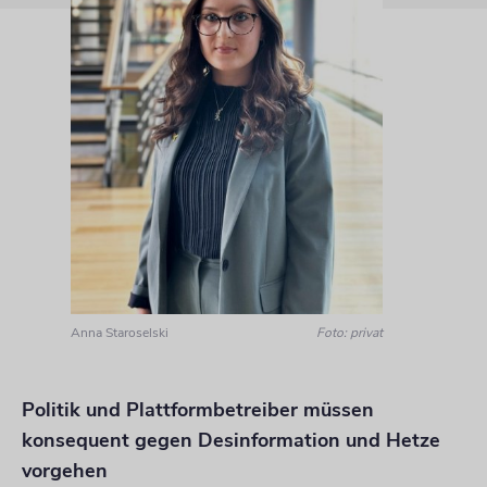
Anna Staroselski
Foto: privat
Politik und Plattformbetreiber müssen
konsequent gegen Desinformation und Hetze
vorgehen