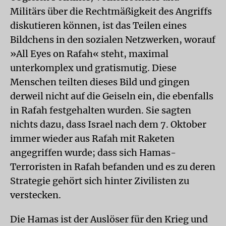
Militärs über die Rechtmäßigkeit des Angriffs
diskutieren können, ist das Teilen eines
Bildchens in den sozialen Netzwerken, worauf
»All Eyes on Rafah« steht, maximal
unterkomplex und gratismutig. Diese
Menschen teilten dieses Bild und gingen
derweil nicht auf die Geiseln ein, die ebenfalls
in Rafah festgehalten wurden. Sie sagten
nichts dazu, dass Israel nach dem 7. Oktober
immer wieder aus Rafah mit Raketen
angegriffen wurde; dass sich Hamas-
Terroristen in Rafah befanden und es zu deren
Strategie gehört sich hinter Zivilisten zu
verstecken.
Die Hamas ist der Auslöser für den Krieg und