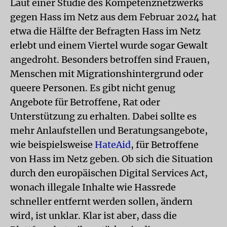
Laut einer Studie des Kompetenznetzwerks
gegen Hass im Netz aus dem Februar 2024 hat
etwa die Hälfte der Befragten Hass im Netz
erlebt und einem Viertel wurde sogar Gewalt
angedroht. Besonders betroffen sind Frauen,
Menschen mit Migrationshintergrund oder
queere Personen. Es gibt nicht genug
Angebote für Betroffene, Rat oder
Unterstützung zu erhalten. Dabei sollte es
mehr Anlaufstellen und Beratungsangebote,
wie beispielsweise
HateAid
, für Betroffene
von Hass im Netz geben. Ob sich die Situation
durch den europäischen Digital Services Act,
wonach illegale Inhalte wie Hassrede
schneller entfernt werden sollen, ändern
wird, ist unklar. Klar ist aber, dass die