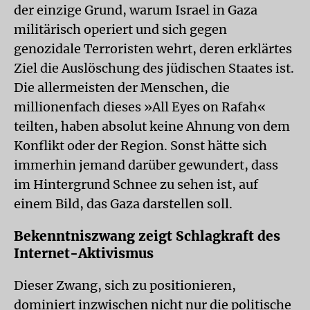
der einzige Grund, warum Israel in Gaza
militärisch operiert und sich gegen
genozidale Terroristen wehrt, deren erklärtes
Ziel die Auslöschung des jüdischen Staates ist.
Die allermeisten der Menschen, die
millionenfach dieses »All Eyes on Rafah«
teilten, haben absolut keine Ahnung von dem
Konflikt oder der Region. Sonst hätte sich
immerhin jemand darüber gewundert, dass
im Hintergrund Schnee zu sehen ist, auf
einem Bild, das Gaza darstellen soll.
Bekenntniszwang zeigt Schlagkraft des
Internet-Aktivismus
Dieser Zwang, sich zu positionieren,
dominiert inzwischen nicht nur die politische