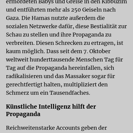
ermordeten Babys und Greise in den Kibbuzim
und entführten mehr als 250 Geiseln nach
Gaza. Die Hamas nutzte außerdem die
sozialen Netzwerke dafür, diese Bestialität zur
Schau zu stellen und ihre Propaganda zu
verbreiten. Diesen Schrecken zu ertragen, ist
kaum möglich. Dass seit dem 7. Oktober
weltweit hunderttausende Menschen Tag für
Tag auf die Propaganda hereinfallen, sich
radikalisieren und das Massaker sogar für
gerechtfertigt halten, multipliziert den
Schmerz um ein Tausendfaches.
Künstliche Intelligenz hilft der
Propaganda
Reichweitenstarke Accounts geben der