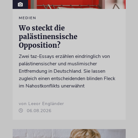
MEDIEN
Wo steckt die
palästinensische
Opposition?
Zwei taz-Essays erzählen eindringlich von
palästinensischer und muslimischer
Entfremdung in Deutschland. Sie lassen
zugleich einen entscheidenden blinden Fleck
im Nahostkonflikts unerwähnt
von Leeor Engländer
06.08.2026