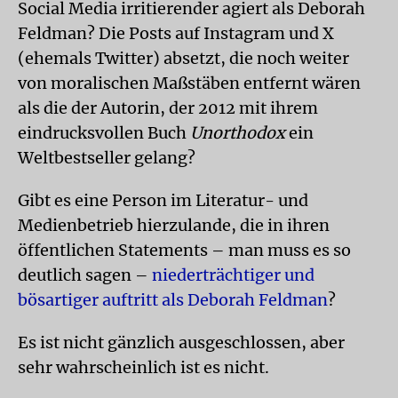
Social Media irritierender agiert als Deborah
Feldman? Die Posts auf Instagram und X
(ehemals Twitter) absetzt, die noch weiter
von moralischen Maßstäben entfernt wären
als die der Autorin, der 2012 mit ihrem
eindrucksvollen Buch
Unorthodox
ein
Weltbestseller gelang?
Gibt es eine Person im Literatur- und
Medienbetrieb hierzulande, die in ihren
öffentlichen Statements – man muss es so
deutlich sagen –
niederträchtiger und
bösartiger auftritt als Deborah Feldman
?
Es ist nicht gänzlich ausgeschlossen, aber
sehr wahrscheinlich ist es nicht.