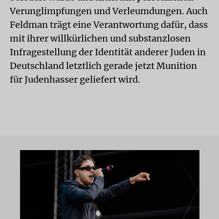
Verunglimpfungen und Verleumdungen. Auch
Feldman trägt eine Verantwortung dafür, dass
mit ihrer willkürlichen und substanzlosen
Infrage­stellung der Identität anderer Juden in
Deutschland letztlich gerade jetzt Munition
für Judenhasser geliefert wird.