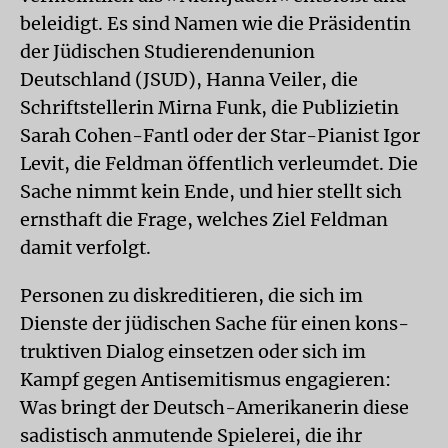
beleidigt. Es sind Namen wie die Präsidentin
der Jüdischen Studierendenunion
Deutschland (JSUD), Hanna Veiler, die
Schriftstellerin Mirna Funk, die Publizietin
Sarah Cohen-Fantl oder der Star-Pianist Igor
Levit, die Feldman öffentlich verleumdet. Die
Sache nimmt kein Ende, und hier stellt sich
ernsthaft die Frage, welches Ziel Feldman
damit verfolgt.
Personen zu diskreditieren, die sich im
Dienste der jüdischen Sache für einen kons­
truktiven Dialog einsetzen oder sich im
Kampf gegen Antisemitismus engagieren:
Was bringt der Deutsch-Amerikanerin diese
sadistisch anmutende Spielerei, die ihr