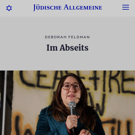
DEBORAH FELDMAN
Im Abseits