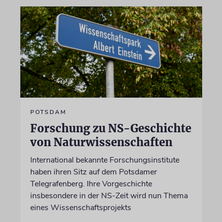
POTSDAM
Forschung zu NS-Geschichte
von Naturwissenschaften
International bekannte Forschungsinstitute
haben ihren Sitz auf dem Potsdamer
Telegrafenberg. Ihre Vorgeschichte
insbesondere in der NS-Zeit wird nun Thema
eines Wissenschaftsprojekts