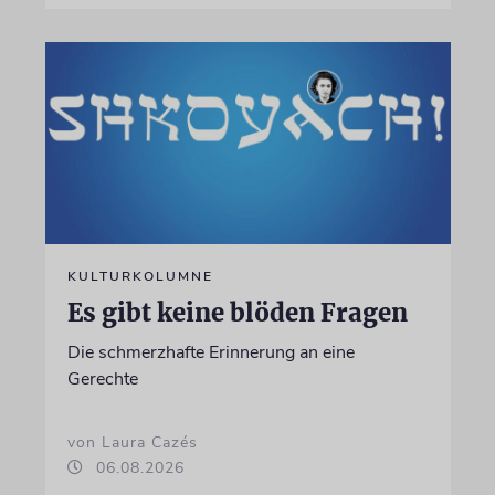
KULTURKOLUMNE
Es gibt keine blöden Fragen
Die schmerzhafte Erinnerung an eine
Gerechte
von Laura Cazés
06.08.2026