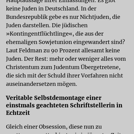
Hauptaussage ihrer Einlassungen: Es gibt
keine Juden in Deutschland. In der
Bundesrepublik gebe es nur Nichtjuden, die
Juden darstellen. Die jüdischen
»Kontingentflüchtlinge«, die aus der
ehemaligen Sowjetunion eingewandert sind?
Laut Feldman zu 90 Prozent allesamt keine
Juden. Der Rest: mehr oder weniger alles vom
Christentum zum Judentum Übergetretene,
die sich mit der Schuld ihrer Vorfahren nicht
auseinandersetzen mögen.
Veritable Selbstdemontage einer
einstmals geachteten Schriftstellerin in
Echtzeit
Gleich einer Obsession, diese nun zu