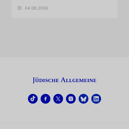
04.08.2026