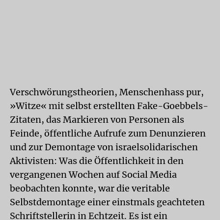
Verschwörungstheorien, Menschenhass pur,
»Witze« mit selbst erstellten Fake-Goebbels-
Zitaten, das Markieren von Personen als
Feinde, öffentliche Aufrufe zum Denunzieren
und zur Demontage von israelsolidarischen
Aktivisten: Was die Öffentlichkeit in den
vergangenen Wochen auf Social Media
beobachten konnte, war die veritable
Selbstdemontage einer einstmals geachteten
Schriftstellerin in Echtzeit. Es ist ein