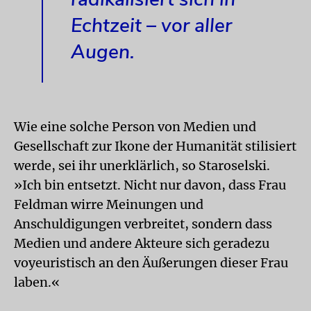
Echtzeit – vor aller
Augen.
Wie eine solche Person von Medien und
Gesellschaft zur Ikone der Humanität stilisiert
werde, sei ihr unerklärlich, so Staroselski.
»Ich bin entsetzt. Nicht nur davon, dass Frau
Feldman wirre Meinungen und
Anschuldigungen verbreitet, sondern dass
Medien und andere Akteure sich geradezu
voyeuristisch an den Äußerungen dieser Frau
laben.«