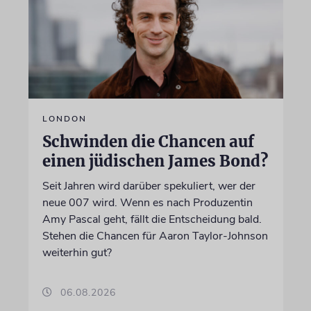
LONDON
Schwinden die Chancen auf
einen jüdischen James Bond?
Seit Jahren wird darüber spekuliert, wer der
neue 007 wird. Wenn es nach Produzentin
Amy Pascal geht, fällt die Entscheidung bald.
Stehen die Chancen für Aaron Taylor-Johnson
weiterhin gut?
06.08.2026