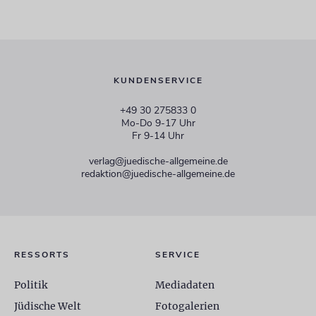
KUNDENSERVICE
+49 30 275833 0
Mo-Do 9-17 Uhr
Fr 9-14 Uhr
verlag@juedische-allgemeine.de
redaktion@juedische-allgemeine.de
RESSORTS
SERVICE
Politik
Mediadaten
Jüdische Welt
Fotogalerien