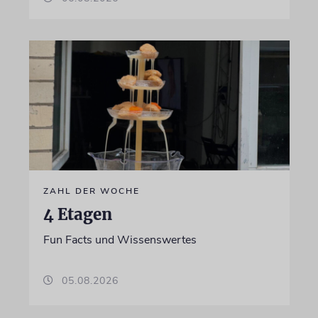
ZAHL DER WOCHE
4 Etagen
Fun Facts und Wissenswertes
05.08.2026