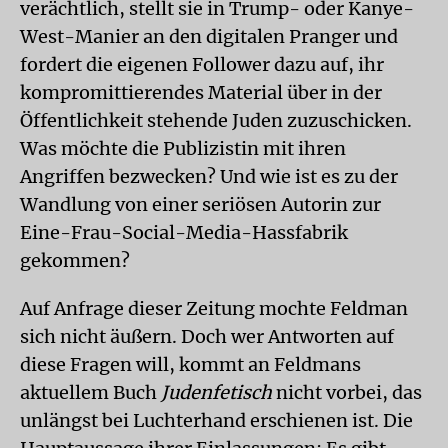
verächtlich, stellt sie in Trump- oder Kanye-
West-Manier an den digitalen Pranger und
fordert die eigenen Follower dazu auf, ihr
kompromittierendes Material über in der
Öffentlichkeit stehende Juden zuzuschicken.
Was möchte die Publizistin mit ihren
Angriffen bezwecken? Und wie ist es zu der
Wandlung von einer seriösen Autorin zur
Eine-Frau-Social-Media-Hassfabrik
gekommen?
Auf Anfrage dieser Zeitung mochte Feldman
sich nicht äußern. Doch wer Antworten auf
diese Fragen will, kommt an Feldmans
aktuellem Buch
Judenfetisch
nicht vorbei, das
unlängst bei Luchterhand erschienen ist. Die