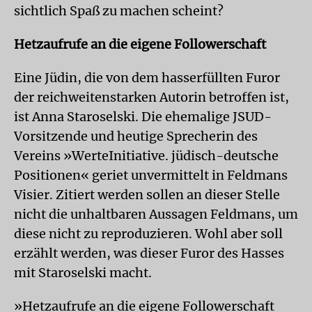
sichtlich Spaß zu machen scheint?
Hetzaufrufe an die eigene Followerschaft
Eine Jüdin, die von dem hasserfüllten Furor
der reichweitenstarken Autorin betroffen ist,
ist Anna Staroselski. Die ehemalige JSUD-
Vorsitzende und heutige Sprecherin des
Vereins »WerteInitiative. jüdisch-deutsche
Positionen« geriet unvermittelt in Feldmans
Visier. Zitiert werden sollen an dieser Stelle
nicht die unhaltbaren Aussagen Feldmans, um
diese nicht zu reproduzieren. Wohl aber soll
erzählt werden, was dieser Furor des Hasses
mit Staroselski macht.
»Hetzaufrufe an die eigene Followerschaft