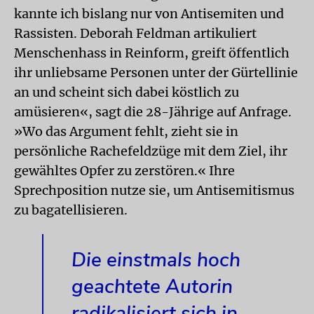
kannte ich bislang nur von Antisemiten und
Rassisten. Deborah Feldman artikuliert
Menschenhass in Reinform, greift öffentlich
ihr unliebsame Personen unter der Gürtellinie
an und scheint sich dabei köstlich zu
amüsieren«, sagt die 28-Jährige auf Anfrage.
»Wo das Argument fehlt, zieht sie in
persönliche Rachefeldzüge mit dem Ziel, ihr
gewähltes Opfer zu zerstören.« Ihre
Sprechposition nutze sie, um Antisemitismus
zu bagatellisieren.
Die einstmals hoch
geachtete Autorin
radikalisiert sich in