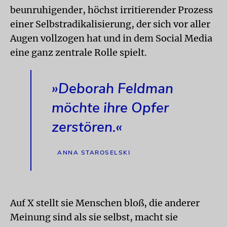
beunruhigender, höchst irritierender Prozess
einer Selbstradikalisierung, der sich vor aller
Augen vollzogen hat und in dem Social Media
eine ganz zentrale Rolle spielt.
»Deborah Feldman
möchte ihre Opfer
zerstören.«
ANNA STAROSELSKI
Auf X stellt sie Menschen bloß, die anderer
Meinung sind als sie selbst, macht sie