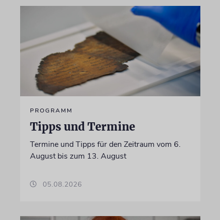
PROGRAMM
Tipps und Termine
Termine und Tipps für den Zeitraum vom 6.
August bis zum 13. August
05.08.2026