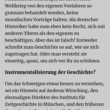
Weltkrieg von den eigenen Vorfahren so
grausam behandelt wurden, keine
moralischen Vorträge halten. Als deutscher
Historiker habe man eben kein Recht, sich mit
anderen Tätern als den eigenen zu
beschäftigen. Aber das ist falsch! Entweder
schreibt man Geschichte so auf, wie sie sich
zugetragen hat. Oder man versteht sie
einseitig, quasi, um sich vor ihr zu schützen.
Instrumentalisierung der Geschichte?
Um das Schweigen etwas besser zu verstehen,
sei ein Hinweis auf Andreas Wirsching, den
ehemaligen Direktor des Instituts für
Zeitgeschichte in München, und den früheren