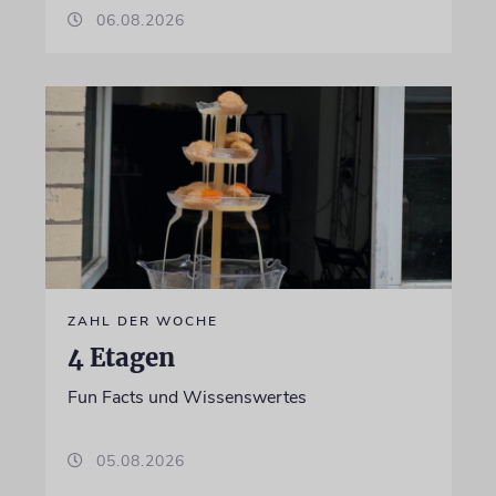
06.08.2026
ZAHL DER WOCHE
4 Etagen
Fun Facts und Wissenswertes
05.08.2026