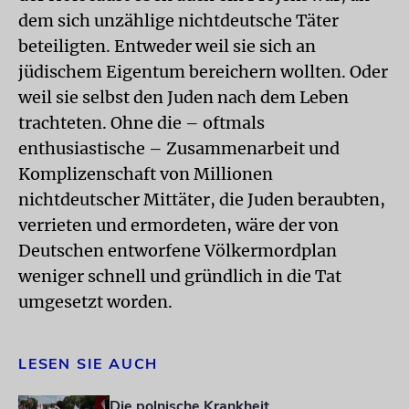
dem sich unzählige nichtdeutsche Täter
beteiligten. Entweder weil sie sich an
jüdischem Eigentum bereichern wollten. Oder
weil sie selbst den Juden nach dem Leben
trachteten. Ohne die – oftmals
enthusiastische – Zusammenarbeit und
Komplizenschaft von Millionen
nichtdeutscher Mittäter, die Juden beraubten,
verrieten und ermordeten, wäre der von
Deutschen entworfene Völkermordplan
weniger schnell und gründlich in die Tat
umgesetzt worden.
LESEN SIE AUCH
Die polnische Krankheit