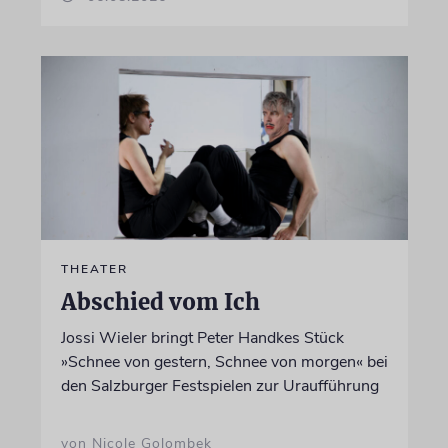
THEATER
Abschied vom Ich
Jossi Wieler bringt Peter Handkes Stück
»Schnee von gestern, Schnee von morgen« bei
den Salzburger Festspielen zur Uraufführung
von Nicole Golombek