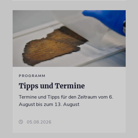
PROGRAMM
Tipps und Termine
Termine und Tipps für den Zeitraum vom 6.
August bis zum 13. August
05.08.2026