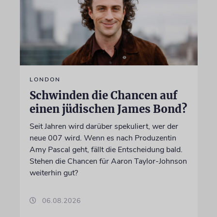
LONDON
Schwinden die Chancen auf
einen jüdischen James Bond?
Seit Jahren wird darüber spekuliert, wer der
neue 007 wird. Wenn es nach Produzentin
Amy Pascal geht, fällt die Entscheidung bald.
Stehen die Chancen für Aaron Taylor-Johnson
weiterhin gut?
06.08.2026