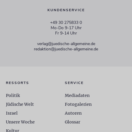
KUNDENSERVICE
+49 30 275833 0
Mo-Do 9-17 Uhr
Fr 9-14 Uhr
verlag@juedische-allgemeine.de
redaktion@juedische-allgemeine.de
RESSORTS
SERVICE
Politik
Mediadaten
Jüdische Welt
Fotogalerien
Israel
Autoren
Unsere Woche
Glossar
Kultur