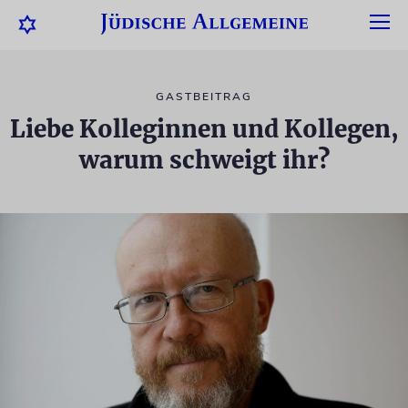
GASTBEITRAG
Liebe Kolleginnen und Kollegen,
warum schweigt ihr?