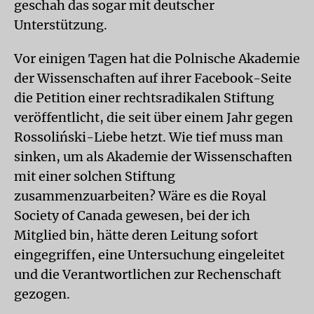
geschah das sogar mit deutscher
Unterstützung.
Vor einigen Tagen hat die Polnische Akademie
der Wissenschaften auf ihrer Facebook-Seite
die Petition einer rechtsradikalen Stiftung
veröffentlicht, die seit über einem Jahr gegen
Rossoliński-Liebe hetzt. Wie tief muss man
sinken, um als Akademie der Wissenschaften
mit einer solchen Stiftung
zusammenzuarbeiten? Wäre es die Royal
Society of Canada gewesen, bei der ich
Mitglied bin, hätte deren Leitung sofort
eingegriffen, eine Untersuchung eingeleitet
und die Verantwortlichen zur Rechenschaft
gezogen.