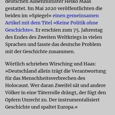
deutschen Außenminister Heiko Maas
gestattet. Im Mai 2020 veröffentlichten die
beiden im »Spiegel«
einen gemeinsamen
Artikel mit dem Titel »Keine Politik ohne
Geschichte«
. Er erschien zum 75. Jahrestag
des Endes des Zweiten Weltkriegs in vielen
Sprachen und fasste das deutsche Problem
mit der Geschichte zusammen.
Wörtlich schrieben Wirsching und Haas:
»Deutschland allein trägt die Verantwortung
für das Menschheitsverbrechen des
Holocaust. Wer daran Zweifel sät und andere
Völker in eine Täterrolle drängt, der fügt den
Opfern Unrecht zu. Der instrumentalisiert
Geschichte und spaltet Europa.«