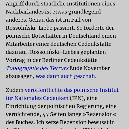
Angriff durch staatliche Institutionen eines
Nachbarlandes ist etwas grundlegend
anderes. Genau das ist im Fall von
Rossoliński-Liebe passiert. So forderte der
polnische Botschafter in Deutschland einen
Mitarbeiter einer deutschen Gedenkstätte
dazu auf, Rossoliński-Liebes geplanten
Vortrag in der Berliner Gedenkstätte
Topographie des Terrors
Ende November
abzusagen,
was dann auch geschah
.
Zudem
veröffentlichte das polnische Institut
für Nationales Gedenken
(IPN), eine
Einrichtung der polnischen Regierung, eine
vernichtende, 47 Seiten lange »Rezension«
des Buches. Ich setze Rezension bewusst in