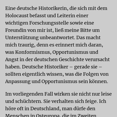
Eine deutsche Historikerin, die sich mit dem
Holocaust befasst und Leiterin einer
wichtigen Forschungsstelle sowie eine
Freundin von mir ist, ließ meine Bitte um
Unterstützung unbeantwortet. Das macht
mich traurig, denn es erinnert mich daran,
was Konformismus, Opportunismus und
Angst in der deutschen Geschichte verursacht
haben. Deutsche Historiker – gerade sie –
sollten eigentlich wissen, was die Folgen von
Anpassung und Opportunismus sein können.
Im vorliegenden Fall wirken sie nicht nur leise
und schüchtern. Sie verhalten sich feige. Ich
höre oft in Deutschland, man dürfe den
Menschen in Osteuropa, die im Zweiten