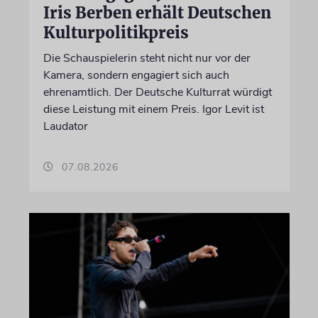
Iris Berben erhält Deutschen
Kulturpolitikpreis
Die Schauspielerin steht nicht nur vor der
Kamera, sondern engagiert sich auch
ehrenamtlich. Der Deutsche Kulturrat würdigt
diese Leistung mit einem Preis. Igor Levit ist
Laudator
07.08.2026