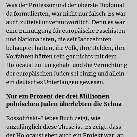
Was der Professor und der oberste Diplomat
da formulierten, war nicht nur falsch. Es war
auch zutiefst unverantwortlich. Denn es war
eine Ermutigung für europäische Faschisten
und Nationalisten, die seit Jahrzehnten
behauptet hatten, ihr Volk, ihre Helden, ihre
Vorfahren hätten rein gar nichts mit dem
Holocaust zu tun gehabt und die Vernichtung
der europäischen Juden sei einzig und allein
ein deutsches Unterfangen gewesen.
Nur ein Prozent der drei Millionen
polnischen Juden überlebten die Schoa
Rossoliński-Liebes Buch zeigt, wie
unzulänglich diese These ist. Es zeigt, dass
der Holocaust eben auch ein Projekt war, an