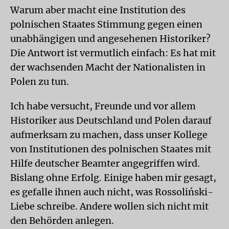
Warum aber macht eine Institution des
polnischen Staates Stimmung gegen einen
unabhängigen und angesehenen Historiker?
Die Antwort ist vermutlich einfach: Es hat mit
der wachsenden Macht der Nationalisten in
Polen zu tun.
Ich habe versucht, Freunde und vor allem
Historiker aus Deutschland und Polen darauf
aufmerksam zu machen, dass unser Kollege
von Institutionen des polnischen Staates mit
Hilfe deutscher Beamter angegriffen wird.
Bislang ohne Erfolg. Einige haben mir gesagt,
es gefalle ihnen auch nicht, was Rossoliński-
Liebe schreibe. Andere wollen sich nicht mit
den Behörden anlegen.