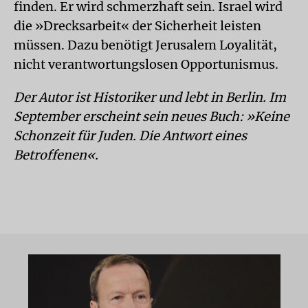
finden. Er wird schmerzhaft sein. Israel wird
die »Drecksarbeit« der Sicherheit leisten
müssen. Dazu benötigt Jerusalem Loyalität,
nicht verantwortungslosen Opportunismus.
Der Autor ist Historiker und lebt in Berlin. Im
September erscheint sein neues Buch: »Keine
Schonzeit für Juden. Die Antwort eines
Betroffenen«.