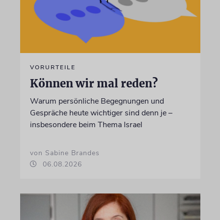
VORURTEILE
Können wir mal reden?
Warum persönliche Begegnungen und
Gespräche heute wichtiger sind denn je –
insbesondere beim Thema Israel
von Sabine Brandes
06.08.2026