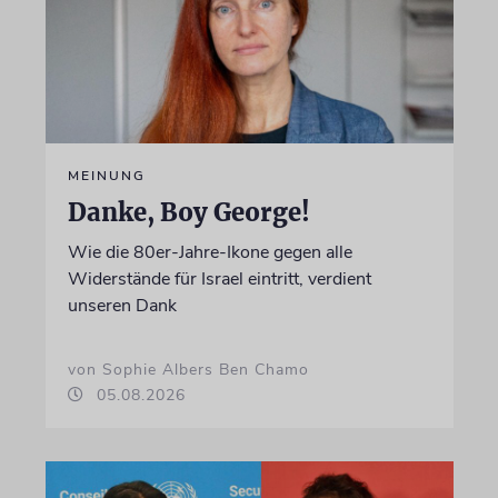
MEINUNG
Danke, Boy George!
Wie die 80er-Jahre-Ikone gegen alle
Widerstände für Israel eintritt, verdient
unseren Dank
von Sophie Albers Ben Chamo
05.08.2026