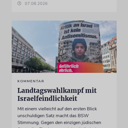
07.08.2026
KOMMENTAR
Landtagswahlkampf mit
Israelfeindlichkeit
Mit einem vielleicht auf den ersten Blick
unschuldigen Satz macht das BSW
Stimmung. Gegen den einzigen jüdischen