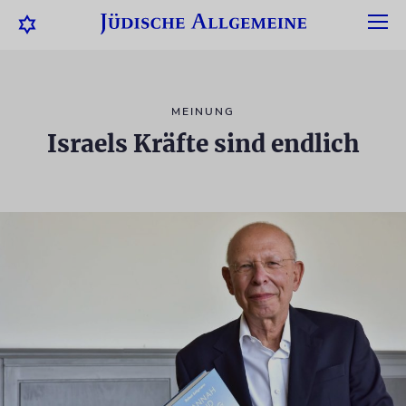
MEINUNG
Israels Kräfte sind endlich