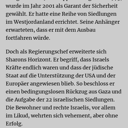
wurde im Jahr 2001 als Garant der Sicherheit
gewählt. Er hatte eine Reihe von Siedlungen
im Westjordanland errichtet. Seine Anhänger
erwarteten, dass er mit dem Ausbau
fortfahren würde.
Doch als Regierungschef erweiterte sich
Sharons Horizont. Er begriff, dass Israels
Kräfte endlich waren und dass der jüdische
Staat auf die Unterstützung der USA und der
Europäer angewiesen blieb. So beschloss er
einen bedingungslosen Rückzug aus Gaza und
die Aufgabe der 22 israelischen Siedlungen.
Die Bewohner und rechte Israelis, vor allem
im Likud, wehrten sich vehement, aber ohne
Erfolg.