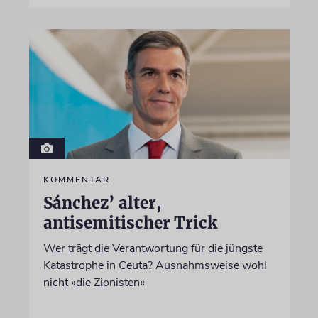
KOMMENTAR
Sánchez’ alter,
antisemitischer Trick
Wer trägt die Verantwortung für die jüngste
Katastrophe in Ceuta? Ausnahmsweise wohl
nicht »die Zionisten«