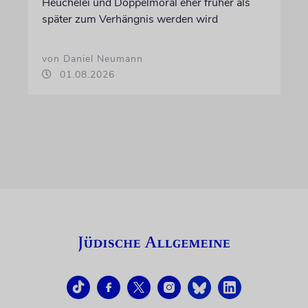
Heuchelei und Doppelmoral eher früher als
später zum Verhängnis werden wird
von Daniel Neumann
01.08.2026