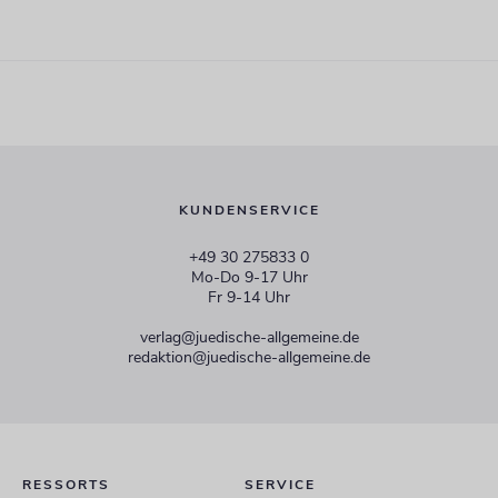
KUNDENSERVICE
+49 30 275833 0
Mo-Do 9-17 Uhr
Fr 9-14 Uhr
verlag@juedische-allgemeine.de
redaktion@juedische-allgemeine.de
RESSORTS
SERVICE