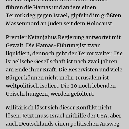
führen die Hamas und andere einen
Terrorkrieg gegen Israel, gipfelnd im größten
Massenmord an Juden seit dem Holocaust.
Premier Netanjahus Regierung antwortet mit
Gewalt. Die Hamas-Führung ist zwar
liquidiert, dennoch geht der Terror weiter. Die
israelische Gesellschaft ist nach zwei Jahren
am Ende ihrer Kraft. Die Reservisten und viele
Bürger können nicht mehr. Jerusalem ist
weltpolitisch isoliert. Die 20 noch lebenden
Geiseln hungern, werden gefoltert.
Militärisch lässt sich dieser Konflikt nicht
lösen. Jetzt muss Israel mithilfe der USA, aber
auch Deutschlands einen politischen Ausweg