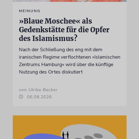
MEINUNG
»Blaue Moschee« als
Gedenkstätte für die Opfer
des Islamismus?
Nach der Schließung des eng mit dem
iranischen Regime verflochtenen »Islamischen
Zentrums Hamburg« wird über die künftige
Nutzung des Ortes diskutiert
von Ulrike Becker
06.08.2026