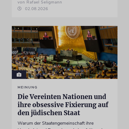
von Rafael Seligmann
02.08.2026
MEINUNG
Die Vereinten Nationen und
ihre obsessive Fixierung auf
den jüdischen Staat
Warum der Staatengemeinschaft ihre