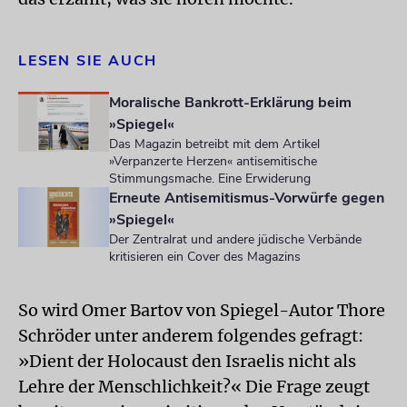
LESEN SIE AUCH
Moralische Bankrott-Erklärung beim
»Spiegel«
Das Magazin betreibt mit dem Artikel
»Verpanzerte Herzen« antisemitische
Stimmungsmache. Eine Erwiderung
Erneute Antisemitismus-Vorwürfe gegen
»Spiegel«
Der Zentralrat und andere jüdische Verbände
kritisieren ein Cover des Magazins
So wird Omer Bartov von Spiegel-Autor Thore
Schröder unter anderem folgendes gefragt:
»Dient der Holocaust den Israelis nicht als
Lehre der Menschlichkeit?« Die Frage zeugt