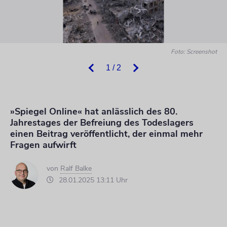
Foto: Screenshot
1 / 2
»Spiegel Online« hat anlässlich des 80.
Jahrestages der Befreiung des Todeslagers
einen Beitrag veröffentlicht, der einmal mehr
Fragen aufwirft
von
Ralf Balke
28.01.2025 13:11 Uhr