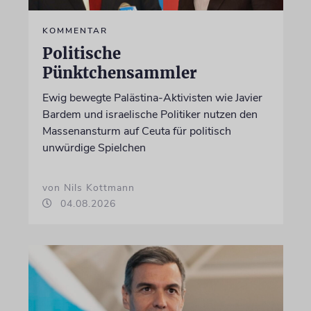
KOMMENTAR
Politische
Pünktchensammler
Ewig bewegte Palästina-Aktivisten wie Javier
Bardem und israelische Politiker nutzen den
Massenansturm auf Ceuta für politisch
unwürdige Spielchen
von Nils Kottmann
04.08.2026