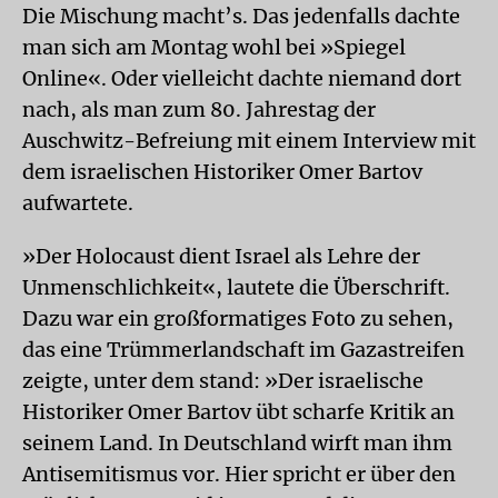
Die Mischung macht’s. Das jedenfalls dachte
man sich am Montag wohl bei »Spiegel
Online«. Oder vielleicht dachte niemand dort
nach, als man zum 80. Jahrestag der
Auschwitz-Befreiung mit einem Interview mit
dem israelischen Historiker Omer Bartov
aufwartete.
»Der Holocaust dient Israel als Lehre der
Unmenschlichkeit«, lautete die Überschrift.
Dazu war ein großformatiges Foto zu sehen,
das eine Trümmerlandschaft im Gazastreifen
zeigte, unter dem stand: »Der israelische
Historiker Omer Bartov übt scharfe Kritik an
seinem Land. In Deutschland wirft man ihm
Antisemitismus vor. Hier spricht er über den