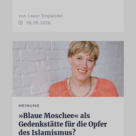
von Leeor Engländer
06.08.2026
MEINUNG
»Blaue Moschee« als
Gedenkstätte für die Opfer
des Islamismus?