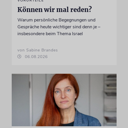
VORURTEILE
Können wir mal reden?
Warum persönliche Begegnungen und
Gespräche heute wichtiger sind denn je –
insbesondere beim Thema Israel
von Sabine Brandes
06.08.2026