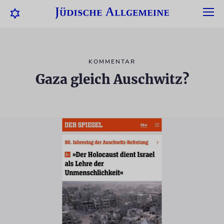
KOMMENTAR
Gaza gleich Auschwitz?