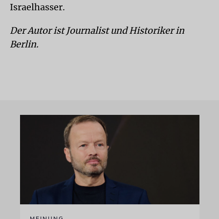
Israelhasser.
Der Autor ist Journalist und Historiker in
Berlin.
MEINUNG