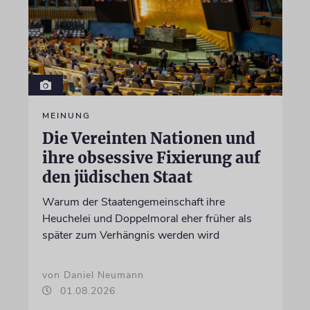
MEINUNG
Die Vereinten Nationen und
ihre obsessive Fixierung auf
den jüdischen Staat
Warum der Staatengemeinschaft ihre
Heuchelei und Doppelmoral eher früher als
später zum Verhängnis werden wird
von Daniel Neumann
01.08.2026