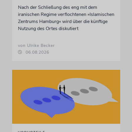
Nach der Schließung des eng mit dem
iranischen Regime verflochtenen »Islamischen
Zentrums Hamburg« wird über die künftige
Nutzung des Ortes diskutiert
von Ulrike Becker
06.08.2026