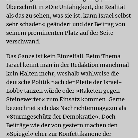
Überschrift in »Die Unfähigkeit, die Realität
als das zu sehen, was sie ist, kann Israel selbst
sehr schaden« geändert und der Beitrag von
seinem prominenten Platz auf der Seite
verschwand.
Das Ganze ist kein Einzelfall. Beim Thema
Israel kennt man in der Redaktion manchmal
kein Halten mehr, weshalb wahlweise die
deutsche Politik nach der Pfeife der Israel-
Lobby tanzen würde oder »Raketen gegen
Steinewerfer« zum Einsatz kommen. Gerne
bezeichnet sich das Nachrichtenmagazin als
»Sturmgeschütz der Demokratie«. Doch
Beiträge wie der von gestern machen den
»Spiegel« eher zur Konfettikanone der