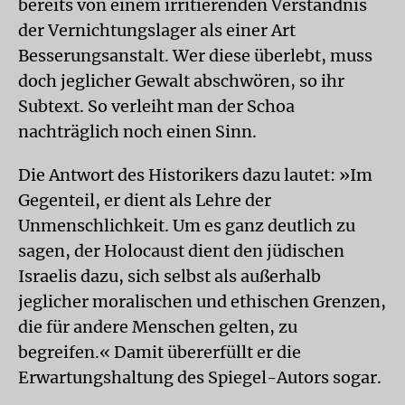
bereits von einem irritierenden Verständnis
der Vernichtungslager als einer Art
Besserungsanstalt. Wer diese überlebt, muss
doch jeglicher Gewalt abschwören, so ihr
Subtext. So verleiht man der Schoa
nachträglich noch einen Sinn.
Die Antwort des Historikers dazu lautet: »Im
Gegenteil, er dient als Lehre der
Unmenschlichkeit. Um es ganz deutlich zu
sagen, der Holocaust dient den jüdischen
Israelis dazu, sich selbst als außerhalb
jeglicher moralischen und ethischen Grenzen,
die für andere Menschen gelten, zu
begreifen.« Damit übererfüllt er die
Erwartungshaltung des Spiegel-Autors sogar.