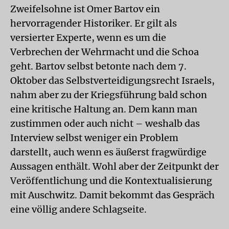
Zweifelsohne ist Omer Bartov ein
hervorragender Historiker. Er gilt als
versierter Experte, wenn es um die
Verbrechen der Wehrmacht und die Schoa
geht. Bartov selbst betonte nach dem 7.
Oktober das Selbstverteidigungsrecht Israels,
nahm aber zu der Kriegsführung bald schon
eine kritische Haltung an. Dem kann man
zustimmen oder auch nicht – weshalb das
Interview selbst weniger ein Problem
darstellt, auch wenn es äußerst fragwürdige
Aussagen enthält. Wohl aber der Zeitpunkt der
Veröffentlichung und die Kontextualisierung
mit Auschwitz. Damit bekommt das Gespräch
eine völlig andere Schlagseite.