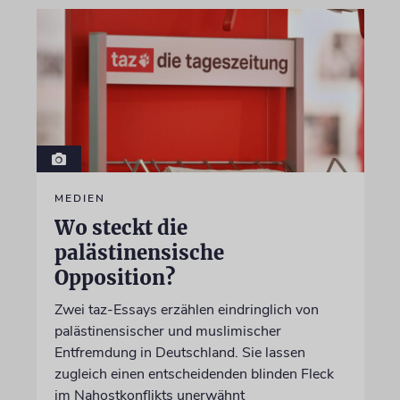
MEDIEN
Wo steckt die
palästinensische
Opposition?
Zwei taz-Essays erzählen eindringlich von
palästinensischer und muslimischer
Entfremdung in Deutschland. Sie lassen
zugleich einen entscheidenden blinden Fleck
im Nahostkonflikts unerwähnt