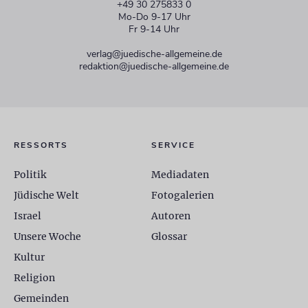
+49 30 275833 0
Mo-Do 9-17 Uhr
Fr 9-14 Uhr
verlag@juedische-allgemeine.de
redaktion@juedische-allgemeine.de
RESSORTS
SERVICE
Politik
Mediadaten
Jüdische Welt
Fotogalerien
Israel
Autoren
Unsere Woche
Glossar
Kultur
Religion
Gemeinden