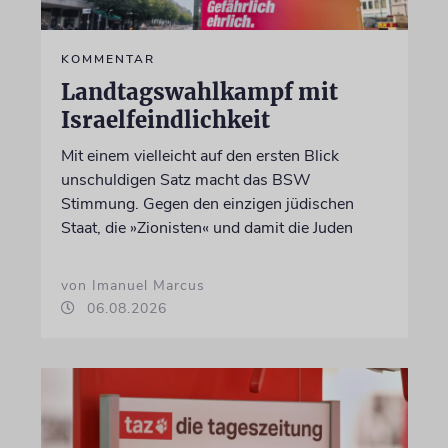
KOMMENTAR
Landtagswahlkampf mit
Israelfeindlichkeit
Mit einem vielleicht auf den ersten Blick
unschuldigen Satz macht das BSW
Stimmung. Gegen den einzigen jüdischen
Staat, die »Zionisten« und damit die Juden
von Imanuel Marcus
06.08.2026