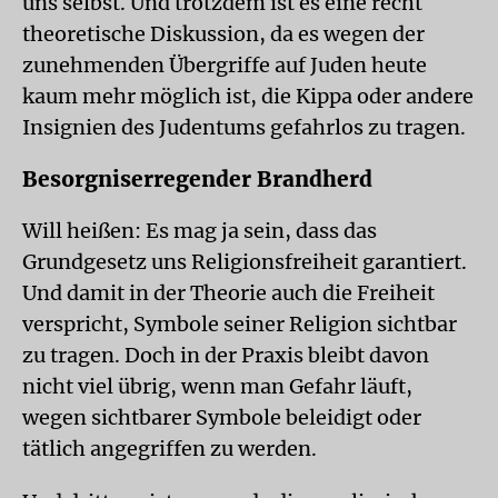
uns selbst. Und trotzdem ist es eine recht
theoretische Diskussion, da es wegen der
zunehmenden Übergriffe auf Juden heute
kaum mehr möglich ist, die Kippa oder andere
Insignien des Judentums gefahrlos zu tragen.
Besorgniserregender Brandherd
Will heißen: Es mag ja sein, dass das
Grundgesetz uns Religionsfreiheit garantiert.
Und damit in der Theorie auch die Freiheit
verspricht, Symbole seiner Religion sichtbar
zu tragen. Doch in der Praxis bleibt davon
nicht viel übrig, wenn man Gefahr läuft,
wegen sichtbarer Symbole beleidigt oder
tätlich angegriffen zu werden.