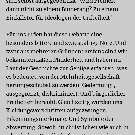
sich selbst aufgegeben hat? Wird Freiheit
dann nicht zu einem Bumerang? Zu einem
Einfallstor für Ideologen der Unfreiheit?
Für uns Juden hat diese Debatte eine
besonders bittere und zwiespältige Note. Und
zwar aus mehreren Gründen: erstens sind wir
bekanntermaßen Minderheit und haben im
Lauf der Geschichte zur Genüge erfahren, was
es bedeutet, von der Mehrheitsgesellschaft
herumgeschubst zu werden. Gedemütigt,
ausgegrenzt, diskriminiert. Und bürgerlicher
Freiheiten beraubt. Gleichzeitig wurden uns
Kleidungsvorschriften aufgezwungen.
Erkennungsmerkmale. Und Symbole der
Abwertung. Sowohl in christlichen wie auch in