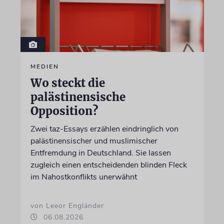
MEDIEN
Wo steckt die
palästinensische
Opposition?
Zwei taz-Essays erzählen eindringlich von
palästinensischer und muslimischer
Entfremdung in Deutschland. Sie lassen
zugleich einen entscheidenden blinden Fleck
im Nahostkonflikts unerwähnt
von Leeor Engländer
06.08.2026