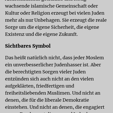
wachsende islamische Gemeinschaft oder
Kultur oder Religion erzeugt bei vielen Juden
mehr als nur Unbehagen. Sie erzeugt die reale
Sorge um die eigene Sicherheit, die eigene
Existenz und die eigene Zukunft.
Sichtbares Symbol
Das heißt natürlich nicht, dass jeder Moslem
ein unverbesserlicher Judenhasser ist. Aber
die berechtigten Sorgen vieler Juden
entzünden sich auch nicht an den vielen
aufgeklärten, friedfertigen und
freiheitsliebenden Muslimen. Und nicht an
denen, die für die liberale Demokratie
einstehen. Und nicht an denen, die engagiert