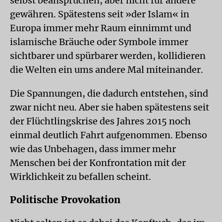
selbst beanspruchen, aber nicht für andere
gewähren. Spätestens seit »der Islam« in
Europa immer mehr Raum einnimmt und
islamische Bräuche oder Symbole immer
sichtbarer und spürbarer werden, kollidieren
die Welten ein ums andere Mal miteinander.
Die Spannungen, die dadurch entstehen, sind
zwar nicht neu. Aber sie haben spätestens seit
der Flüchtlingskrise des Jahres 2015 noch
einmal deutlich Fahrt aufgenommen. Ebenso
wie das Unbehagen, dass immer mehr
Menschen bei der Konfrontation mit der
Wirklichkeit zu befallen scheint.
Politische Provokation