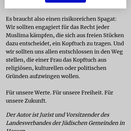
Echtzeit - direkt vor unseren Augen.
Es braucht also einen risikoreichen Spagat:
Wir sollten engagiert für das Recht jeder
Muslima kämpfen, die sich aus freien Stücken
dazu entscheidet, ein Kopftuch zu tragen. Und
wir sollten uns allen entschlossen in den Weg
stellen, die einer Frau das Kopftuch aus
religiösen, kulturellen oder politischen
Gründen aufzwingen wollen.
Für unsere Werte. Für unsere Freiheit. Für
unsere Zukunft.
Der Autor ist Jurist und Vorsitzender des
Landesverbandes der Jüdischen Gemeinden in