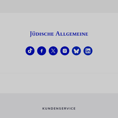
KUNDENSERVICE