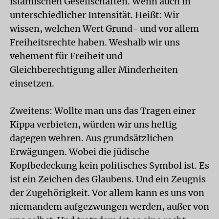
islamischen Gesellschaften. Wenn auch in
unterschiedlicher Intensität. Heißt: Wir
wissen, welchen Wert Grund- und vor allem
Freiheitsrechte haben. Weshalb wir uns
vehement für Freiheit und
Gleichberechtigung aller Minderheiten
einsetzen.
Zweitens: Wollte man uns das Tragen einer
Kippa verbieten, würden wir uns heftig
dagegen wehren. Aus grundsätzlichen
Erwägungen. Wobei die jüdische
Kopfbedeckung kein politisches Symbol ist. Es
ist ein Zeichen des Glaubens. Und ein Zeugnis
der Zugehörigkeit. Vor allem kann es uns von
niemandem aufgezwungen werden, außer von