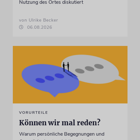
Nutzung des Ortes diskutiert
von Ulrike Becker
06.08.2026
VORURTEILE
Können wir mal reden?
Warum persönliche Begegnungen und