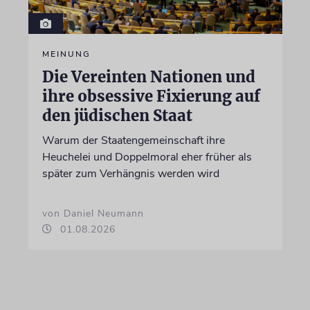
MEINUNG
Die Vereinten Nationen und
ihre obsessive Fixierung auf
den jüdischen Staat
Warum der Staatengemeinschaft ihre
Heuchelei und Doppelmoral eher früher als
später zum Verhängnis werden wird
von Daniel Neumann
01.08.2026