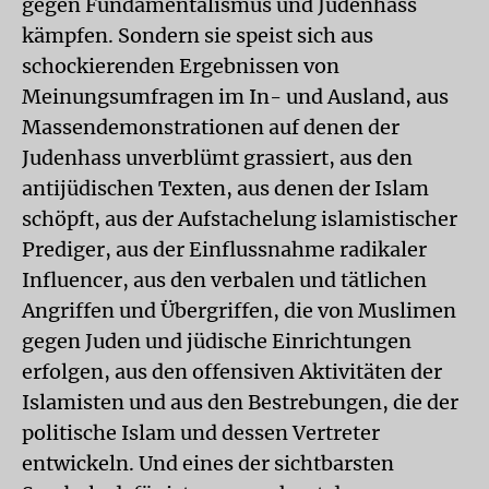
gegen Fundamentalismus und Judenhass
kämpfen. Sondern sie speist sich aus
schockierenden Ergebnissen von
Meinungsumfragen im In- und Ausland, aus
Massendemonstrationen auf denen der
Judenhass unverblümt grassiert, aus den
antijüdischen Texten, aus denen der Islam
schöpft, aus der Aufstachelung islamistischer
Prediger, aus der Einflussnahme radikaler
Influencer, aus den verbalen und tätlichen
Angriffen und Übergriffen, die von Muslimen
gegen Juden und jüdische Einrichtungen
erfolgen, aus den offensiven Aktivitäten der
Islamisten und aus den Bestrebungen, die der
politische Islam und dessen Vertreter
entwickeln. Und eines der sichtbarsten