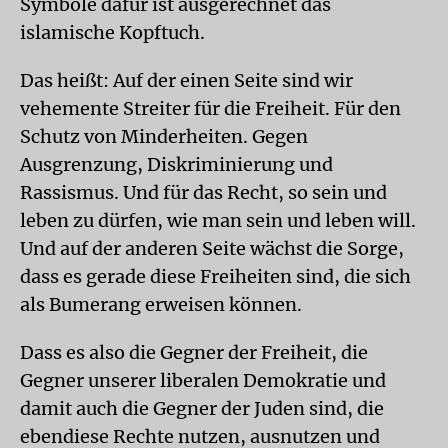
Symbole dafür ist ausgerechnet das
islamische Kopftuch.
Das heißt: Auf der einen Seite sind wir
vehemente Streiter für die Freiheit. Für den
Schutz von Minderheiten. Gegen
Ausgrenzung, Diskriminierung und
Rassismus. Und für das Recht, so sein und
leben zu dürfen, wie man sein und leben will.
Und auf der anderen Seite wächst die Sorge,
dass es gerade diese Freiheiten sind, die sich
als Bumerang erweisen können.
Dass es also die Gegner der Freiheit, die
Gegner unserer liberalen Demokratie und
damit auch die Gegner der Juden sind, die
ebendiese Rechte nutzen, ausnutzen und