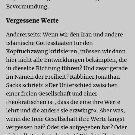
Bevormundung.
Vergessene Werte
Andererseits: Wenn wir den Iran und andere
islamische Gottesstaaten für den
Kopftuchzwang kritisieren, müssen wir dann
hier nicht alle Entwicklungen bekämpfen, die
in dieselbe Richtung führen? Und zwar gerade
im Namen der Freiheit? Rabbiner Jonathan
Sacks schrieb: »Der Unterschied zwischen
einer freien Gesellschaft und einer
theokratischen ist, dass die eine ihre Werte
lehrt und die andere sie erzwingt«. Aber was,
wenn die freie Gesellschaft ihre Werte längst
vergessen hat? Oder sie aufgegeben hat? Oder