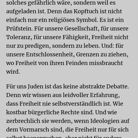
solches gefährlich wäre, sondern weil es
aufgeladen ist. Denn das Kopftuch ist nicht
einfach nur ein religiöses Symbol. Es ist ein
Prüfstein. Für unsere Gesellschaft, für unsere
Toleranz, für unsere Fähigkeit, Freiheit nicht
nur zu predigen, sondern zu leben. Und: für
unsere Entschlossenheit, Grenzen zu ziehen,
wo Freiheit von ihren Feinden missbraucht
wird.
Für uns Juden ist das keine abstrakte Debatte.
Denn wir wissen aus leidvoller Erfahrung,
dass Freiheit nie selbstverständlich ist. Wie
kostbar bürgerliche Rechte sind. Und wie
zerbrechlich sie werden, wenn Ideologien auf
dem Vormarsch sind, die Freiheit nur für sich