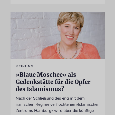
MEINUNG
»Blaue Moschee« als
Gedenkstätte für die Opfer
des Islamismus?
Nach der Schließung des eng mit dem
iranischen Regime verflochtenen »Islamischen
Zentrums Hamburg« wird über die künftige