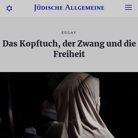
ESSAY
Das Kopftuch, der Zwang und die
Freiheit