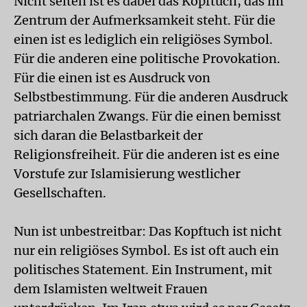
Nicht selten ist es dabei das Kopftuch, das im
Zentrum der Aufmerksamkeit steht. Für die
einen ist es lediglich ein religiöses Symbol.
Für die anderen eine politische Provokation.
Für die einen ist es Ausdruck von
Selbstbestimmung. Für die anderen Ausdruck
patriarchalen Zwangs. Für die einen bemisst
sich daran die Belastbarkeit der
Religionsfreiheit. Für die anderen ist es eine
Vorstufe zur Islamisierung westlicher
Gesellschaften.
Nun ist unbestreitbar: Das Kopftuch ist nicht
nur ein religiöses Symbol. Es ist oft auch ein
politisches Statement. Ein Instrument, mit
dem Islamisten weltweit Frauen