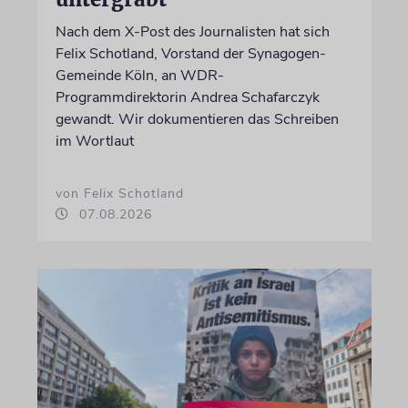
Nach dem X-Post des Journalisten hat sich
Felix Schotland, Vorstand der Synagogen-
Gemeinde Köln, an WDR-
Programmdirektorin Andrea Schafarczyk
gewandt. Wir dokumentieren das Schreiben
im Wortlaut
von Felix Schotland
07.08.2026