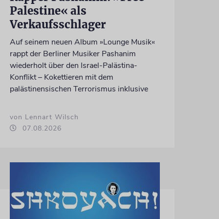
Palestine« als
Verkaufsschlager
Auf seinem neuen Album »Lounge Musik«
rappt der Berliner Musiker Pashanim
wiederholt über den Israel-Palästina-
Konflikt – Kokettieren mit dem
palästinensischen Terrorismus inklusive
von Lennart Wilsch
07.08.2026