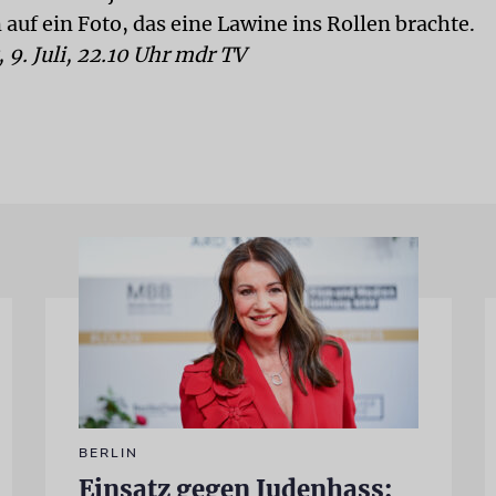
auf ein Foto, das eine Lawine ins Rollen brachte.
 9. Juli, 22.10 Uhr mdr TV
BERLIN
Einsatz gegen Judenhass: