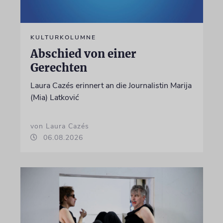
KULTURKOLUMNE
Abschied von einer
Gerechten
Laura Cazés erinnert an die Journalistin Marija
(Mia) Latković
von Laura Cazés
06.08.2026