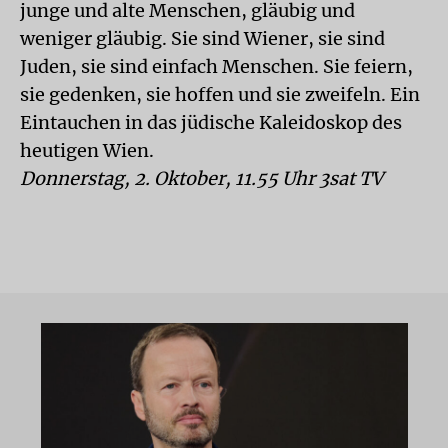
junge und alte Menschen, gläubig und
weniger gläubig. Sie sind Wiener, sie sind
Juden, sie sind einfach Menschen. Sie feiern,
sie gedenken, sie hoffen und sie zweifeln. Ein
Eintauchen in das jüdische Kaleidoskop des
heutigen Wien.
Donnerstag, 2. Oktober, 11.55 Uhr 3sat TV