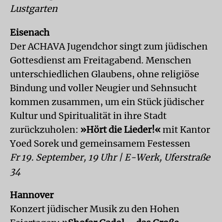
Lustgarten
Eisenach
Der ACHAVA Jugendchor singt zum jüdischen
Gottesdienst am Freitagabend. Menschen
unterschiedlichen Glaubens, ohne religiöse
Bindung und voller Neugier und Sehnsucht
kommen zusammen, um ein Stück jüdischer
Kultur und Spiritualität in ihre Stadt
zurückzuholen:
»Hört die Lieder!«
mit Kantor
Yoed Sorek und gemeinsamem Festessen
Fr 19. September, 19 Uhr | E-Werk, Uferstraße
34
Hannover
Konzert jüdischer Musik zu den Hohen