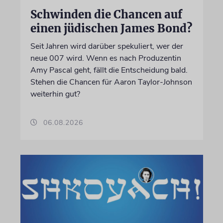
Schwinden die Chancen auf
einen jüdischen James Bond?
Seit Jahren wird darüber spekuliert, wer der
neue 007 wird. Wenn es nach Produzentin
Amy Pascal geht, fällt die Entscheidung bald.
Stehen die Chancen für Aaron Taylor-Johnson
weiterhin gut?
06.08.2026