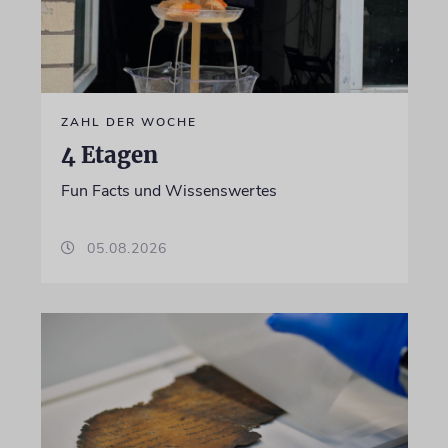
ZAHL DER WOCHE
4 Etagen
Fun Facts und Wissenswertes
05.08.2026