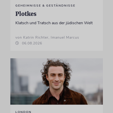
GEHEIMNISSE & GESTÄNDNISSE
Plotkes
Klatsch und Tratsch aus der jüdischen Welt
von Katrin Richter, Imanuel Marcus
06.08.2026
LONDON