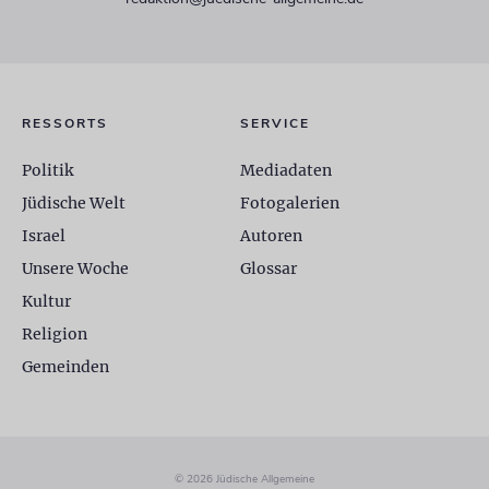
RESSORTS
SERVICE
Politik
Mediadaten
Jüdische Welt
Fotogalerien
Israel
Autoren
Unsere Woche
Glossar
Kultur
Religion
Gemeinden
© 2026 Jüdische Allgemeine