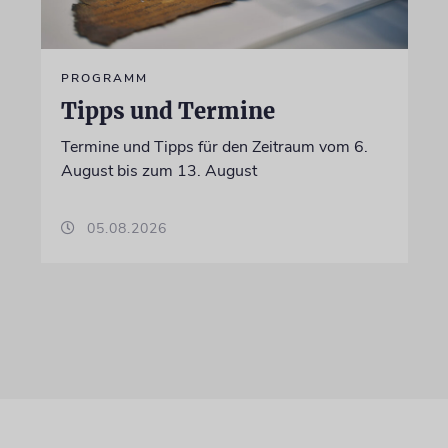
PROGRAMM
Tipps und Termine
Termine und Tipps für den Zeitraum vom 6.
August bis zum 13. August
05.08.2026