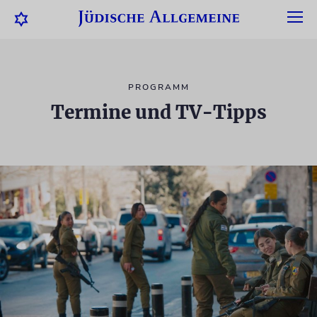
PROGRAMM
Termine und TV-Tipps