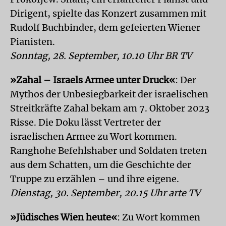
Dirigent, spielte das Konzert zusammen mit
Rudolf Buchbinder, dem gefeierten Wiener
Pianisten.
Sonntag, 28. September, 10.10 Uhr BR TV
»Zahal – Israels Armee unter Druck«
: Der
Mythos der Unbesiegbarkeit der israelischen
Streitkräfte Zahal bekam am 7. Oktober 2023
Risse. Die Doku lässt Vertreter der
israelischen Armee zu Wort kommen.
Ranghohe Befehlshaber und Soldaten treten
aus dem Schatten, um die Geschichte der
Truppe zu erzählen – und ihre eigene.
Dienstag, 30. September, 20.15 Uhr arte TV
»Jüdisches Wien heute«
: Zu Wort kommen