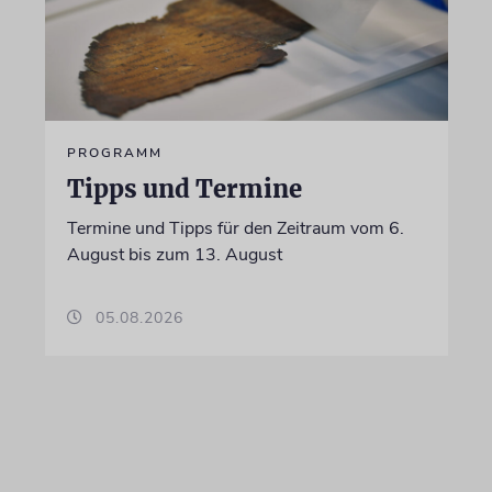
PROGRAMM
Tipps und Termine
Termine und Tipps für den Zeitraum vom 6.
August bis zum 13. August
05.08.2026