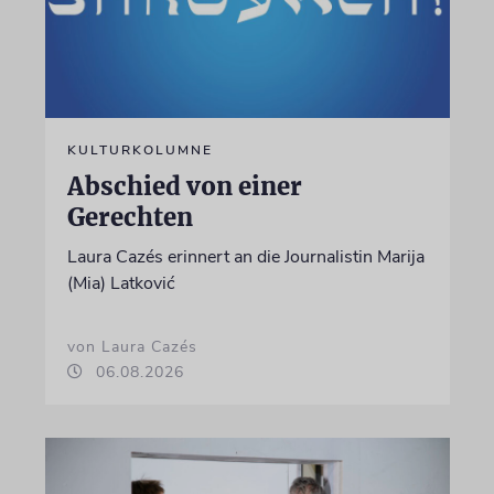
KULTURKOLUMNE
Abschied von einer
Gerechten
Laura Cazés erinnert an die Journalistin Marija
(Mia) Latković
von Laura Cazés
06.08.2026