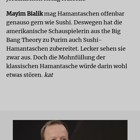
Mayim Bialik
mag Hamantaschen offenbar
genauso gern wie Sushi. Deswegen hat die
amerikanische Schauspielerin aus the Big
Bang Theory zu Purim auch Sushi-
Hamantaschen zubereitet. Lecker sehen sie
zwar aus. Doch die Mohnfüllung der
klassischen Hamantasche würde darin wohl
etwas stören.
kat