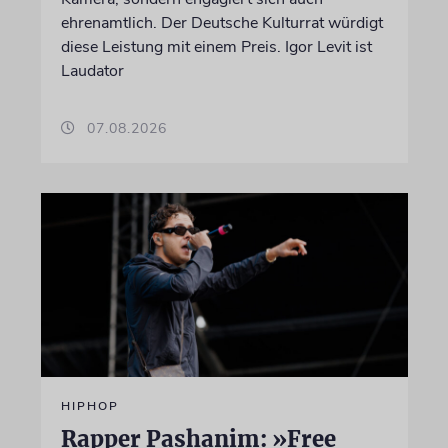
ehrenamtlich. Der Deutsche Kulturrat würdigt
diese Leistung mit einem Preis. Igor Levit ist
Laudator
07.08.2026
HIPHOP
Rapper Pashanim: »Free