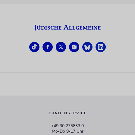
KUNDENSERVICE
+49 30 275833 0
Mo-Do 9-17 Uhr