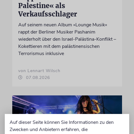
Palestine« als
Verkaufsschlager
Auf seinem neuen Album »Lounge Musik«
rappt der Berliner Musiker Pashanim
wiederholt über den Israel-Palästina-Konflikt –
Kokettieren mit dem palästinensischen
Terrorismus inklusive
von Lennart Wilsch
07.08.2026
Auf dieser Seite können Sie Informationen zu den
Zwecken und Anbietern erfahren, die