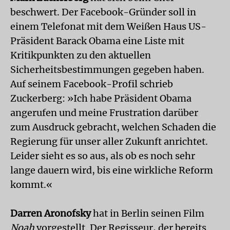
beschwert. Der Facebook-Gründer soll in
einem Telefonat mit dem Weißen Haus US-
Präsident Barack Obama eine Liste mit
Kritikpunkten zu den aktuellen
Sicherheitsbestimmungen gegeben haben.
Auf seinem Facebook-Profil schrieb
Zuckerberg: »Ich habe Präsident Obama
angerufen und meine Frustration darüber
zum Ausdruck gebracht, welchen Schaden die
Regierung für unser aller Zukunft anrichtet.
Leider sieht es so aus, als ob es noch sehr
lange dauern wird, bis eine wirkliche Reform
kommt.«
Darren Aronofsky
hat in Berlin seinen Film
Noah
vorgestellt. Der Regisseur, der bereits