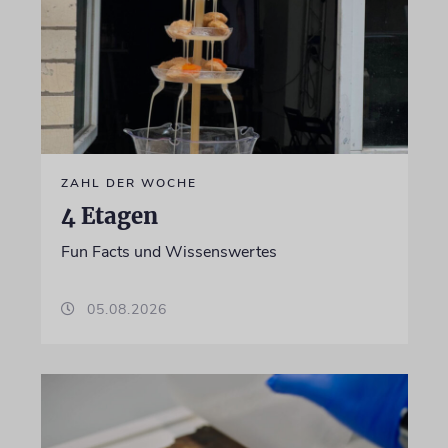
ZAHL DER WOCHE
4 Etagen
Fun Facts und Wissenswertes
05.08.2026