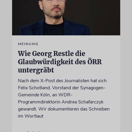
MEINUNG
Wie Georg Restle die
Glaubwürdigkeit des ÖRR
untergräbt
Nach dem X-Post des Journalisten hat sich
Felix Schotland, Vorstand der Synagogen-
Gemeinde Köln, an WDR-
Programmdirektorin Andrea Schafarczyk
gewandt. Wir dokumentieren das Schreiben
im Wortlaut