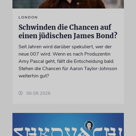
LONDON
Schwinden die Chancen auf
einen jüdischen James Bond?
Seit Jahren wird darüber spekuliert, wer der
neue 007 wird. Wenn es nach Produzentin
Amy Pascal geht, fällt die Entscheidung bald.
Stehen die Chancen für Aaron Taylor-Johnson
weiterhin gut?
06.08.2026