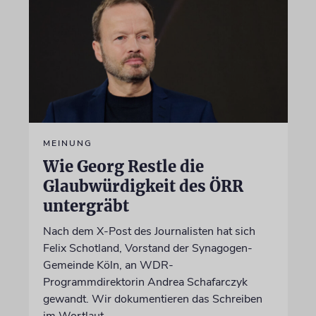
MEINUNG
Wie Georg Restle die
Glaubwürdigkeit des ÖRR
untergräbt
Nach dem X-Post des Journalisten hat sich
Felix Schotland, Vorstand der Synagogen-
Gemeinde Köln, an WDR-
Programmdirektorin Andrea Schafarczyk
gewandt. Wir dokumentieren das Schreiben