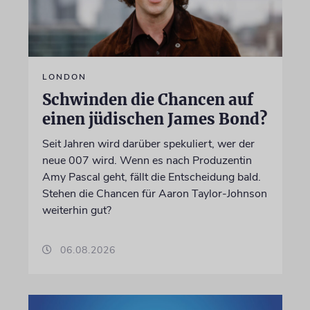
LONDON
Schwinden die Chancen auf
einen jüdischen James Bond?
Seit Jahren wird darüber spekuliert, wer der
neue 007 wird. Wenn es nach Produzentin
Amy Pascal geht, fällt die Entscheidung bald.
Stehen die Chancen für Aaron Taylor-Johnson
weiterhin gut?
06.08.2026