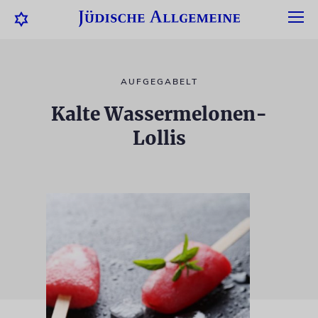
AUFGEGABELT
Kalte Wassermelonen-
Lollis