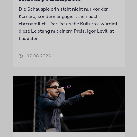
Die Schauspielerin steht nicht nur vor der
Kamera, sondern engagiert sich auch
ehrenamtlich. Der Deutsche Kulturrat würdigt
diese Leistung mit einem Preis. Igor Levit ist
Laudator
07.08.2026