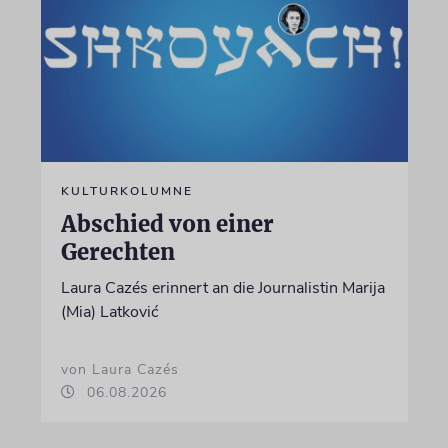
KULTURKOLUMNE
Abschied von einer
Gerechten
Laura Cazés erinnert an die Journalistin Marija
(Mia) Latković
von Laura Cazés
06.08.2026