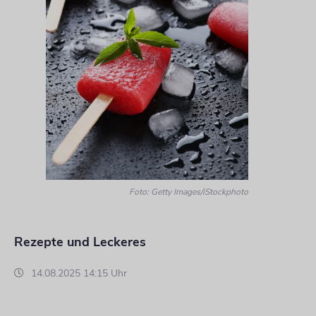
Foto: Getty Images/iStockphoto
Rezepte und Leckeres
14.08.2025 14:15 Uhr