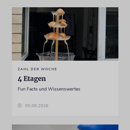
ZAHL DER WOCHE
4 Etagen
Fun Facts und Wissenswertes
05.08.2026