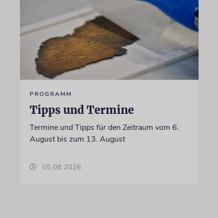
PROGRAMM
Tipps und Termine
Termine und Tipps für den Zeitraum vom 6.
August bis zum 13. August
05.08.2026