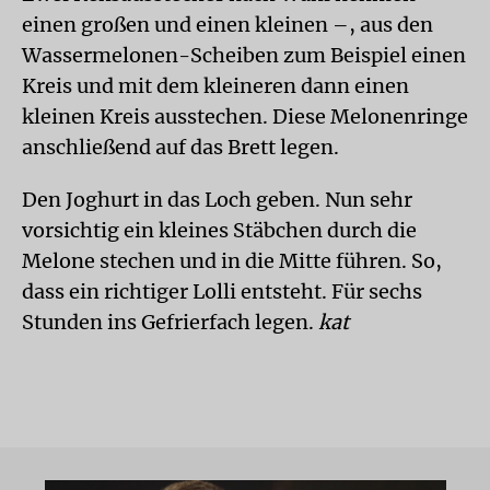
einen großen und einen kleinen –, aus den
Wassermelonen-Scheiben zum Beispiel einen
Kreis und mit dem kleineren dann einen
kleinen Kreis ausstechen. Diese Melonenringe
anschließend auf das Brett legen.
Den Joghurt in das Loch geben. Nun sehr
vorsichtig ein kleines Stäbchen durch die
Melone stechen und in die Mitte führen. So,
dass ein richtiger Lolli entsteht. Für sechs
Stunden ins Gefrierfach legen.
kat