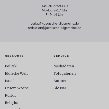
+49 30 275833 0
Mo-Do 9-17 Uhr
Fr 9-14 Uhr
verlag@juedische-allgemeine.de
redaktion@juedische-allgemeine.de
RESSORTS
SERVICE
Politik
Mediadaten
Jüdische Welt
Fotogalerien
Israel
Autoren
Unsere Woche
Glossar
Kultur
Religion