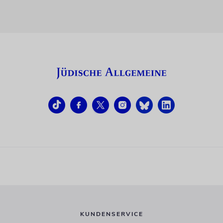
KUNDENSERVICE