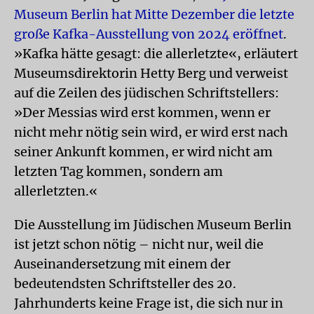
Museum Berlin hat Mitte Dezember die letzte
große Kafka-Ausstellung von 2024 eröffnet
.
»Kafka hätte gesagt: die allerletzte«, erläutert
Museumsdirektorin Hetty Berg und verweist
auf die Zeilen des jüdischen Schriftstellers:
»Der Messias wird erst kommen, wenn er
nicht mehr nötig sein wird, er wird erst nach
seiner Ankunft kommen, er wird nicht am
letzten Tag kommen, sondern am
allerletzten.«
Die Ausstellung im Jüdischen Museum Berlin
ist jetzt schon nötig – nicht nur, weil die
Auseinandersetzung mit einem der
bedeutendsten Schriftsteller des 20.
Jahrhunderts keine Frage ist, die sich nur in