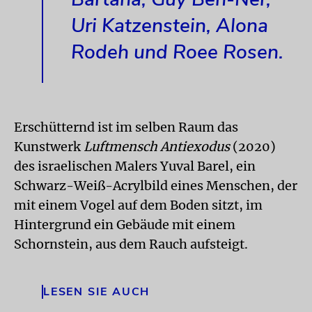
Uri Katzenstein, Alona
Rodeh und Roee Rosen.
Erschütternd ist im selben Raum das
Kunstwerk
Luftmensch Antiexodus
(2020)
des israelischen Malers Yuval Barel, ein
Schwarz-Weiß-Acrylbild eines Menschen, der
mit einem Vogel auf dem Boden sitzt, im
Hintergrund ein Gebäude mit einem
Schornstein, aus dem Rauch aufsteigt.
LESEN SIE AUCH