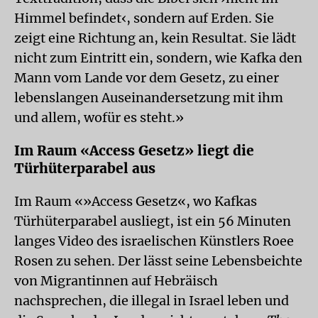
Himmel befindet‹, sondern auf Erden. Sie
zeigt eine Richtung an, kein Resultat. Sie lädt
nicht zum Eintritt ein, sondern, wie Kafka den
Mann vom Lande vor dem Gesetz, zu einer
lebenslangen Auseinandersetzung mit ihm
und allem, wofür es steht.»
Im Raum «Access Gesetz» liegt die
Türhüterparabel aus
Im Raum «»Access Gesetz«, wo Kafkas
Türhüterparabel ausliegt, ist ein 56 Minuten
langes Video des israelischen Künstlers Roee
Rosen zu sehen. Der lässt seine Lebensbeichte
von Migrantinnen auf Hebräisch
nachsprechen, die illegal in Israel leben und