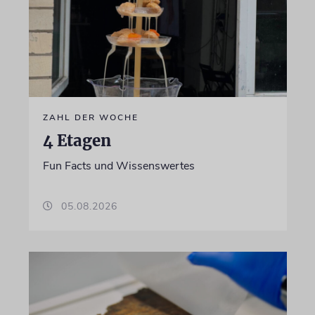
ZAHL DER WOCHE
4 Etagen
Fun Facts und Wissenswertes
05.08.2026