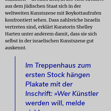
aus dem jüdischen Staat sich in der
weltweiten Kunstszene mit Boykottaufrufen
konfrontiert sehen. Dass zahlreiche Israelis
vertreten sind, erklärt Kuratorin Shelley
Harten unter anderem damit, dass sie sich
selbst in der israelischen Kunstszene gut
auskennt.
Im Treppenhaus zum
ersten Stock hängen
Plakate mit der
Inschrift: »Wer Künstler
werden will, melde