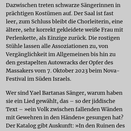
Dazwischen treten schwarze Sängerinnen in
prächtigen Kostümen auf. Der Saal ist fast
leer, zum Schluss bleibt die Chorleiterin, eine
ältere, sehr korrekt gekleidete weiße Frau mit
Perlenkette, als Einzige zurück. Die rostigen
Stühle lassen alle Assoziationen zu, von
Vergänglichkeit im Allgemeinen bis hin zu
den gestapelten Autowracks der Opfer des
Massakers vom 7. Oktober 2023 beim Nova-
Festival im Süden Israels.
Wer sind Yael Bartanas Sänger, warum haben
sie ein Lied gewählt, das – so der jiddische
Text – »ein Volk zwischen fallenden Wänden
mit Gewehren in den Händen« gesungen hat?
Der Katalog gibt Auskunft: »In den Ruinen des