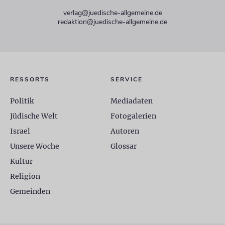
verlag@juedische-allgemeine.de
redaktion@juedische-allgemeine.de
RESSORTS
SERVICE
Politik
Mediadaten
Jüdische Welt
Fotogalerien
Israel
Autoren
Unsere Woche
Glossar
Kultur
Religion
Gemeinden