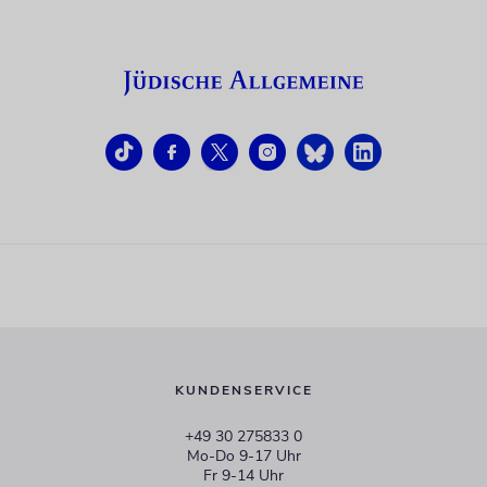
KUNDENSERVICE
+49 30 275833 0
Mo-Do 9-17 Uhr
Fr 9-14 Uhr