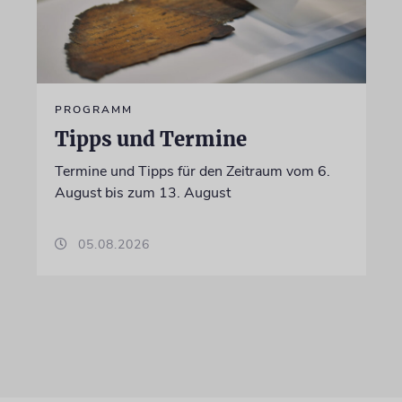
PROGRAMM
Tipps und Termine
Termine und Tipps für den Zeitraum vom 6.
August bis zum 13. August
05.08.2026