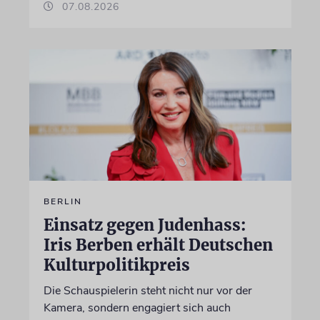
07.08.2026
BERLIN
Einsatz gegen Judenhass:
Iris Berben erhält Deutschen
Kulturpolitikpreis
Die Schauspielerin steht nicht nur vor der
Kamera, sondern engagiert sich auch