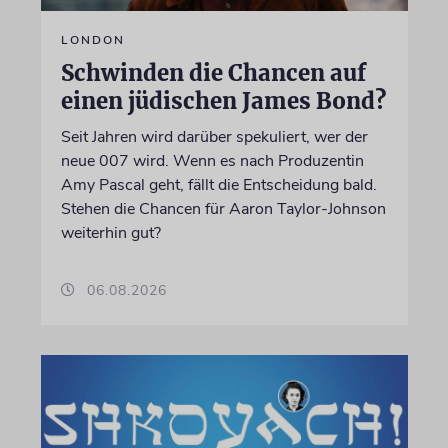
LONDON
Schwinden die Chancen auf
einen jüdischen James Bond?
Seit Jahren wird darüber spekuliert, wer der
neue 007 wird. Wenn es nach Produzentin
Amy Pascal geht, fällt die Entscheidung bald.
Stehen die Chancen für Aaron Taylor-Johnson
weiterhin gut?
06.08.2026