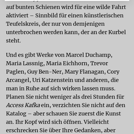
auf bunten Schienen wird für eine wilde Fahrt
aktiviert – Sinnbild für einen künstlerischen
Teufelskreis, der nur von demjenigen
unterbrochen werden kann, der an der Kurbel
steht.
Und es gibt Werke von Marcel Duchamp,
Maria Lassnig, Maria Eichhorn, Trevor
Paglen, Guy Ben-Ner, Mary Flanagan, Cory
Arcangel, Uri Katzenstein und anderen, die
man in Ruhe auf sich wirken lassen muss.
Planen Sie nicht weniger als drei Stunden für
Access Kafka
ein, verzichten Sie nicht auf den
Katalog – aber schauen Sie zuerst die Kunst
an. Ihr Kopf wird sich öffnen. Vielleicht
erschrecken Sie über Ihre Gedanken, aber