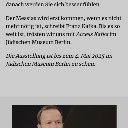
danach werden Sie sich besser fühlen.
Der Messias wird erst kommen, wenn es nicht
mehr nötig ist, schreibt Franz Kafka. Bis es so
weit ist, trösten wir uns mit
Access Kafka
im
Jüdischen Museum Berlin.
Die Ausstellung ist bis zum 4. Mai 2025 im
Jüdischen Museum Berlin zu sehen.