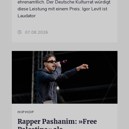
ehrenamtlich. Der Deutsche Kulturrat würdigt
diese Leistung mit einem Preis. Igor Levit ist
Laudator
07.08.2026
HIPHOP
Rapper Pashanim: »Free