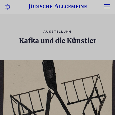
AUSSTELLUNG
Kafka und die Künstler