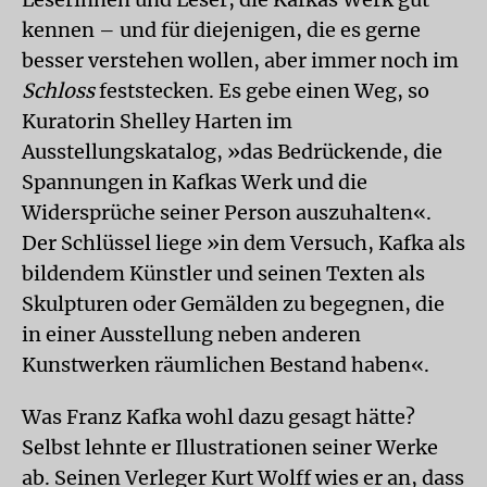
kennen – und für diejenigen, die es gerne
besser verstehen wollen, aber immer noch im
Schloss
feststecken. Es gebe einen Weg, so
Kuratorin Shelley Harten im
Ausstellungskatalog, »das Bedrückende, die
Spannungen in Kafkas Werk und die
Widersprüche seiner Person auszuhalten«.
Der Schlüssel liege »in dem Versuch, Kafka als
bildendem Künstler und seinen Texten als
Skulpturen oder Gemälden zu begegnen, die
in einer Ausstellung neben anderen
Kunstwerken räumlichen Bestand haben«.
Was Franz Kafka wohl dazu gesagt hätte?
Selbst lehnte er Illustrationen seiner Werke
ab. Seinen Verleger Kurt Wolff wies er an, dass