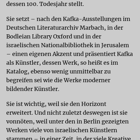
dessen 100. Todesjahr stellt.
Sie setzt – nach den Kafka-Ausstellungen im
Deutschen Literaturarchiv Marbach, in der
Bodleian Library Oxford und in der
israelischen Nationalbibliothek in Jerusalem
– einen eigenen Akzent und präsentiert Kafka
als Künstler, dessen Werk, so heißt es im
Katalog, ebenso wenig unmittelbar zu
begreifen sei wie die Werke moderner
bildender Künstler.
Sie ist wichtig, weil sie den Horizont
erweitert. Und nicht zuletzt deswegen ist sie
vonnöten, weil unter den in Berlin gezeigten
Werken viele von israelischen Künstlern
stammen – in einer Zeit, in der viele Kreative