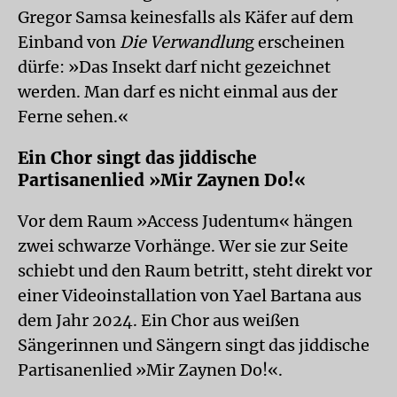
Gregor Samsa keinesfalls als Käfer auf dem
Einband von
Die Verwandlun
g erscheinen
dürfe: »Das Insekt darf nicht gezeichnet
werden. Man darf es nicht einmal aus der
Ferne sehen.«
Ein Chor singt das jiddische
Partisanenlied »Mir Zaynen Do!«
Vor dem Raum »Access Judentum« hängen
zwei schwarze Vorhänge. Wer sie zur Seite
schiebt und den Raum betritt, steht direkt vor
einer Videoinstallation von Yael Bartana aus
dem Jahr 2024. Ein Chor aus weißen
Sängerinnen und Sängern singt das jiddische
Partisanenlied »Mir Zaynen Do!«.