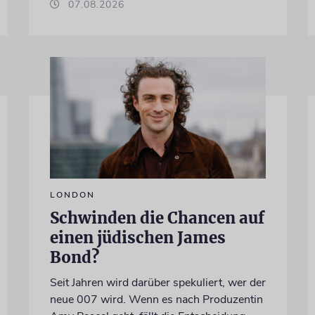
07.08.2026
LONDON
Schwinden die Chancen auf
einen jüdischen James
Bond?
Seit Jahren wird darüber spekuliert, wer der
neue 007 wird. Wenn es nach Produzentin