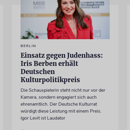
BERLIN
Einsatz gegen Judenhass:
Iris Berben erhält
Deutschen
Kulturpolitikpreis
Die Schauspielerin steht nicht nur vor der
Kamera, sondern engagiert sich auch
ehrenamtlich. Der Deutsche Kulturrat
würdigt diese Leistung mit einem Preis.
Igor Levit ist Laudator