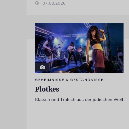
07.08.2026
GEHEIMNISSE & GESTÄNDNISSE
Plotkes
Klatsch und Tratsch aus der jüdischen Welt