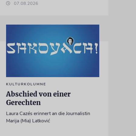
07.08.2026
KULTURKOLUMNE
Abschied von einer
Gerechten
Laura Cazés erinnert an die Journalistin
Marija (Mia) Latković