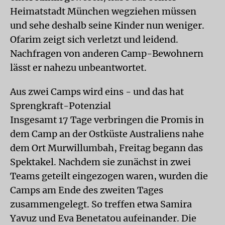
Heimatstadt München wegziehen müssen
und sehe deshalb seine Kinder nun weniger.
Ofarim zeigt sich verletzt und leidend.
Nachfragen von anderen Camp-Bewohnern
lässt er nahezu unbeantwortet.
Aus zwei Camps wird eins - und das hat
Sprengkraft-Potenzial
Insgesamt 17 Tage verbringen die Promis in
dem Camp an der Ostküste Australiens nahe
dem Ort Murwillumbah, Freitag begann das
Spektakel. Nachdem sie zunächst in zwei
Teams geteilt eingezogen waren, wurden die
Camps am Ende des zweiten Tages
zusammengelegt. So treffen etwa Samira
Yavuz und Eva Benetatou aufeinander. Die