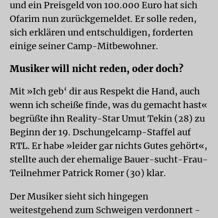
und ein Preisgeld von 100.000 Euro hat sich
Ofarim nun zurückgemeldet. Er solle reden,
sich erklären und entschuldigen, forderten
einige seiner Camp-Mitbewohner.
Musiker will nicht reden, oder doch?
Mit »Ich geb‘ dir aus Respekt die Hand, auch
wenn ich scheiße finde, was du gemacht hast«
begrüßte ihn Reality-Star Umut Tekin (28) zu
Beginn der 19. Dschungelcamp-Staffel auf
RTL. Er habe »leider gar nichts Gutes gehört«,
stellte auch der ehemalige Bauer-sucht-Frau-
Teilnehmer Patrick Romer (30) klar.
Der Musiker sieht sich hingegen
weitestgehend zum Schweigen verdonnert -