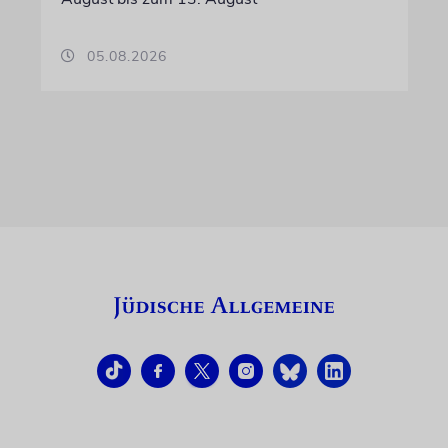
05.08.2026