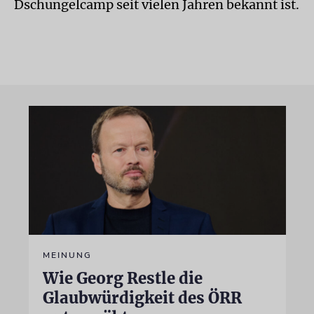
Dschungelcamp seit vielen Jahren bekannt ist.
MEINUNG
Wie Georg Restle die
Glaubwürdigkeit des ÖRR