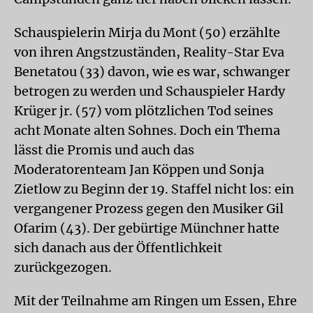
Schauspielerin Mirja du Mont (50) erzählte
von ihren Angstzuständen, Reality-Star Eva
Benetatou (33) davon, wie es war, schwanger
betrogen zu werden und Schauspieler Hardy
Krüger jr. (57) vom plötzlichen Tod seines
acht Monate alten Sohnes. Doch ein Thema
lässt die Promis und auch das
Moderatorenteam Jan Köppen und Sonja
Zietlow zu Beginn der 19. Staffel nicht los: ein
vergangener Prozess gegen den Musiker Gil
Ofarim (43). Der gebürtige Münchner hatte
sich danach aus der Öffentlichkeit
zurückgezogen.
Mit der Teilnahme am Ringen um Essen, Ehre