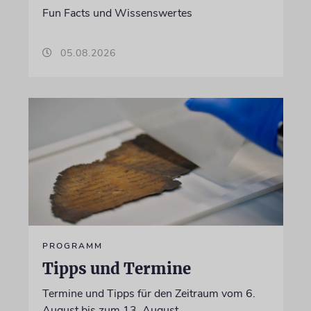
Fun Facts und Wissenswertes
05.08.2026
PROGRAMM
Tipps und Termine
Termine und Tipps für den Zeitraum vom 6.
August bis zum 13. August