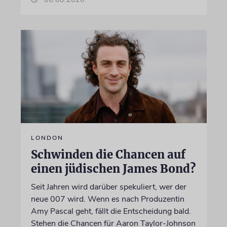
LONDON
Schwinden die Chancen auf
einen jüdischen James Bond?
Seit Jahren wird darüber spekuliert, wer der
neue 007 wird. Wenn es nach Produzentin
Amy Pascal geht, fällt die Entscheidung bald.
Stehen die Chancen für Aaron Taylor-Johnson