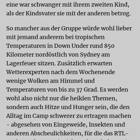
eine war schwanger mit ihrem zweiten Kind,
als der Kindsvater sie mit der anderen betrog.
So mancher aus der Gruppe würde wohl lieber
mit jemand anderem bei tropischen
Temperaturen in Down Under rund 850
Kilometer nordöstlich von Sydney am
Lagerfeuer sitzen. Zusätzlich erwarten
Wetterexperten nach dem Wochenende
wenige Wolken am Himmel und
Temperaturen von bis zu 37 Grad. Es werden
wohl also nicht nur die heiklen Themen,
sondern auch Hitze und Hunger sein, die den
Alltag im Camp schwerer zu ertragen machen
- abgesehen von Eingeweide, Insekten und
anderen Abscheulichkeiten, für die das RTL-