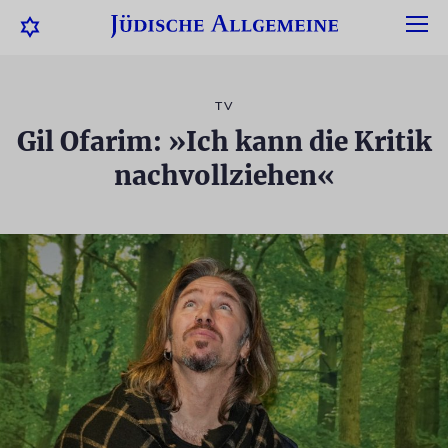
TV
Gil Ofarim: »Ich kann die Kritik
nachvollziehen«