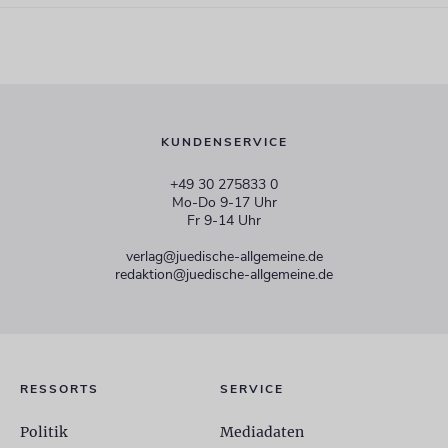
KUNDENSERVICE
+49 30 275833 0
Mo-Do 9-17 Uhr
Fr 9-14 Uhr
verlag@juedische-allgemeine.de
redaktion@juedische-allgemeine.de
RESSORTS
SERVICE
Politik
Mediadaten