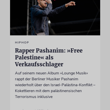
HIPHOP
Rapper Pashanim: »Free
Palestine« als
Verkaufsschlager
Auf seinem neuen Album »Lounge Musik«
rappt der Berliner Musiker Pashanim
wiederholt über den Israel-Palästina-Konflikt –
Kokettieren mit dem palästinensischen
Terrorismus inklusive