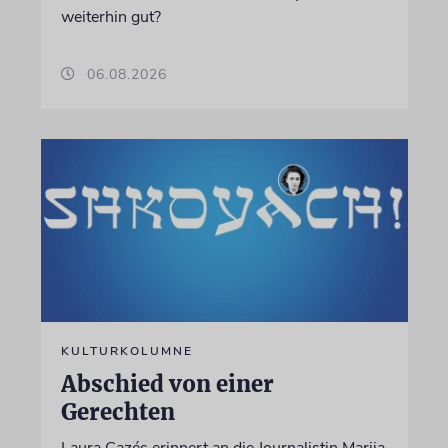
weiterhin gut?
06.08.2026
KULTURKOLUMNE
Abschied von einer
Gerechten