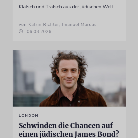
Klatsch und Tratsch aus der jüdischen Welt
von Katrin Richter, Imanuel Marcus
06.08.2026
LONDON
Schwinden die Chancen auf
einen jüdischen James Bond?