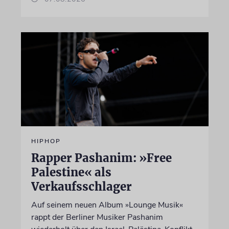
HIPHOP
Rapper Pashanim: »Free
Palestine« als
Verkaufsschlager
Auf seinem neuen Album »Lounge Musik«
rappt der Berliner Musiker Pashanim