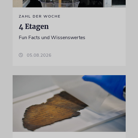
ZAHL DER WOCHE
4 Etagen
Fun Facts und Wissenswertes
05.08.2026