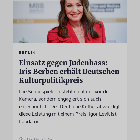
BERLIN
Einsatz gegen Judenhass:
Iris Berben erhält Deutschen
Kulturpolitikpreis
Die Schauspielerin steht nicht nur vor der
Kamera, sondern engagiert sich auch
ehrenamtlich. Der Deutsche Kulturrat würdigt
diese Leistung mit einem Preis. Igor Levit ist
Laudator
07.08.2026