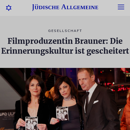
GESELLSCHAFT
Filmproduzentin Brauner: Die
Erinnerungskultur ist gescheitert