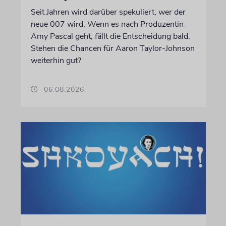
Seit Jahren wird darüber spekuliert, wer der
neue 007 wird. Wenn es nach Produzentin
Amy Pascal geht, fällt die Entscheidung bald.
Stehen die Chancen für Aaron Taylor-Johnson
weiterhin gut?
06.08.2026