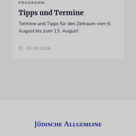
PROGRAMM
Tipps und Termine
Termine und Tipps für den Zeitraum vom 6.
August bis zum 13. August
05.08.2026