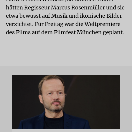
hätten Regisseur Marcus Rosenmüller und sie
etwa bewusst auf Musik und ikonische Bilder
verzichtet. Für Freitag war die Weltpremiere
des Films auf dem Filmfest München geplant.