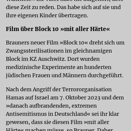
diese Zeit zu reden. Das habe sich auf sie und
ihre eigenen Kinder übertragen.
Film über Block 10 »mit aller Härte«
Brauners neuer Film »Block 10« dreht sich um
Zwangssterilisationen im gleichnamigen
Block im KZ Auschwitz. Dort wurden
medizinische Experimente an hunderten
jüdischen Frauen und Männern durchgeführt.
Nach dem Angriff der Terrororganisation
Hamas auf Israel am 7. Oktober 2023 und dem
»danach aufbrandenden, extremen
Antisemitismus in Deutschland« sei ihr klar
gewesen, dass sie diesen Film »mit aller
Härte« machen müsse, so Brauner. Daher