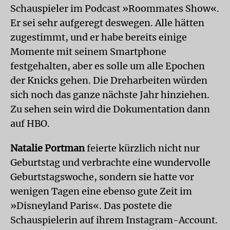
Schauspieler im Podcast »Roommates Show«.
Er sei sehr aufgeregt deswegen. Alle hätten
zugestimmt, und er habe bereits einige
Momente mit seinem Smartphone
festgehalten, aber es solle um alle Epochen
der Knicks gehen. Die Dreharbeiten würden
sich noch das ganze nächste Jahr hinziehen.
Zu sehen sein wird die Dokumentation dann
auf HBO.
Natalie Portman
feierte kürzlich nicht nur
Geburtstag und verbrachte eine wundervolle
Geburtstagswoche, sondern sie hatte vor
wenigen Tagen eine ebenso gute Zeit im
»Disneyland Paris«. Das postete die
Schauspielerin auf ihrem Instagram-Account.