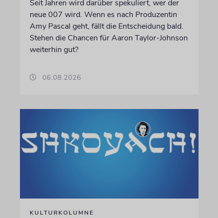
Seit Jahren wird darüber spekuliert, wer der
neue 007 wird. Wenn es nach Produzentin
Amy Pascal geht, fällt die Entscheidung bald.
Stehen die Chancen für Aaron Taylor-Johnson
weiterhin gut?
06.08.2026
KULTURKOLUMNE