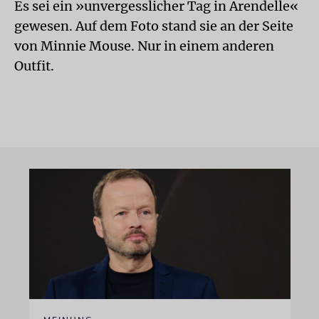
Es sei ein »unvergesslicher Tag in Arendelle«
gewesen. Auf dem Foto stand sie an der Seite
von Minnie Mouse. Nur in einem anderen
Outfit.