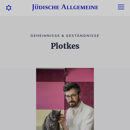
GEHEIMNISSE & GESTÄNDNISSE
Plotkes