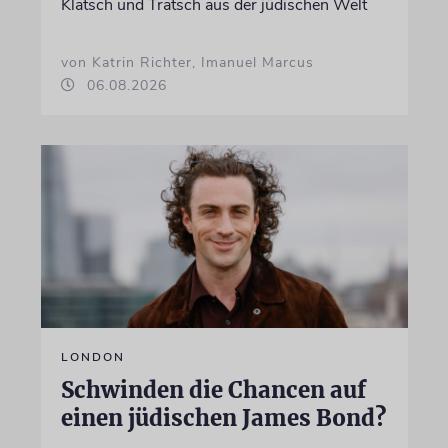
Klatsch und Tratsch aus der jüdischen Welt
von Katrin Richter, Imanuel Marcus
06.08.2026
LONDON
Schwinden die Chancen auf
einen jüdischen James Bond?