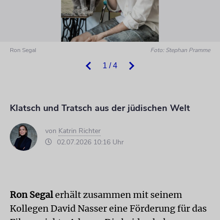
Ron Segal
Foto: Stephan Pramme
1 / 4
Klatsch und Tratsch aus der jüdischen Welt
von
Katrin Richter
02.07.2026 10:16 Uhr
Ron Segal
erhält zusammen mit seinem
Kollegen David Nasser eine Förderung für das