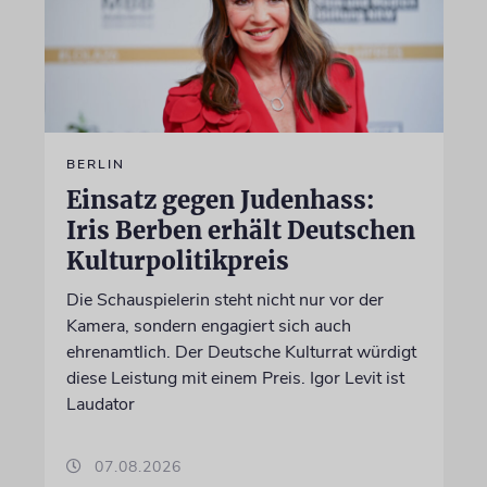
BERLIN
Einsatz gegen Judenhass:
Iris Berben erhält Deutschen
Kulturpolitikpreis
Die Schauspielerin steht nicht nur vor der
Kamera, sondern engagiert sich auch
ehrenamtlich. Der Deutsche Kulturrat würdigt
diese Leistung mit einem Preis. Igor Levit ist
Laudator
07.08.2026