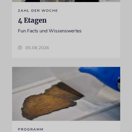
ZAHL DER WOCHE
4 Etagen
Fun Facts und Wissenswertes
05.08.2026
PROGRAMM