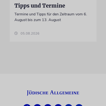
Tipps und Termine
Termine und Tipps für den Zeitraum vom 6.
August bis zum 13. August
05.08.2026