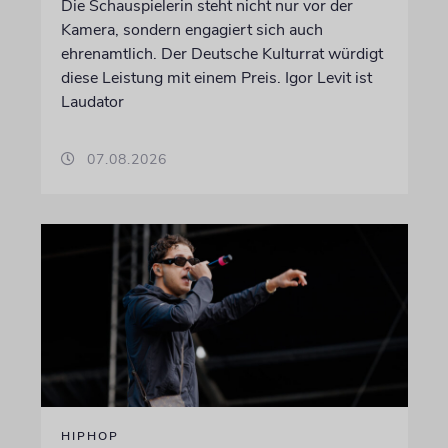
Die Schauspielerin steht nicht nur vor der
Kamera, sondern engagiert sich auch
ehrenamtlich. Der Deutsche Kulturrat würdigt
diese Leistung mit einem Preis. Igor Levit ist
Laudator
07.08.2026
HIPHOP