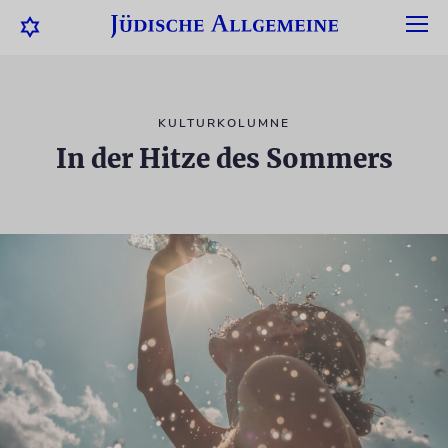
KULTURKOLUMNE
In der Hitze des Sommers