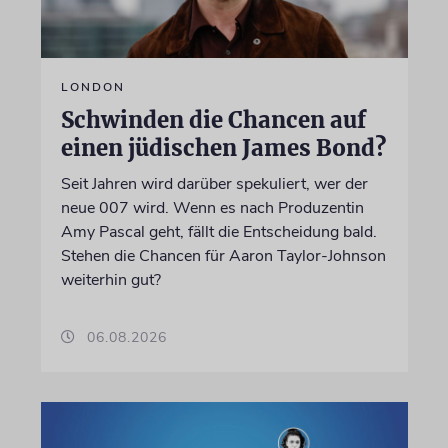
LONDON
Schwinden die Chancen auf
einen jüdischen James Bond?
Seit Jahren wird darüber spekuliert, wer der
neue 007 wird. Wenn es nach Produzentin
Amy Pascal geht, fällt die Entscheidung bald.
Stehen die Chancen für Aaron Taylor-Johnson
weiterhin gut?
06.08.2026