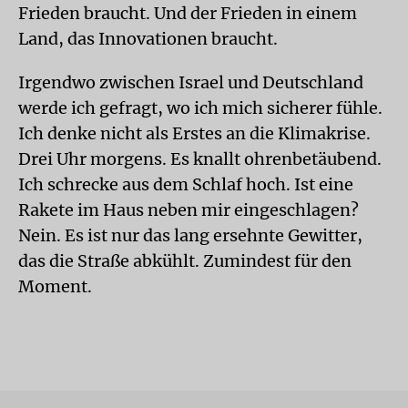
Frieden braucht. Und der Frieden in einem
Land, das Innovationen braucht.
Irgendwo zwischen Israel und Deutschland
werde ich gefragt, wo ich mich sicherer fühle.
Ich denke nicht als Erstes an die Klimakrise.
Drei Uhr morgens. Es knallt ohrenbetäubend.
Ich schrecke aus dem Schlaf hoch. Ist eine
Rakete im Haus neben mir eingeschlagen?
Nein. Es ist nur das lang ersehnte Gewitter,
das die Straße abkühlt. Zumindest für den
Moment.