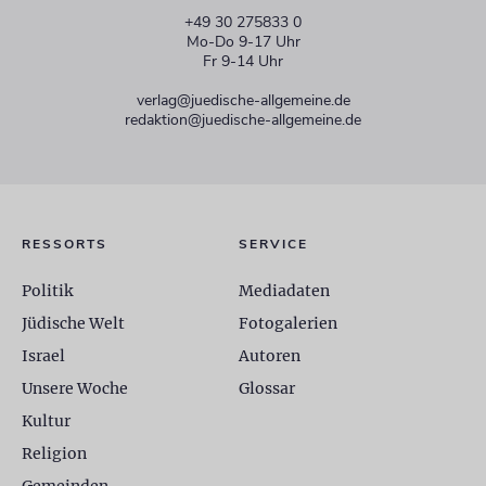
+49 30 275833 0
Mo-Do 9-17 Uhr
Fr 9-14 Uhr
verlag@juedische-allgemeine.de
redaktion@juedische-allgemeine.de
RESSORTS
SERVICE
Politik
Mediadaten
Jüdische Welt
Fotogalerien
Israel
Autoren
Unsere Woche
Glossar
Kultur
Religion