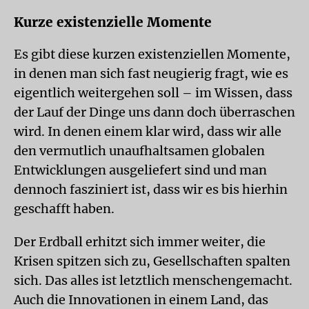
Kurze existenzielle Momente
Es gibt diese kurzen existenziellen Momente,
in denen man sich fast neugierig fragt, wie es
eigentlich weitergehen soll – im Wissen, dass
der Lauf der Dinge uns dann doch überraschen
wird. In denen einem klar wird, dass wir alle
den vermutlich unaufhaltsamen globalen
Entwicklungen ausgeliefert sind und man
dennoch fasziniert ist, dass wir es bis hierhin
geschafft haben.
Der Erdball erhitzt sich immer weiter, die
Krisen spitzen sich zu, Gesellschaften spalten
sich. Das alles ist letztlich menschengemacht.
Auch die Innovationen in einem Land, das