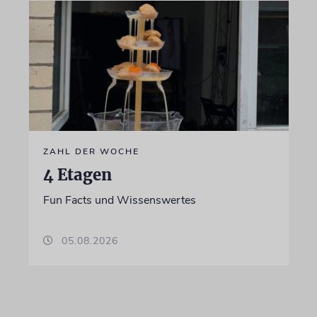
ZAHL DER WOCHE
4 Etagen
Fun Facts und Wissenswertes
05.08.2026