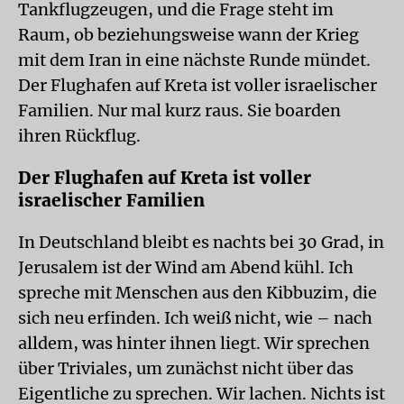
Tankflugzeugen, und die Frage steht im
Raum, ob beziehungsweise wann der Krieg
mit dem Iran in eine nächste Runde mündet.
Der Flughafen auf Kreta ist voller israelischer
Familien. Nur mal kurz raus. Sie boarden
ihren Rückflug.
Der Flughafen auf Kreta ist voller
israelischer Familien
In Deutschland bleibt es nachts bei 30 Grad, in
Jerusalem ist der Wind am Abend kühl. Ich
spreche mit Menschen aus den Kibbuzim, die
sich neu erfinden. Ich weiß nicht, wie – nach
alldem, was hinter ihnen liegt. Wir sprechen
über Triviales, um zunächst nicht über das
Eigentliche zu sprechen. Wir lachen. Nichts ist