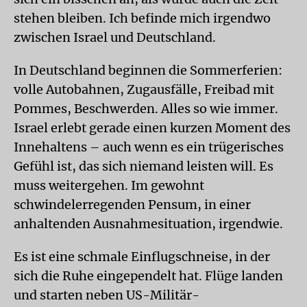
stehen bleiben. Ich befinde mich irgendwo
zwischen Israel und Deutschland.
In Deutschland beginnen die Sommerferien:
volle Autobahnen, Zugausfälle, Freibad mit
Pommes, Beschwerden. Alles so wie immer.
Israel erlebt gerade einen kurzen Moment des
Innehaltens – auch wenn es ein trügerisches
Gefühl ist, das sich niemand leisten will. Es
muss weitergehen. Im gewohnt
schwindelerregenden Pensum, in einer
anhaltenden Ausnahmesituation, irgendwie.
Es ist eine schmale Einflugschneise, in der
sich die Ruhe eingependelt hat. Flüge landen
und starten neben US-Militär-