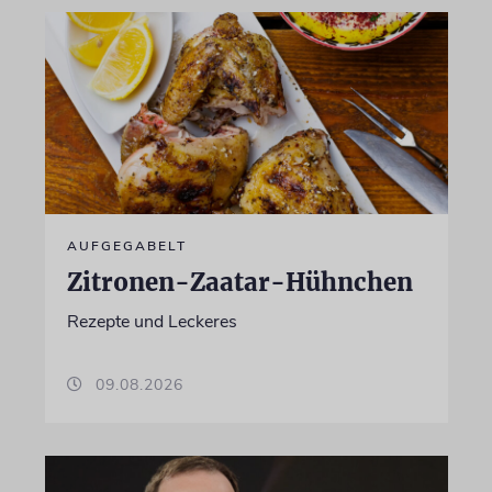
AUFGEGABELT
Zitronen-Zaatar-Hühnchen
Rezepte und Leckeres
09.08.2026