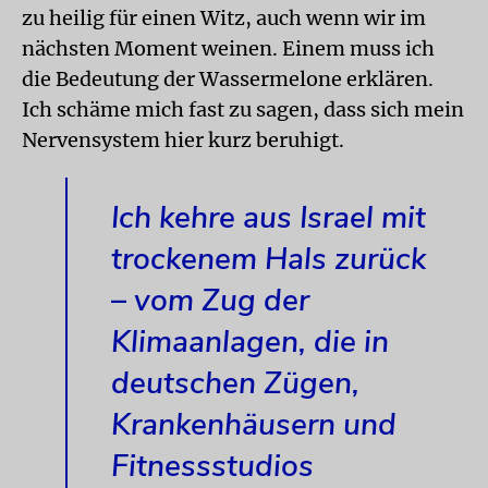
zu heilig für einen Witz, auch wenn wir im
nächsten Moment weinen. Einem muss ich
die Bedeutung der Wassermelone erklären.
Ich schäme mich fast zu sagen, dass sich mein
Nervensystem hier kurz beruhigt.
Ich kehre aus Israel mit
trockenem Hals zurück
– vom Zug der
Klimaanlagen, die in
deutschen Zügen,
Krankenhäusern und
Fitnessstudios