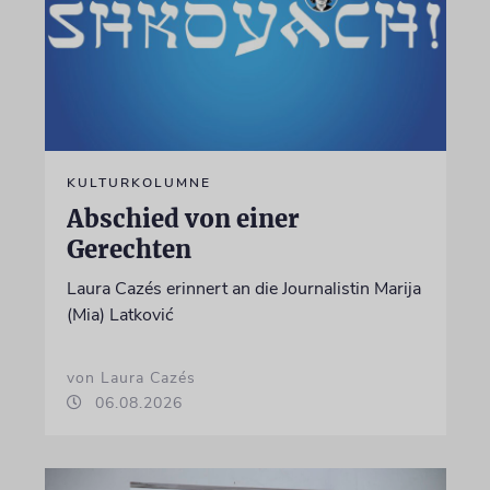
KULTURKOLUMNE
Abschied von einer
Gerechten
Laura Cazés erinnert an die Journalistin Marija
(Mia) Latković
von Laura Cazés
06.08.2026