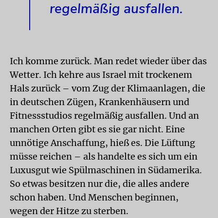
regelmäßig ausfallen.
Ich komme zurück. Man redet wieder über das
Wetter. Ich kehre aus Israel mit trockenem
Hals zurück – vom Zug der Klimaanlagen, die
in deutschen Zügen, Krankenhäusern und
Fitnessstudios regelmäßig ausfallen. Und an
manchen Orten gibt es sie gar nicht. Eine
unnötige Anschaffung, hieß es. Die Lüftung
müsse reichen – als handelte es sich um ein
Luxusgut wie Spülmaschinen in Südamerika.
So etwas besitzen nur die, die alles andere
schon haben. Und Menschen beginnen,
wegen der Hitze zu sterben.