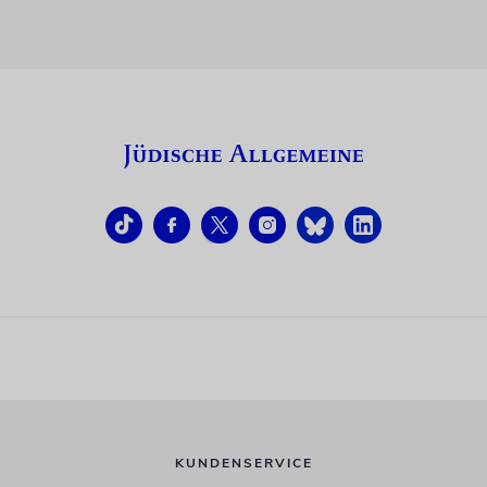
KUNDENSERVICE