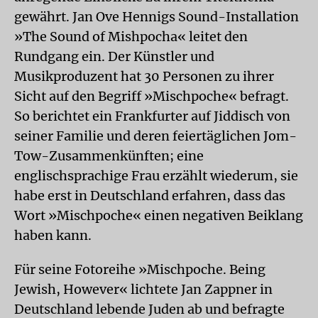
gewährt. Jan Ove Hennigs Sound-Installation
»The Sound of Mishpocha« leitet den
Rundgang ein. Der Künstler und
Musikproduzent hat 30 Personen zu ihrer
Sicht auf den Begriff »Mischpoche« befragt.
So berichtet ein Frankfurter auf Jiddisch von
seiner Familie und deren feiertäglichen Jom-
Tow-Zusammenkünften; eine
englischsprachige Frau erzählt wiederum, sie
habe erst in Deutschland erfahren, dass das
Wort »Mischpoche« einen negativen Beiklang
haben kann.
Für seine Fotoreihe »Mischpoche. Being
Jewish, However« lichtete Jan Zappner in
Deutschland lebende Juden ab und befragte