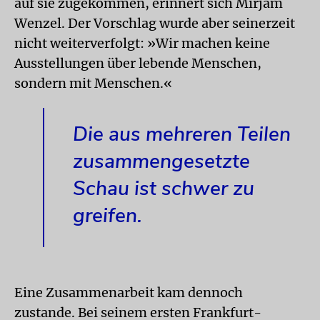
auf sie zugekommen, erinnert sich Mirjam
Wenzel. Der Vorschlag wurde aber seinerzeit
nicht weiterverfolgt: »Wir machen keine
Ausstellungen über lebende Menschen,
sondern mit Menschen.«
Die aus mehreren Teilen
zusammengesetzte
Schau ist schwer zu
greifen.
Eine Zusammenarbeit kam dennoch
zustande. Bei seinem ersten Frankfurt-