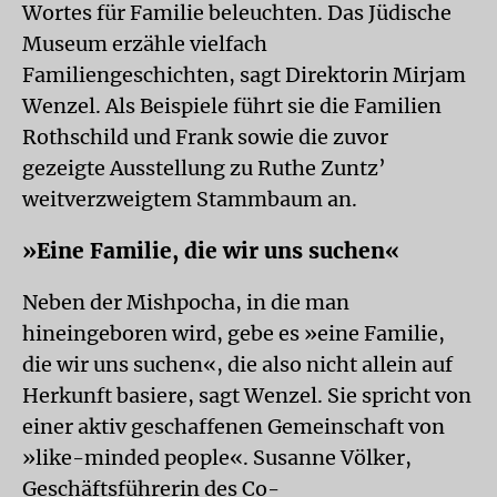
Wortes für Familie beleuchten. Das Jüdische
Museum erzähle vielfach
Familiengeschichten, sagt Direktorin Mirjam
Wenzel. Als Beispiele führt sie die Familien
Rothschild und Frank sowie die zuvor
gezeigte Ausstellung zu Ruthe Zuntz’
weitverzweigtem Stammbaum an.
»Eine Familie, die wir uns suchen«
Neben der Mishpocha, in die man
hineingeboren wird, gebe es »eine Familie,
die wir uns suchen«, die also nicht allein auf
Herkunft basiere, sagt Wenzel. Sie spricht von
einer aktiv geschaffenen Gemeinschaft von
»like-minded people«. Susanne Völker,
Geschäftsführerin des Co-