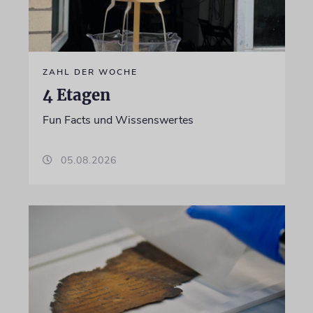
ZAHL DER WOCHE
4 Etagen
Fun Facts und Wissenswertes
05.08.2026