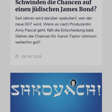
Schwinden die Chancen auf
einen jüdischen James Bond?
Seit Jahren wird darüber spekuliert, wer der
neue 007 wird. Wenn es nach Produzentin
Amy Pascal geht, fällt die Entscheidung bald.
Stehen die Chancen für Aaron Taylor-Johnson
weiterhin gut?
06.08.2026