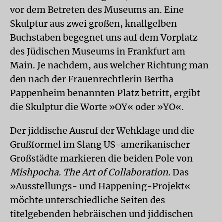
vor dem Betreten des Museums an. Eine
Skulptur aus zwei großen, knallgelben
Buchstaben begegnet uns auf dem Vorplatz
des Jüdischen Museums in Frankfurt am
Main. Je nachdem, aus welcher Richtung man
den nach der Frauenrechtlerin Bertha
Pappenheim benannten Platz betritt, ergibt
die Skulptur die Worte »OY« oder »YO«.
Der jiddische Ausruf der Wehklage und die
Grußformel im Slang US-amerikanischer
Großstädte markieren die beiden Pole von
Mishpocha. The Art of Collaboration.
Das
»Ausstellungs- und Happening-Projekt«
möchte unterschiedliche Seiten des
titelgebenden hebräischen und jiddischen