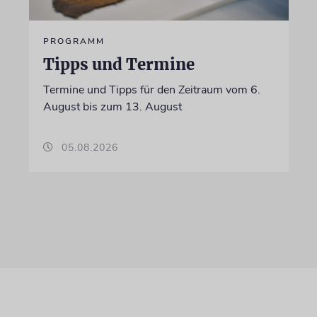
PROGRAMM
Tipps und Termine
Termine und Tipps für den Zeitraum vom 6.
August bis zum 13. August
05.08.2026