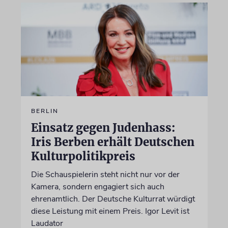
BERLIN
Einsatz gegen Judenhass:
Iris Berben erhält Deutschen
Kulturpolitikpreis
Die Schauspielerin steht nicht nur vor der
Kamera, sondern engagiert sich auch
ehrenamtlich. Der Deutsche Kulturrat würdigt
diese Leistung mit einem Preis. Igor Levit ist
Laudator