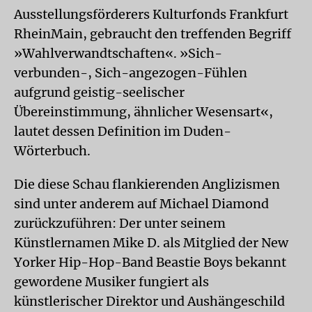
Ausstellungsförderers Kulturfonds Frankfurt
RheinMain, gebraucht den treffenden Begriff
»Wahlverwandtschaften«. »Sich-
verbunden-, Sich-angezogen-Fühlen
aufgrund geistig-seelischer
Übereinstimmung, ähnlicher Wesensart«,
lautet dessen Definition im Duden-
Wörterbuch.
Die diese Schau flankierenden Anglizismen
sind unter anderem auf Michael Diamond
zurückzuführen: Der unter seinem
Künstlernamen Mike D. als Mitglied der New
Yorker Hip-Hop-Band Beastie Boys bekannt
gewordene Musiker fungiert als
künstlerischer Direktor und Aushängeschild