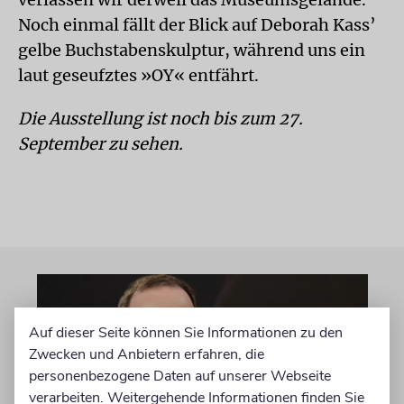
Noch einmal fällt der Blick auf Deborah Kass’
gelbe Buchstabenskulptur, während uns ein
laut geseufztes »OY« entfährt.
Die Ausstellung ist noch bis zum 27.
September zu sehen.
Auf dieser Seite können Sie Informationen zu den
Zwecken und Anbietern erfahren, die
personenbezogene Daten auf unserer Webseite
verarbeiten. Weitergehende Informationen finden Sie