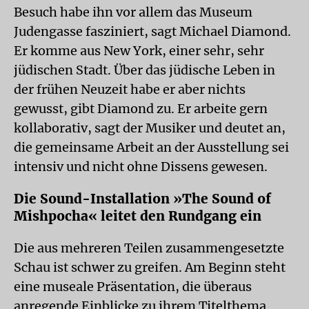
Besuch habe ihn vor allem das Museum
Judengasse fasziniert, sagt Michael Diamond.
Er komme aus New York, einer sehr, sehr
jüdischen Stadt. Über das jüdische Leben in
der frühen Neuzeit habe er aber nichts
gewusst, gibt Diamond zu. Er arbeite gern
kollaborativ, sagt der Musiker und deutet an,
die gemeinsame Arbeit an der Ausstellung sei
intensiv und nicht ohne Dissens gewesen.
Die Sound-Installation »The Sound of
Mishpocha« leitet den Rundgang ein
Die aus mehreren Teilen zusammengesetzte
Schau ist schwer zu greifen. Am Beginn steht
eine museale Präsentation, die überaus
anregende Einblicke zu ihrem Titelthema