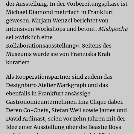
der Ausstellung. In der Vorbereitungsphase ist
Michael Diamond mehrfach in Frankfurt
gewesen. Mirjam Wenzel berichtet von
intensiven Workshops und betont,
Mishpocha
sei »wirklich eine
Kollaborationsausstellung«. Seitens des
Museums wurde sie von Franziska Krah
kuratiert.
Als Kooperationspartner sind zudem das
Designbüro Atelier Markgraph und das
ebenfalls in Frankfurt ansässige
Gastronomieunternehmen Ima Clique dabei.
Deren Co-Chefs, Stefan Weil sowie James und
David Ardinast, seien vor zehn Jahren mit der
Idee einer Ausstellung über die Beas­tie Boys