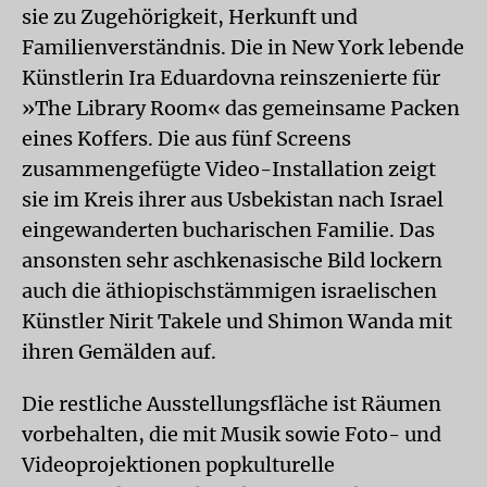
sie zu Zugehörigkeit, Herkunft und
Familienverständnis. Die in New York lebende
Künstlerin Ira Eduardovna reinszenierte für
»The Library Room« das gemeinsame Packen
eines Koffers. Die aus fünf Screens
zusammengefügte Video-Installation zeigt
sie im Kreis ihrer aus Usbekistan nach Israel
eingewanderten bucharischen Familie. Das
ansonsten sehr aschkenasische Bild lockern
auch die äthiopischstämmigen israelischen
Künstler Nirit Takele und Shimon Wanda mit
ihren Gemälden auf.
Die restliche Ausstellungsfläche ist Räumen
vorbehalten, die mit Musik sowie Foto- und
Videoprojektionen popkulturelle