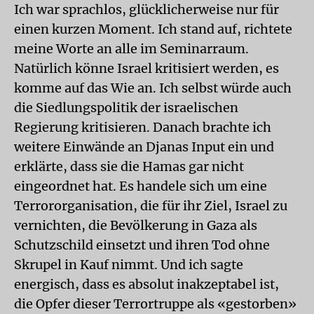
Ich war sprachlos, glücklicherweise nur für
einen kurzen Moment. Ich stand auf, richtete
meine Worte an alle im Seminarraum.
Natürlich könne Israel kritisiert werden, es
komme auf das Wie an. Ich selbst würde auch
die Siedlungspolitik der israelischen
Regierung kritisieren. Danach brachte ich
weitere Einwände an Djanas Input ein und
erklärte, dass sie die Hamas gar nicht
eingeordnet hat. Es handele sich um eine
Terrororganisation, die für ihr Ziel, Israel zu
vernichten, die Bevölkerung in Gaza als
Schutzschild einsetzt und ihren Tod ohne
Skrupel in Kauf nimmt. Und ich sagte
energisch, dass es absolut inakzeptabel ist,
die Opfer dieser Terrortruppe als «gestorben»