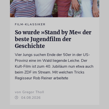
FILM-KLASSIKER
So wurde »Stand by Me« der
beste Jugendfilm der
Geschichte
Vier Jungs suchen Ende der 50er in der US-
Provinz eine im Wald liegende Leiche. Der
Kult-Film ist zum 40. Jubiläum nun etwa auch
beim ZDF im Stream. Mit welchen Tricks
Regisseur Rob Reiner arbeitete
von Gregor Tholl
04.08.2026