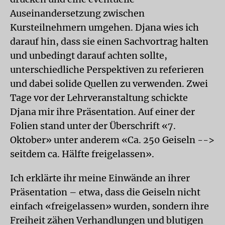
Auseinandersetzung zwischen
Kursteilnehmern umgehen. Djana wies ich
darauf hin, dass sie einen Sachvortrag halten
und unbedingt darauf achten sollte,
unterschiedliche Perspektiven zu referieren
und dabei solide Quellen zu verwenden. Zwei
Tage vor der Lehrveranstaltung schickte
Djana mir ihre Präsentation. Auf einer der
Folien stand unter der Überschrift «7.
Oktober» unter anderem «Ca. 250 Geiseln -->
seitdem ca. Hälfte freigelassen».
Ich erklärte ihr meine Einwände an ihrer
Präsentation – etwa, dass die Geiseln nicht
einfach «freigelassen» wurden, sondern ihre
Freiheit zähen Verhandlungen und blutigen