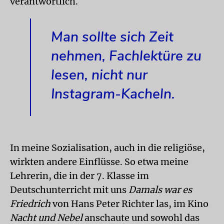
verantwortlich.
Man sollte sich Zeit
nehmen, Fachlektüre zu
lesen, nicht nur
Instagram-Kacheln.
In meine Sozialisation, auch in die religiöse,
wirkten andere Einflüsse. So etwa meine
Lehrerin, die in der 7. Klasse im
Deutschunterricht mit uns
Damals war es
Friedrich
von Hans Peter Richter las, im Kino
Nacht und Nebel
anschaute und sowohl das