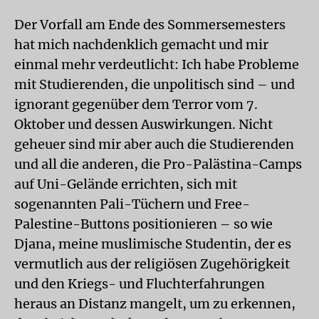
Der Vorfall am Ende des Sommersemesters
hat mich nachdenklich gemacht und mir
einmal mehr verdeutlicht: Ich habe Probleme
mit Studierenden, die unpolitisch sind – und
ignorant gegenüber dem Terror vom 7.
Oktober und dessen Auswirkungen. Nicht
geheuer sind mir aber auch die Studierenden
und all die anderen, die Pro-Palästina-Camps
auf Uni-Gelände errichten, sich mit
sogenannten Pali-Tüchern und Free-
Palestine-Buttons positionieren – so wie
Djana, meine muslimische Studentin, der es
vermutlich aus der religiösen Zugehörigkeit
und den Kriegs- und Fluchterfahrungen
heraus an Distanz mangelt, um zu erkennen,