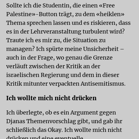
Sollte ich die Studentin, die einen «Free
Palestine»-Button trägt, zu dem «heiklen»
Thema sprechen lassen und es riskieren, dass
es in der Lehrveranstaltung turbulent wird?
Traute ich es mir zu, die Situation zu
managen? Ich spürte meine Unsicherheit –
auch in der Frage, wo genau die Grenze
verläuft zwischen der Kritik an der
israelischen Regierung und dem in dieser
Kritik mitunter verpackten Antisemitismus.
Ich wollte mich nicht drücken
Ich überlegte, ob es ein Argument gegen
Djanas Themenvorschlag gibt, und gab ihr
schließlich das Okay. Ich wollte mich nicht
drücken und eine eventuelle