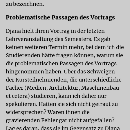
zu bezeichnen.
Problematische Passagen des Vortrags
Djana hielt ihren Vortrag in der letzten
Lehrveranstaltung des Semesters. Es gab
keinen weiteren Termin mehr, bei dem ich die
Studierenden hätte fragen können, warum sie
die problematischen Passagen des Vortrags
hingenommen haben. Über das Schweigen
der Kursteilnehmenden, die unterschiedliche
Fächer (Medien, Architektur, Maschinenbau
et cetera) studieren, kann ich daher nur
spekulieren. Hatten sie sich nicht getraut zu
widersprechen? Waren ihnen die
gravierenden Fehler gar nicht aufgefallen?
Lag es daran, dass sie im Gegensatz zu Djana