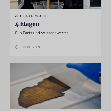
ZAHL DER WOCHE
4 Etagen
Fun Facts und Wissenswertes
05.08.2026