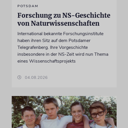
POTSDAM
Forschung zu NS-Geschichte
von Naturwissenschaften
International bekannte Forschungsinstitute
haben ihren Sitz auf dem Potsdamer
Telegrafenberg. Ihre Vorgeschichte
insbesondere in der NS-Zeit wird nun Thema
eines Wissenschaftsprojekts
04.08.2026