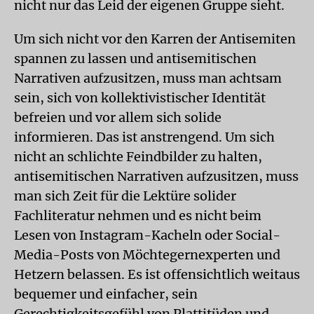
nicht nur das Leid der eigenen Gruppe sieht.
Um sich nicht vor den Karren der Antisemiten
spannen zu lassen und antisemitischen
Narrativen aufzusitzen, muss man achtsam
sein, sich von kollektivistischer Identität
befreien und vor allem sich solide
informieren. Das ist anstrengend. Um sich
nicht an schlichte Feindbilder zu halten,
antisemitischen Narrativen aufzusitzen, muss
man sich Zeit für die Lektüre solider
Fachliteratur nehmen und es nicht beim
Lesen von Instagram-Kacheln oder Social-
Media-Posts von Möchtegernexperten und
Hetzern belassen. Es ist offensichtlich weitaus
bequemer und einfacher, sein
Gerechtigkeitsgefühl von Plattitüden und