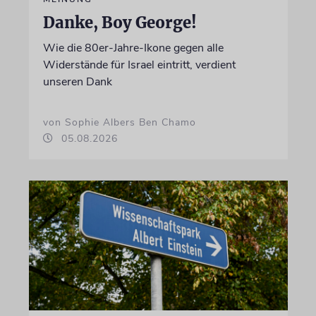
Danke, Boy George!
Wie die 80er-Jahre-Ikone gegen alle
Widerstände für Israel eintritt, verdient
unseren Dank
von Sophie Albers Ben Chamo
05.08.2026