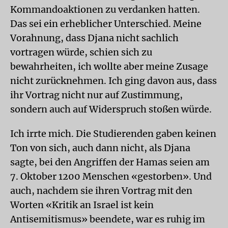
Kommandoaktionen zu verdanken hatten.
Das sei ein erheblicher Unterschied. Meine
Vorahnung, dass Djana nicht sachlich
vortragen würde, schien sich zu
bewahrheiten, ich wollte aber meine Zusage
nicht zurücknehmen. Ich ging davon aus, dass
ihr Vortrag nicht nur auf Zustimmung,
sondern auch auf Widerspruch stoßen würde.
Ich irrte mich. Die Studierenden gaben keinen
Ton von sich, auch dann nicht, als Djana
sagte, bei den Angriffen der Hamas seien am
7. Oktober 1200 Menschen «gestorben». Und
auch, nachdem sie ihren Vortrag mit den
Worten «Kritik an Israel ist kein
Antisemitismus» beendete, war es ruhig im