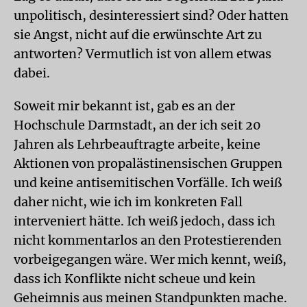
unpolitisch, desinteressiert sind? Oder hatten
sie Angst, nicht auf die erwünschte Art zu
antworten? Vermutlich ist von allem etwas
dabei.
Soweit mir bekannt ist, gab es an der
Hochschule Darmstadt, an der ich seit 20
Jahren als Lehrbeauftragte arbeite, keine
Aktionen von propalästinensischen Gruppen
und keine antisemitischen Vorfälle. Ich weiß
daher nicht, wie ich im konkreten Fall
interveniert hätte. Ich weiß jedoch, dass ich
nicht kommentarlos an den Protestierenden
vorbeigegangen wäre. Wer mich kennt, weiß,
dass ich Konflikte nicht scheue und kein
Geheimnis aus meinen Standpunkten mache.