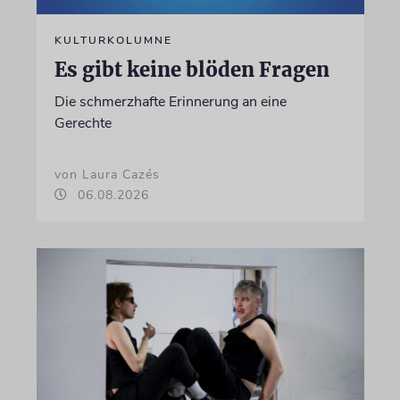
KULTURKOLUMNE
Es gibt keine blöden Fragen
Die schmerzhafte Erinnerung an eine
Gerechte
von Laura Cazés
06.08.2026