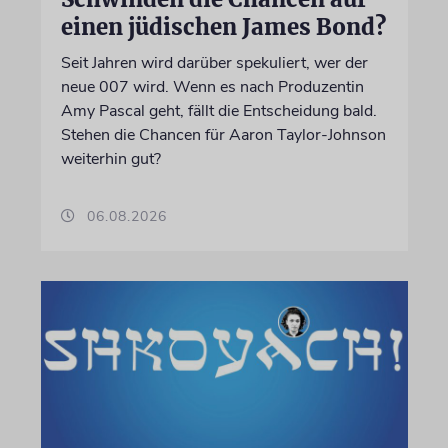
einen jüdischen James Bond?
Seit Jahren wird darüber spekuliert, wer der
neue 007 wird. Wenn es nach Produzentin
Amy Pascal geht, fällt die Entscheidung bald.
Stehen die Chancen für Aaron Taylor-Johnson
weiterhin gut?
06.08.2026