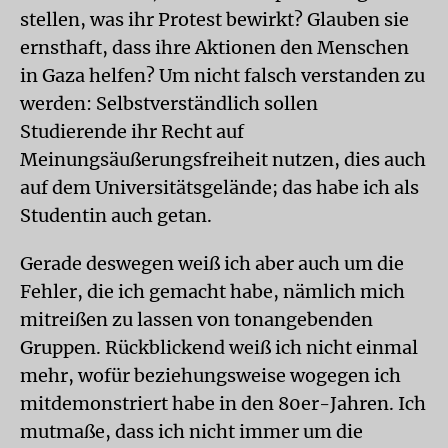
stellen, was ihr Protest bewirkt? Glauben sie
ernsthaft, dass ihre Aktionen den Menschen
in Gaza helfen? Um nicht falsch verstanden zu
werden: Selbstverständlich sollen
Studierende ihr Recht auf
Meinungsäußerungsfreiheit nutzen, dies auch
auf dem Universitätsgelände; das habe ich als
Studentin auch getan.
Gerade deswegen weiß ich aber auch um die
Fehler, die ich gemacht habe, nämlich mich
mitreißen zu lassen von tonangebenden
Gruppen. Rückblickend weiß ich nicht einmal
mehr, wofür beziehungsweise wogegen ich
mitdemonstriert habe in den 80er-Jahren. Ich
mutmaße, dass ich nicht immer um die