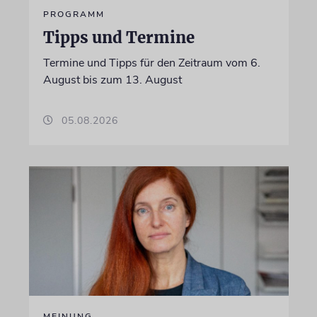
PROGRAMM
Tipps und Termine
Termine und Tipps für den Zeitraum vom 6.
August bis zum 13. August
05.08.2026
MEINUNG