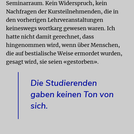
Seminarraum. Kein Widerspruch, kein
Nachfragen der Kursteilnehmenden, die in
den vorherigen Lehrveranstaltungen
keineswegs wortkarg gewesen waren. Ich
hatte nicht damit gerechnet, dass
hingenommen wird, wenn über Menschen,
die auf bestialische Weise ermordet wurden,
gesagt wird, sie seien «gestorben».
Die Studierenden
gaben keinen Ton von
sich.