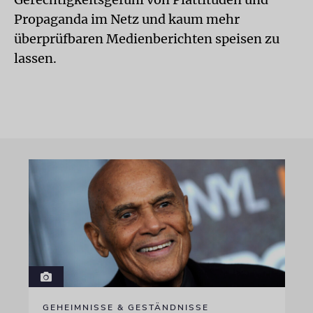
Propaganda im Netz und kaum mehr
überprüfbaren Medienberichten speisen zu
lassen.
GEHEIMNISSE & GESTÄNDNISSE