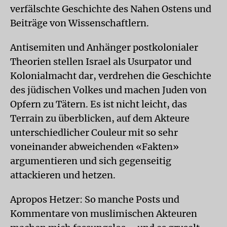
verfälschte Geschichte des Nahen Ostens und
Beiträge von Wissenschaftlern.
Antisemiten und Anhänger postkolonialer
Theorien stellen Israel als Usurpator und
Kolonialmacht dar, verdrehen die Geschichte
des jüdischen Volkes und machen Juden von
Opfern zu Tätern. Es ist nicht leicht, das
Terrain zu überblicken, auf dem Akteure
unterschiedlicher Couleur mit so sehr
voneinander abweichenden «Fakten»
argumentieren und sich gegenseitig
attackieren und hetzen.
Apropos Hetzer: So manche Posts und
Kommentare von muslimischen Akteuren