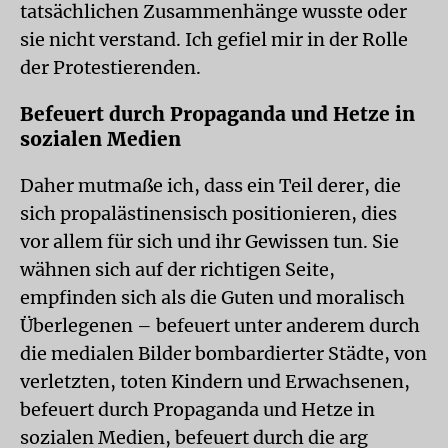
tatsächlichen Zusammenhänge wusste oder
sie nicht verstand. Ich gefiel mir in der Rolle
der Protestierenden.
Befeuert durch Propaganda und Hetze in
sozialen Medien
Daher mutmaße ich, dass ein Teil derer, die
sich propalästinensisch positionieren, dies
vor allem für sich und ihr Gewissen tun. Sie
wähnen sich auf der richtigen Seite,
empfinden sich als die Guten und moralisch
Überlegenen – befeuert unter anderem durch
die medialen Bilder bombardierter Städte, von
verletzten, toten Kindern und Erwachsenen,
befeuert durch Propaganda und Hetze in
sozialen Medien, befeuert durch die arg