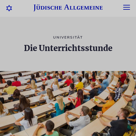
UNIVERSITÄT
Die Unterrichtsstunde