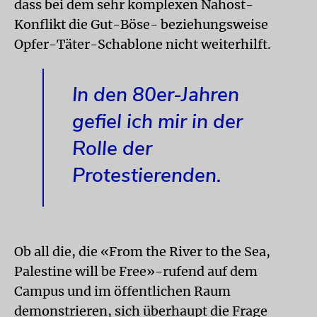
dass bei dem sehr komplexen Nahost-
Konflikt die Gut-Böse- beziehungsweise
Opfer-Täter-Schablone nicht weiterhilft.
In den 80er-Jahren
gefiel ich mir in der
Rolle der
Protestierenden.
Ob all die, die «From the River to the Sea,
Palestine will be Free»-rufend auf dem
Campus und im öffentlichen Raum
demonstrieren, sich überhaupt die Frage