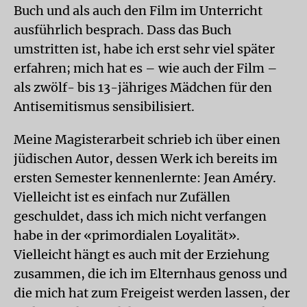
Buch und als auch den Film im Unterricht
ausführlich besprach. Dass das Buch
umstritten ist, habe ich erst sehr viel später
erfahren; mich hat es – wie auch der Film –
als zwölf- bis 13-jähriges Mädchen für den
Antisemitismus sensibilisiert.
Meine Magisterarbeit schrieb ich über einen
jüdischen Autor, dessen Werk ich bereits im
ersten Semester kennenlernte: Jean Améry.
Vielleicht ist es einfach nur Zufällen
geschuldet, dass ich mich nicht verfangen
habe in der «primordialen Loyalität».
Vielleicht hängt es auch mit der Erziehung
zusammen, die ich im Elternhaus genoss und
die mich hat zum Freigeist werden lassen, der