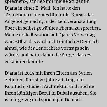
sprechen», schrieb mir meine Studentin
Djana in einer E-Mail. Ich hatte den
Teilnehmern meines Rhetorik-Kurses das
Angebot gemacht, in der Lehrveranstaltung
über ein selbst gewähltes Thema zu sprechen.
Meine erste Reaktion auf Djanas Vorschlag
war: «Oha, das wird nicht einfach.» Denn ich
ahnte, wie der Tenor ihres Vortrags sein
würde, und hatte daher die Sorge, dass es
eskalieren könnte.
Djana ist 2015 mit ihren Eltern aus Syrien
geflohen. Sie ist 20 Jahre alt, trägt ein
Kopftuch, studiert Architektur und möchte
ihren künftigen Beruf in Dubai ausüben. Sie
ist ehrgeizig und spricht gut Deutsch.